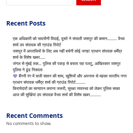
Recent Posts
एक अधिकारी को भावभीनी विदाई, दूसरे ने संभाली जशपुर की कमान……… वैभव
शर्मा उप संपादक की ग्राउंड रिपोर्ट
जशपुर में अपराधियों के लिए अब नहीं बचेगी कोई जगह! प्रधान संपादक धर्मेंद्र
शर्मा के विशेष खबर…..
जंगल से मुंबई तक… पुलिस की पकड़ से बचता रहा पलटू, आखिरकार जशपुर
पुलिस ने ढूंढ निकाला
बैंगनी रंग में सजी सावन की शाम, खुशियों और अपनत्व से महका भारतीय नगर
प्रधान संपादक धर्मेंद्र शर्मा की ग्राउंड रिपोर्ट………
किरायेदारों का सत्यापन कराना जरूरी, सुरक्षा व्यवस्था को लेकर पुलिस सख्त
आज की सुर्खियां उप संपादक वैभव शर्मा की विशेष खबर……….
Recent Comments
No comments to show.