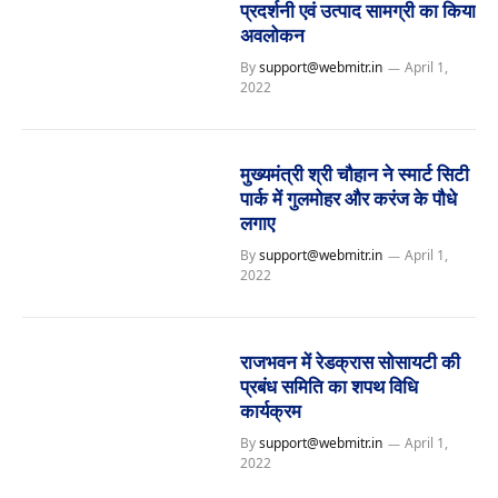
प्रदर्शनी एवं उत्पाद सामग्री का किया
अवलोकन
By
support@webmitr.in
April 1,
2022
मुख्यमंत्री श्री चौहान ने स्मार्ट सिटी
पार्क में गुलमोहर और करंज के पौधे
लगाए
By
support@webmitr.in
April 1,
2022
राजभवन में रेडक्रास सोसायटी की
प्रबंध समिति का शपथ विधि
कार्यक्रम
By
support@webmitr.in
April 1,
2022