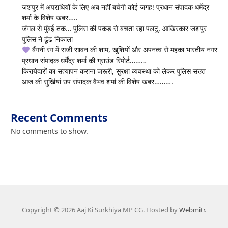
जशपुर में अपराधियों के लिए अब नहीं बचेगी कोई जगह! प्रधान संपादक धर्मेंद्र
शर्मा के विशेष खबर…..
जंगल से मुंबई तक… पुलिस की पकड़ से बचता रहा पलटू, आखिरकार जशपुर
पुलिस ने ढूंढ निकाला
बैंगनी रंग में सजी सावन की शाम, खुशियों और अपनत्व से महका भारतीय नगर
प्रधान संपादक धर्मेंद्र शर्मा की ग्राउंड रिपोर्ट………
किरायेदारों का सत्यापन कराना जरूरी, सुरक्षा व्यवस्था को लेकर पुलिस सख्त
आज की सुर्खियां उप संपादक वैभव शर्मा की विशेष खबर……….
Recent Comments
No comments to show.
Copyright © 2026 Aaj Ki Surkhiya MP CG. Hosted by
Webmitr
.