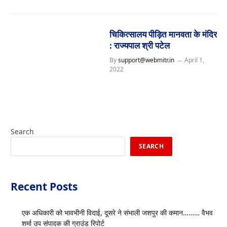
चिकित्सालय पीड़ित मानवता के मंदिर
: राज्यपाल श्री पटेल
By
support@webmitr.in
April 1,
2022
Search
SEARCH
Recent Posts
एक अधिकारी को भावभीनी विदाई, दूसरे ने संभाली जशपुर की कमान……… वैभव
शर्मा उप संपादक की ग्राउंड रिपोर्ट