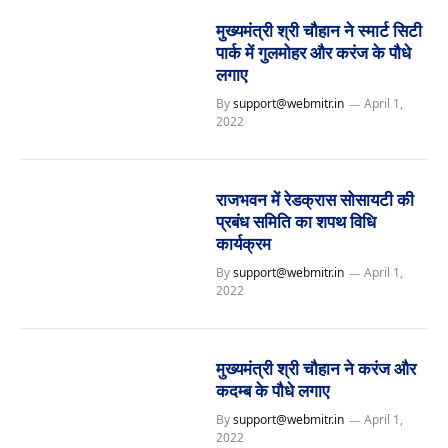
मुख्यमंत्री श्री चौहान ने स्मार्ट सिटी
पार्क में गुलमोहर और करंज के पौधे
लगाए
By
support@webmitr.in
April 1,
2022
राजभवन में रेडक्रास सोसायटी की
प्रबंध समिति का शपथ विधि
कार्यक्रम
By
support@webmitr.in
April 1,
2022
मुख्यमंत्री श्री चौहान ने करंज और
कदम्ब के पौधे लगाए
By
support@webmitr.in
April 1,
2022