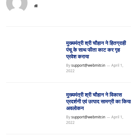
Website
मुख्यमंत्री श्री चौहान ने हितग्राही
पंचू के साथ फीता काट कर गृह
प्रवेश कराया
By
support@webmitr.in
April 1,
2022
मुख्यमंत्री श्री चौहान ने विकास
प्रदर्शनी एवं उत्पाद सामग्री का किया
अवलोकन
By
support@webmitr.in
April 1,
2022