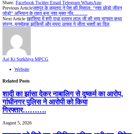
Share.
Facebook
Twitter
Email
Telegram
WhatsApp
Previous Article
जशपुर के कमतरा ने पेश की मिसाल: “नशा छोड़ो जीवन
जोड़ो” अभियान के तहत बना नशा मुक्त गाँव………
Next Article
खरसिया में श्री राधा वल्लभ लाल जी की भव्य भागवत कथा
संपन्न, मनमोहक झांकियों और मयरा उत्सव ने जीता भक्तों का दिल
Aaj Ki Surkhiya MPCG
Website
Related
Posts
शादी का झांसा देकर नाबालिग से दुष्कर्म का आरोप,
गांधीनगर पुलिस ने आरोपी को किया
गिरफ्तार……….
August 5, 2026