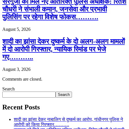
सरगुजा को मिले नए अतिरिक्त पुलिस अधीक्षक: रितेश
चौधरी ने संभाली कमान, जनसेवा और प्रभावी
पुलिसिंग पर रहेगा विशेष फोकस……….
August 5, 2026
शादी का झांसा देकर दुष्कर्म के दो अलग-अलग मामलों
में दो आरोपी गिरफ्तार, न्यायिक रिमांड पर भेजे
गए………..
August 3, 2026
Comments are closed.
Search
Search
Recent Posts
शादी का झांसा देकर नाबालिग से दुष्कर्म का आरोप, गांधीनगर पुलिस ने
आरोपी को किया गिरफ्तार……….