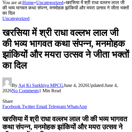
You are at:
Home
»
Uncategorized
»
खरसिया में श्री राधा वल्लभ लाल जी
की भव्य भागवत कथा संपन्न, मनमोहक झांकियों और मयरा उत्सव ने जीता भक्तों
का दिल
Uncategorized
खरसिया में श्री राधा वल्लभ लाल जी
की भव्य भागवत कथा संपन्न, मनमोहक
झांकियों और मयरा उत्सव ने जीता भक्तों
का दिल
By
Aaj Ki Surkhiya MPCG
June 4, 2026
Updated:
June 4,
2026
No Comments
1 Min Read
Share
Facebook
Twitter
Email
Telegram
WhatsApp
खरसिया में श्री राधा वल्लभ लाल जी की भव्य भागवत
कथा संपन्न, मनमोहक झांकियों और मयरा उत्सव ने