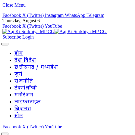
Close Menu
Facebook
X (Twitter)
Instagram
WhatsApp
Telegram
Thursday, August 6
Facebook
X (Twitter)
YouTube
Subscribe
Login
होम
देश विदेश
छत्तीसगढ़ / मध्यप्रदेश
जुर्म
राजनीति
टेक्नोलॉजी
मनोरंजन
लाइफस्टाइल
बिज़नस
खेल
Facebook
X (Twitter)
YouTube