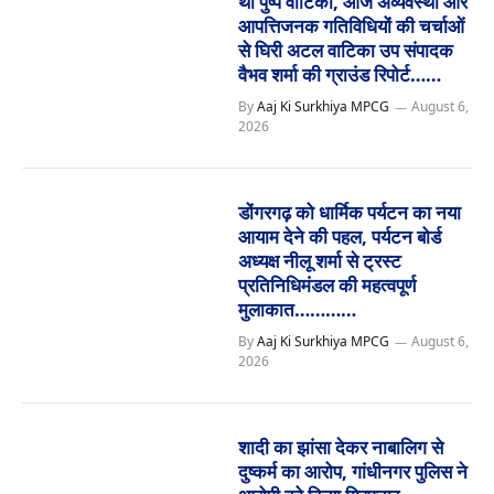
थी पुष्प वाटिका, आज अव्यवस्था और
आपत्तिजनक गतिविधियों की चर्चाओं
से घिरी अटल वाटिका उप संपादक
वैभव शर्मा की ग्राउंड रिपोर्ट……
By
Aaj Ki Surkhiya MPCG
August 6,
2026
डोंगरगढ़ को धार्मिक पर्यटन का नया
आयाम देने की पहल, पर्यटन बोर्ड
अध्यक्ष नीलू शर्मा से ट्रस्ट
प्रतिनिधिमंडल की महत्वपूर्ण
मुलाकात…………
By
Aaj Ki Surkhiya MPCG
August 6,
2026
शादी का झांसा देकर नाबालिग से
दुष्कर्म का आरोप, गांधीनगर पुलिस ने