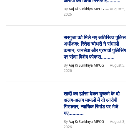
आरोपी को किया गिरफ्तार……….
By
Aaj Ki Surkhiya MPCG
August 5,
2026
सरगुजा को मिले नए अतिरिक्त पुलिस
अधीक्षक: रितेश चौधरी ने संभाली
कमान, जनसेवा और प्रभावी पुलिसिंग
पर रहेगा विशेष फोकस……….
By
Aaj Ki Surkhiya MPCG
August 5,
2026
शादी का झांसा देकर दुष्कर्म के दो
अलग-अलग मामलों में दो आरोपी
गिरफ्तार, न्यायिक रिमांड पर भेजे
गए………..
By
Aaj Ki Surkhiya MPCG
August 3,
2026