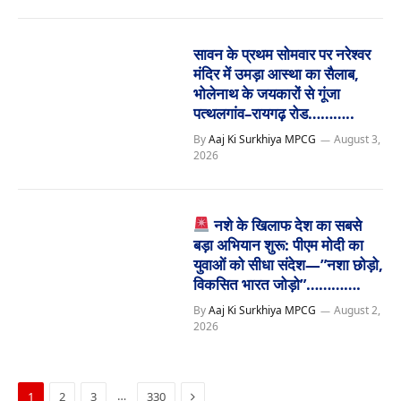
सावन के प्रथम सोमवार पर नरेश्वर
मंदिर में उमड़ा आस्था का सैलाब,
भोलेनाथ के जयकारों से गूंजा
पत्थलगांव–रायगढ़ रोड………..
By
Aaj Ki Surkhiya MPCG
August 3,
2026
नशे के खिलाफ देश का सबसे
बड़ा अभियान शुरू: पीएम मोदी का
युवाओं को सीधा संदेश—”नशा छोड़ो,
विकसित भारत जोड़ो”………….
By
Aaj Ki Surkhiya MPCG
August 2,
2026
Next
…
1
2
3
330