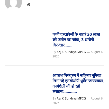
Website
फर्जी दस्तावेजों के सहारे 30 लाख
की जमीन का सौदा, 3 आरोपी
गिरफ्तार…….
By
Aaj Ki Surkhiya MPCG
August 6,
2026
अपराध नियंत्रण में सक्रिय भूमिका
निभा रहे एसडीओपी धुर्वेश जायसवाल,
कार्यशैली की हो रही
सराहना…………
By
Aaj Ki Surkhiya MPCG
August 6,
2026