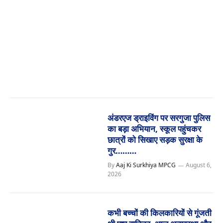
अंडरएज ड्राइविंग पर सरगुजा पुलिस
का बड़ा अभियान, स्कूल पहुंचकर
छात्रों को सिखाए सड़क सुरक्षा के
गुर………
By
Aaj Ki Surkhiya MPCG
August 6,
2026
कभी बच्चों की किलकारियों से गूंजती