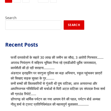
Search
SEARCH
Recent Posts
फर्जी दस्तावेजों के सहारे 30 लाख की जमीन का सौदा, 3 आरोपी गिरफ्तार…….
अपराध नियंत्रण में सक्रिय भूमिका निभा रहे एसडीओपी धुर्वेश जायसवाल,
कार्यशैली की हो रही सराहना…………
अंडरएज ड्राइविंग पर सरगुजा पुलिस का बड़ा अभियान, स्कूल पहुंचकर छात्रों
को सिखाए सड़क सुरक्षा के गुर………
कभी बच्चों की किलकारियों से गूंजती थी पुष्प वाटिका, आज अव्यवस्था और
आपत्तिजनक गतिविधियों की चर्चाओं से घिरी अटल वाटिका उप संपादक वैभव शर्मा
की ग्राउंड रिपोर्ट……
डोंगरगढ़ को धार्मिक पर्यटन का नया आयाम देने की पहल, पर्यटन बोर्ड अध्यक्ष
नीलू शर्मा से ट्रस्ट प्रतिनिधिमंडल की महत्वपूर्ण मुलाकात…………