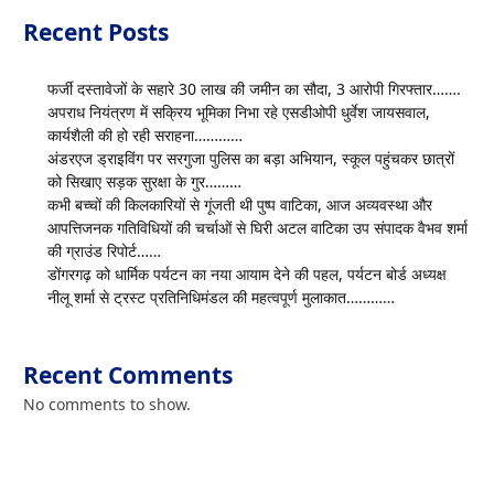
Recent Posts
फर्जी दस्तावेजों के सहारे 30 लाख की जमीन का सौदा, 3 आरोपी गिरफ्तार…….
अपराध नियंत्रण में सक्रिय भूमिका निभा रहे एसडीओपी धुर्वेश जायसवाल,
कार्यशैली की हो रही सराहना…………
अंडरएज ड्राइविंग पर सरगुजा पुलिस का बड़ा अभियान, स्कूल पहुंचकर छात्रों
को सिखाए सड़क सुरक्षा के गुर………
कभी बच्चों की किलकारियों से गूंजती थी पुष्प वाटिका, आज अव्यवस्था और
आपत्तिजनक गतिविधियों की चर्चाओं से घिरी अटल वाटिका उप संपादक वैभव शर्मा
की ग्राउंड रिपोर्ट……
डोंगरगढ़ को धार्मिक पर्यटन का नया आयाम देने की पहल, पर्यटन बोर्ड अध्यक्ष
नीलू शर्मा से ट्रस्ट प्रतिनिधिमंडल की महत्वपूर्ण मुलाकात…………
Recent Comments
No comments to show.