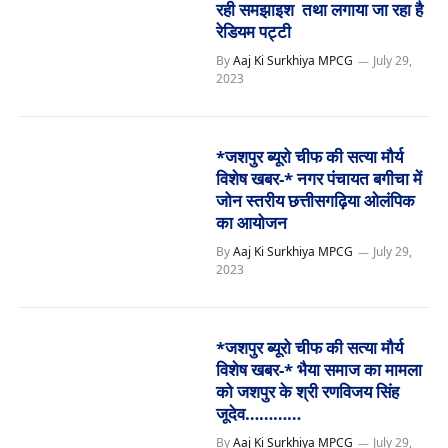
रही समझाइश तथा लगाया जा रहा है
रेडियम पट्टी
By
Aaj Ki Surkhiya MPCG
July 29,
2023
*जशपुर ब्यूरो चीफ की सत्या मौर्य
विशेष खबर-* नगर पंचायत बगीचा में
जोन स्तरीय छत्तीसगढ़िया ओलंपिक
का आयोजन
By
Aaj Ki Surkhiya MPCG
July 29,
2023
*जशपुर ब्यूरो चीफ की सत्या मौर्य
विशेष खबर-* भैया समाज का मामला
को जशपुर के श्री रणविजय सिंह
जूदेव…………
By
Aaj Ki Surkhiya MPCG
July 29,