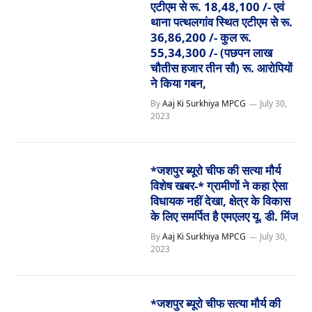
एटीएम से रू. 18,48,100 /- एवं
थाना पत्थलगांव स्थित एटीएम से रू.
36,86,200 /- कुल रू.
55,34,300 /- (पछपन लाख
चौतीस हजार तीन सौ) रू. आरोपियों
ने किया गबन,
By
Aaj Ki Surkhiya MPCG
July 30,
2023
*जशपुर ब्यूरो चीफ की सत्या मौर्य
विशेष खबर-* ग्रामीणों ने कहा ऐसा
विधायक नहीं देखा, क्षेत्र के विकास
के लिए समर्पित है एमएलए यू. डी. मिंज
By
Aaj Ki Surkhiya MPCG
July 30,
2023
*जशपुर ब्यूरो चीफ सत्या मौर्य की