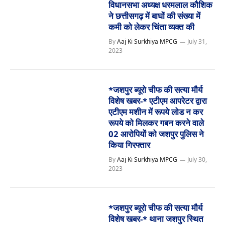
विधानसभा अध्यक्ष धरमलाल कौशिक
ने छत्तीसगढ़ में बाघों की संख्या में
कमी को लेकर चिंता व्यक्त की
By
Aaj Ki Surkhiya MPCG
July 31,
2023
*जशपुर ब्यूरो चीफ की सत्या मौर्य
विशेष खबर-* एटीएम आपरेटर द्वारा
एटीएम मशीन में रूपये लोड न कर
रूपये को मिलकर गबन करने वाले
02 आरोपियों को जशपुर पुलिस ने
किया गिरफ्तार
By
Aaj Ki Surkhiya MPCG
July 30,
2023
*जशपुर ब्यूरो चीफ की सत्या मौर्य
विशेष खबर-* थाना जशपुर स्थित