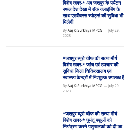
विशेष खबर-* अब जशपुर के पर्यटन
स्थल देश देखा में रॉक क्लाइंबिंग के
साथ एडवेंचरस स्पोर्ट्स की सुविधा भी
मिलेगी
By
Aaj Ki Surkhiya MPCG
July 29,
2023
*जशपुर ब्यूरो चीफ की सत्या मौर्य
विशेष खबर-* जांच एवं उपचार की
सुविधा जिला चिकित्सालय एवं
स्वास्थ्य केन्द्रों में निःशुल्क उपलब्ध है
By
Aaj Ki Surkhiya MPCG
July 29,
2023
*जशपुर ब्यूरो चीफ की सत्या मौर्य
विशेष खबर-* घुमंतू पशुओं को
नियंत्रण करने पशुपालकों को दी जा