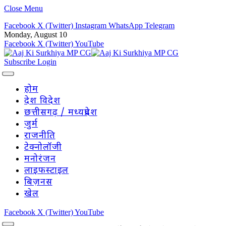
Close Menu
Facebook
X (Twitter)
Instagram
WhatsApp
Telegram
Monday, August 10
Facebook
X (Twitter)
YouTube
Subscribe
Login
होम
देश विदेश
छत्तीसगढ़ / मध्यप्रदेश
जुर्म
राजनीति
टेक्नोलॉजी
मनोरंजन
लाइफस्टाइल
बिज़नस
खेल
Facebook
X (Twitter)
YouTube