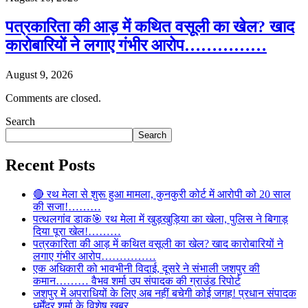
पत्रकारिता की आड़ में कथित वसूली का खेल? खाद
कारोबारियों ने लगाए गंभीर आरोप……………
August 9, 2026
Comments are closed.
Search
Search
Recent Posts
🔴 रथ मेला से शुरू हुआ मामला, कुनकुरी कोर्ट में आरोपी को 20 साल
की सजा!………
पत्थलगांव डाक🎯 रथ मेला में खुड़खुड़िया का खेला, पुलिस ने बिगाड़
दिया पूरा खेल!………
पत्रकारिता की आड़ में कथित वसूली का खेल? खाद कारोबारियों ने
लगाए गंभीर आरोप……………
एक अधिकारी को भावभीनी विदाई, दूसरे ने संभाली जशपुर की
कमान……… वैभव शर्मा उप संपादक की ग्राउंड रिपोर्ट
जशपुर में अपराधियों के लिए अब नहीं बचेगी कोई जगह! प्रधान संपादक
धर्मेंद्र शर्मा के विशेष खबर…..