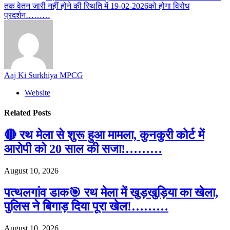
तक वेतन जारी नहीं होने की स्थिति में 19-02-2026को होगा विरोध
प्रदर्शन………
Aaj Ki Surkhiya MPCG
Website
Related
Posts
🔴 रथ मेला से शुरू हुआ मामला, कुनकुरी कोर्ट में
आरोपी को 20 साल की सजा!………
August 10, 2026
पत्थलगांव डाक🎯 रथ मेला में खुड़खुड़िया का खेला,
पुलिस ने बिगाड़ दिया पूरा खेल!………
August 10, 2026