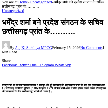
You are at:
Home
»
Uncategorized
»
धर्मेंद्र शर्मा बने प्रदेश संगठन के सचिव
छत्तीसगढ़ प्रांत के……….
Uncategorized
धर्मेंद्र शर्मा बने प्रदेश संगठन के सचिव
छत्तीसगढ़ प्रांत के……….
By
Aaj Ki Surkhiya MPCG
February 15, 2026
No Comments
1
Min Read
Share
Facebook
Twitter
Email
Telegram
WhatsApp
धर्मेंद्र शर्मा जी की यह उपलब्धि वास्तव में जशपुर और पूरे छत्तीसगढ़ के पत्रकारिता जगत के लिए एक ऐतिहासिक क्षण
है। छत्तीसगढ़ जर्नलिस्ट यूनियन (CJU) के चुनाव में 471 वोटों के भारी अंतर से जीत हासिल करना उनकी लोकप्रियता
और पत्रकारों के बीच उनके मजबूत भरोसे को दर्शाता है।