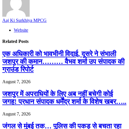
Aaj Ki Surkhiya MPCG
Website
Related
Posts
एक अधिकारी को भावभीनी विदाई, दूसरे ने संभाली
जशपुर की कमान……… वैभव शर्मा उप संपादक की
ग्राउंड रिपोर्ट
August 7, 2026
जशपुर में अपराधियों के लिए अब नहीं बचेगी कोई
जगह! प्रधान संपादक धर्मेंद्र शर्मा के विशेष खबर…..
August 7, 2026
जंगल से मुंबई तक… पुलिस की पकड़ से बचता रहा