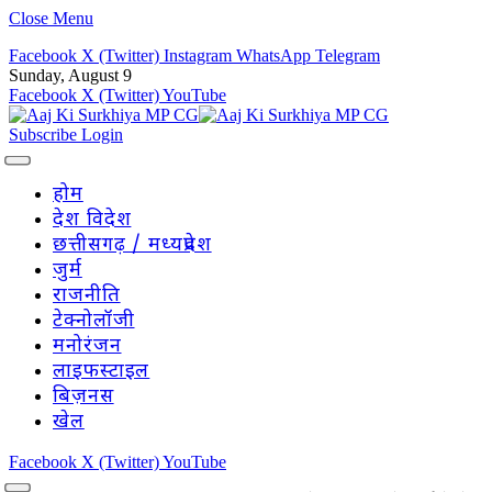
Close Menu
Facebook
X (Twitter)
Instagram
WhatsApp
Telegram
Sunday, August 9
Facebook
X (Twitter)
YouTube
Subscribe
Login
होम
देश विदेश
छत्तीसगढ़ / मध्यप्रदेश
जुर्म
राजनीति
टेक्नोलॉजी
मनोरंजन
लाइफस्टाइल
बिज़नस
खेल
Facebook
X (Twitter)
YouTube