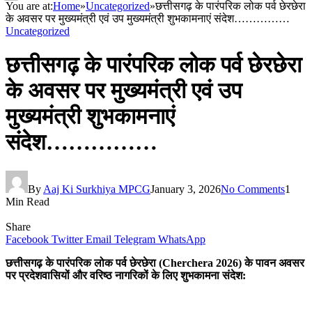
You are at:
Home
»
Uncategorized
»
छत्तीसगढ़ के पारंपरिक लोक पर्व छेरछेरा
के अवसर पर मुख्यमंत्री एवं उप मुख्यमंत्री शुभकामनाएं संदेश……………
Uncategorized
छत्तीसगढ़ के पारंपरिक लोक पर्व छेरछेरा
के अवसर पर मुख्यमंत्री एवं उप
मुख्यमंत्री शुभकामनाएं
संदेश……………
By
Aaj Ki Surkhiya MPCG
January 3, 2026
No Comments
1
Min Read
Share
Facebook
Twitter
Email
Telegram
WhatsApp
छत्तीसगढ़ के पारंपरिक लोक पर्व छेरछेरा (Cherchera 2026) के पावन अवसर
पर प्रदेशवासियों और वरिष्ठ नागरिकों के लिए शुभकामना संदेश: