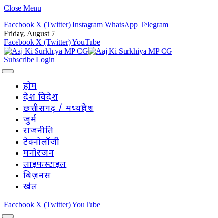
Close Menu
Facebook
X (Twitter)
Instagram
WhatsApp
Telegram
Friday, August 7
Facebook
X (Twitter)
YouTube
Subscribe
Login
होम
देश विदेश
छत्तीसगढ़ / मध्यप्रदेश
जुर्म
राजनीति
टेक्नोलॉजी
मनोरंजन
लाइफस्टाइल
बिज़नस
खेल
Facebook
X (Twitter)
YouTube