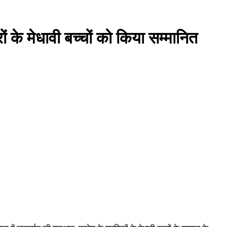
रों के मेधावी बच्चों को किया सम्मानित