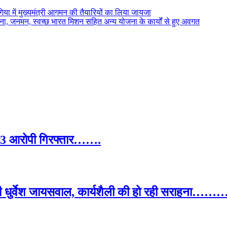
बगिया में मुख्यमंत्री आगमन की तैयारियों का लिया जायजा
जना, जनमन, स्वच्छ भारत मिशन सहित अन्य योजना के कार्यों से हुए अवगत
ा, 3 आरोपी गिरफ्तार…….
ओपी धुर्वेश जायसवाल, कार्यशैली की हो रही सराहना…