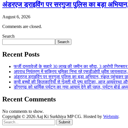
अंडरएज ड्राइविंग पर सरगुजा पुलिस का बड़ा अभियान
August 6, 2026
Comments are closed.
Search
Search
Recent Posts
फर्जी दस्तावेजों के सहारे 30 लाख की जमीन का सौदा, 3 आरोपी गिरफ्
अपराध नियंत्रण में सक्रिय भूमिका निभा रहे एसडीओपी धुर्वेश जायस
अंडरएज ड्राइविंग पर सरगुजा पुलिस का बड़ा अभियान, स्कूल पहुंचकर 
कभी बच्चों की किलकारियों से गूंजती थी पुष्प वाटिका, आज अव्यवस्था 
डोंगरगढ़ को धार्मिक पर्यटन का नया आयाम देने की पहल, पर्यटन बोर्ड अध
Recent Comments
No comments to show.
Copyright © 2026 Aaj Ki Surkhiya MP CG. Hosted by
Webmitr
.
Submit