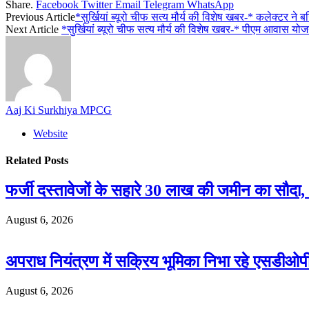
Share.
Facebook
Twitter
Email
Telegram
WhatsApp
Previous Article
*सुर्खियां ब्यूरो चीफ सत्य मौर्य की विशेष खबर-* कलेक्टर ने 
Next Article
*सुर्खियां ब्यूरो चीफ सत्य मौर्य की विशेष खबर-* पीएम आवास यो
Aaj Ki Surkhiya MPCG
Website
Related
Posts
फर्जी दस्तावेजों के सहारे 30 लाख की जमीन का सौद
August 6, 2026
अपराध नियंत्रण में सक्रिय भूमिका निभा रहे एसडी
August 6, 2026