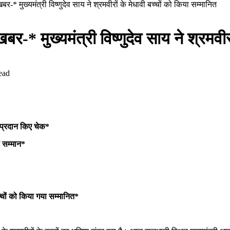
 खबर-* मुख्यमंत्री विष्णुदेव साय ने श्रमवीरों के मेधावी बच्चों को किया सम्मानित
 खबर-* मुख्यमंत्री विष्णुदेव साय ने श्रमवी
ead
े प्रदान किए चेक*
ा सम्मान*
च्चों को किया गया सम्मानित*