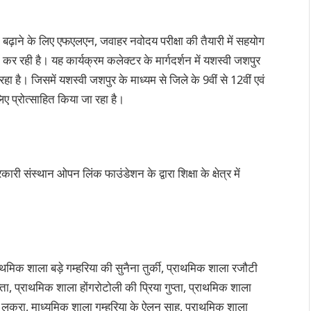
्ता बढ़ाने के लिए एफएलएन, जवाहर नवोदय परीक्षा की तैयारी में सहयोग
कर रही है। यह कार्यक्रम कलेक्टर के मार्गदर्शन में यशस्वी जशपुर
हा है। जिसमें यशस्वी जशपुर के माध्यम से जिले के 9वीं से 12वीं एवं
लिए प्रोत्साहित किया जा रहा है।
रकारी संस्थान ओपन लिंक फाउंडेशन के द्वारा शिक्षा के क्षेत्र में
मिक शाला बड़े गम्हरिया की सुनैना तुर्की, प्राथमिक शाला रजौटी
ा, प्राथमिक शाला होंगरोटोली की प्रिया गुप्ता, प्राथमिक शाला
के लकरा, माध्यमिक शाला गम्हरिया के ऐलन साहू, प्राथमिक शाला