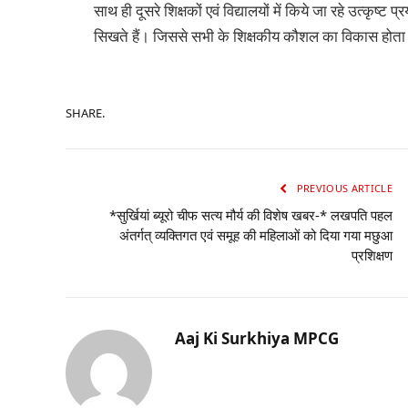
साथ ही दूसरे शिक्षकों एवं विद्यालयों में किये जा रहे उत्कृष्
सिखते हैं। जिससे सभी के शिक्षकीय कौशल का विकास होता
SHARE.
PREVIOUS ARTICLE
*सुर्खियां ब्यूरो चीफ सत्य मौर्य की विशेष खबर-* लखपति पहल
अंतर्गत् व्यक्तिगत एवं समूह की महिलाओं को दिया गया मछुआ
प्रशिक्षण
Aaj Ki Surkhiya MPCG