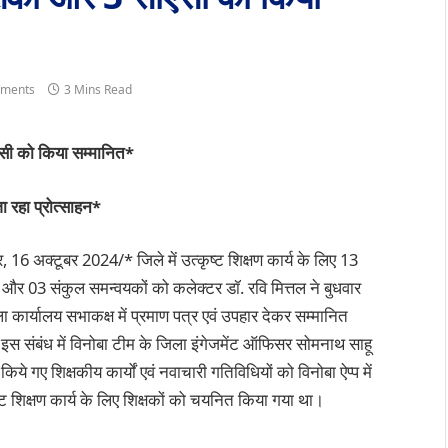
ments
3 Mins Read
ीएसी को किया सम्मानित*
जा रहा प्रोत्साहन*
 16 अक्टूबर 2024/* जिले में उत्कृष्ट शिक्षण कार्य के लिए 13
ं और 03 संकुल समन्वयकों को कलेक्टर डॉ. रवि मित्तल ने बुधवार
 कार्यालय सभाकक्ष में प्रमाण पत्र एवं उपहार देकर सम्मानित
इस संबंध में विनोबा टीम के जिला इंगेजमेंट ऑफिसर सोमनाथ साहू
किये गए शिक्षकीय कार्यों एवं नवाचारी गतिविधियों को विनोबा ऐप्प में
ट शिक्षण कार्य के लिए शिक्षकों को चयनित किया गया था।