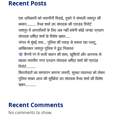
Recent Posts
एक अधिकारी को भावभीनी विदाई, दूसरे ने संभाली जशपुर की
कमान……… वैभव शर्मा उप संपादक की ग्राउंड रिपोर्ट
जशपुर में अपराधियों के लिए अब नहीं बचेगी कोई जगह! प्रधान
संपादक धर्मेंद्र शर्मा के विशेष खबर…..
जंगल से मुंबई तक… पुलिस की पकड़ से बचता रहा पलटू,
आखिरकार जशपुर पुलिस ने ढूंढ निकाला
बैंगनी रंग में सजी सावन की शाम, खुशियों और अपनत्व से
महका भारतीय नगर प्रधान संपादक धर्मेंद्र शर्मा की ग्राउंड
रिपोर्ट………
किरायेदारों का सत्यापन कराना जरूरी, सुरक्षा व्यवस्था को लेकर
पुलिस सख्त आज की सुर्खियां उप संपादक वैभव शर्मा की विशेष
खबर……….
Recent Comments
No comments to show.