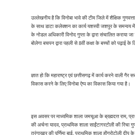
उल्लेखनीय है कि विनोबा भावे की टीम जिले में शैक्षिक गुणवत
के साथ डाटा कलेक्शन का कार्य यशस्वी जशपुर के समन्वय में 
के नोडल अधिकारी विनोद गुप्ता के द्वारा संचालित कराया जा र
बोलेगा बचपन द्वारा पहली से 8वीं कक्षा के बच्चों को पढ़ाई के 
ज्ञात हो कि महाराष्ट्र एवं छत्तीसगढ़ में कार्य करने वाली गैर स
विकास करने के लिए विनोबा ऐप्प का विकास किया गया है।
इस अवसर पर माध्यमिक शाला जमचूआ के ब्रह्मदत्त राम, प्राथ
की अर्चना यादव, प्राथमिक शाला साईंटागरटोली की रिचा गुप्त
तूरंगाखार की पूर्णिमा बाई, प्राथमिक शाला होंगरोटोली दीप 