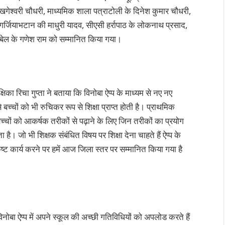
खगेश्वरी चौधरी, माध्यमिक शाला पत्राटोली के दिनेश कुमार चौधरी,
गर्जियाभटान की माधुरी यादव, सीएसी हर्रापाठ के लोकनाथ प्रसाद,
ाबेल के गणेश राम को सम्मानित किया गया।
का रिचा गुप्ता ने बताया कि विनोबा ऐप्प के माध्यम से नए नए
च्चों को भी रुचिकर रूप से शिक्षा प्राप्त होती है। प्राथमिक
म बच्चों को आकर्षक तरीकों से पढ़ाने के लिए जिन तरीकों का प्रयोग
ै। जो भी शिक्षक संबंधित विषय पर शिक्षा देना चाहते हैं ऐप्प के
ष्ट कार्य करने पर हमें आज जिला स्तर पर सम्मानित किया गया है
नोबा ऐप्प में अपने स्कूल की अच्छी गतिविधियों को अपलोड करते हैं