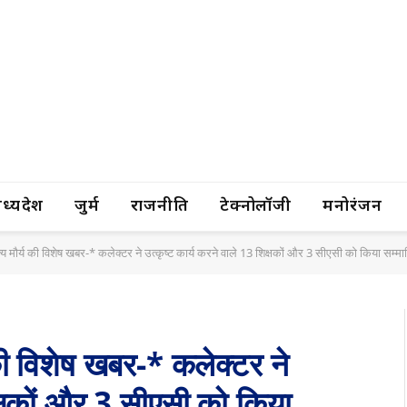
यप्रदेश
जुर्म
राजनीति
टेक्नोलॉजी
मनोरंजन
सत्य मौर्य की विशेष खबर-* कलेक्टर ने उत्कृष्ट कार्य करने वाले 13 शिक्षकों और 3 सीएसी को किया सम्म
य की विशेष खबर-* कलेक्टर ने
िक्षकों और 3 सीएसी को किया