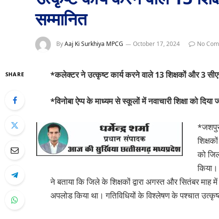
सम्मानित
By
Aaj Ki Surkhiya MPCG
October 17, 2024
No Com
*कलेक्टर ने उत्कृष्ट कार्य करने वाले 13 शिक्षकों और 3 स
SHARE
*विनोबा ऐप्प के माध्यम से स्कूलों में नवाचारी शिक्षा को दिया 
*जशपुर,
शिक्षको
को जिला
किया। 
ने बताया कि जिले के शिक्षकों द्वारा अगस्त और सितंबर माह में 
अपलोड किया था। गतिविधियों के विश्लेषण के पश्चात उत्कृष्