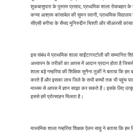
शुकबासुपारा के पुस्तम प्रसाद, प्राथमिक शाला रोकबहार के 
कन्या आश्रम कांसाबेल की सुमन रवानी, प्राथमिक विद्यालय 
सीएसी बगीचा के सैयद मुनिरुद्दीन चिश्ती और सीआरसी कांस
इस संबंध मे प्राथमिक शाला साईंटागरटोली की सम्मानित शिक्षि
अध्यापन के तरीकों का आपस में आदान प्रदान होता है जिससे ब
शाला बड़े गम्हरिया की शिक्षिक सुनैना तुर्की ने बताया कि ह
करते हैं और इसका लाभ जिले के सभी बच्चों तक भी पहुंच पाता ह
माध्यम से आपस में ज्ञान साझा कर सकते हैं। इसके लिए उत्कृ
इससे हमें प्रोत्साहन मिलता है।
माध्यमिक शाला गम्हरिया शिक्षक ऐलन साहू ने बताया कि हम वि