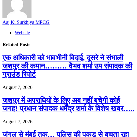
Aaj Ki Surkhiya MPCG
Website
Related
Posts
एक अधिकारी को भावभीनी विदाई, दूसरे ने संभाली
जशपुर की कमान……… वैभव शर्मा उप संपादक की
ग्राउंड रिपोर्ट
August 7, 2026
जशपुर में अपराधियों के लिए अब नहीं बचेगी कोई
जगह! प्रधान संपादक धर्मेंद्र शर्मा के विशेष खबर…..
August 7, 2026
जंगल से मुंबई तक… पुलिस की पकड़ से बचता रहा