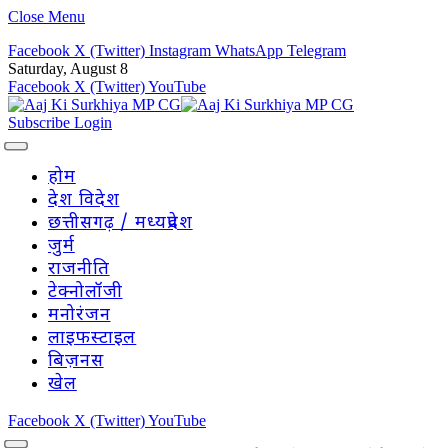
Close Menu
Facebook
X (Twitter)
Instagram
WhatsApp
Telegram
Saturday, August 8
Facebook
X (Twitter)
YouTube
Subscribe
Login
होम
देश विदेश
छत्तीसगढ़ / मध्यप्रदेश
जुर्म
राजनीति
टेक्नोलॉजी
मनोरंजन
लाइफस्टाइल
बिज़नस
खेल
Facebook
X (Twitter)
YouTube