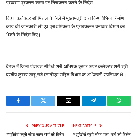
प्रकरण प्रकरण समय पर निराकरण करने के निर्देश
दिए। कलेक्टर डॉ मित्तल ने जिले में मुख्यमंत्री द्वारा किए विभिन्न निर्माण
कार्य की जानकारी ली एव प्राथमिकता के प्राक्कलन बनाकर विभाग को
भेजने के निर्देश दिए।
बैठक में जिला पंचायत सीईओ श्री अभिषेक कुमार,अपर कलेक्टर श्री श्री
प्रदीप कुमार साहू,सर्व एसडीएम सहित विभाग के अधिकारी उपस्थित थे।
Facebook
Twitter
Email
Telegram
WhatsA
PREVIOUS ARTICLE
NEXT ARTICLE
*सुर्खियां ब्यूरो चीफ सत्य मौर्य की विशेष
*सुर्खियां ब्यूरो चीफ सत्य मौर्य की विशेष