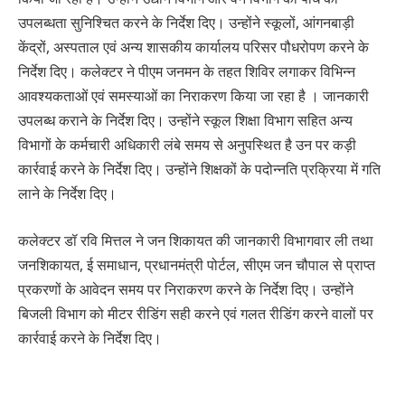
उपलब्धता सुनिश्चित करने के निर्देश दिए। उन्होंने स्कूलों, आंगनबाड़ी
केंद्रों, अस्पताल एवं अन्य शासकीय कार्यालय परिसर पौधरोपण करने के
निर्देश दिए। कलेक्टर ने पीएम जनमन के तहत शिविर लगाकर विभिन्न
आवश्यकताओं एवं समस्याओं का निराकरण किया जा रहा है । जानकारी
उपलब्ध कराने के निर्देश दिए। उन्होंने स्कूल शिक्षा विभाग सहित अन्य
विभागों के कर्मचारी अधिकारी लंबे समय से अनुपस्थित है उन पर कड़ी
कार्रवाई करने के निर्देश दिए। उन्होंने शिक्षकों के पदोन्नति प्रक्रिया में गति
लाने के निर्देश दिए।
कलेक्टर डॉ रवि मित्तल ने जन शिकायत की जानकारी विभागवार ली तथा
जनशिकायत, ई समाधान, प्रधानमंत्री पोर्टल, सीएम जन चौपाल से प्राप्त
प्रकरणों के आवेदन समय पर निराकरण करने के निर्देश दिए। उन्होंने
बिजली विभाग को मीटर रीडिंग सही करने एवं गलत रीडिंग करने वालों पर
कार्रवाई करने के निर्देश दिए।