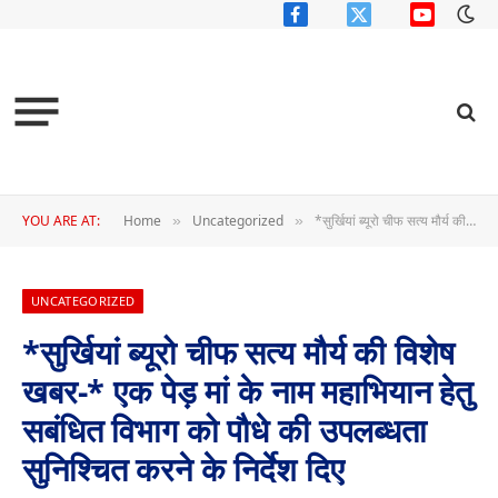
Facebook
X
YouTube
(Twitter)
YOU ARE AT:
Home
Uncategorized
*सुर्खियां ब्यूरो चीफ सत्य मौर्य की विशेष खबर-* एक पेड़ मां के नाम महाभियान हेतु सबंधित विभाग को पौधे की उपलब्धता सुनिश्चित करने के निर्देश दिए
»
»
UNCATEGORIZED
*सुर्खियां ब्यूरो चीफ सत्य मौर्य की विशेष
खबर-* एक पेड़ मां के नाम महाभियान हेतु
सबंधित विभाग को पौधे की उपलब्धता
सुनिश्चित करने के निर्देश दिए