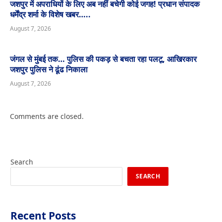
जशपुर में अपराधियों के लिए अब नहीं बचेगी कोई जगह! प्रधान संपादक
धर्मेंद्र शर्मा के विशेष खबर…..
August 7, 2026
जंगल से मुंबई तक… पुलिस की पकड़ से बचता रहा पलटू, आखिरकार
जशपुर पुलिस ने ढूंढ निकाला
August 7, 2026
Comments are closed.
Search
SEARCH
Recent Posts