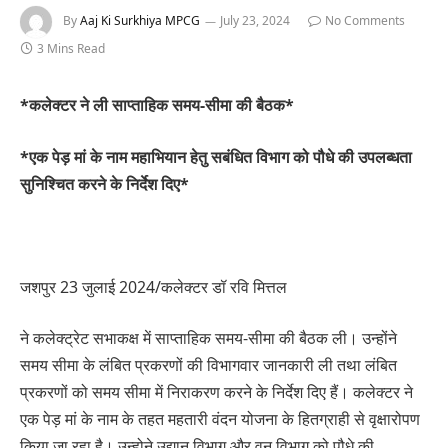
By
Aaj Ki Surkhiya MPCG
July 23, 2024
No Comments
3 Mins Read
*कलेक्टर ने ली साप्ताहिक समय-सीमा की बैठक*
*एक पेड़ मां के नाम महाभियान हेतु सबंधित विभाग को पौधे की उपलब्धता
सुनिश्चित करने के निर्देश दिए*
जशपुर 23 जुलाई 2024/कलेक्टर डॉ रवि मित्तल
ने कलेक्ट्रेट सभाकक्ष में साप्ताहिक समय-सीमा की बैठक ली। उन्होंने
समय सीमा के लंबित प्रकरणों की विभागवार जानकारी ली तथा लंबित
प्रकरणों को समय सीमा में निराकरण करने के निर्देश दिए हैं। कलेक्टर ने
एक पेड़ मां के नाम के तहत महतारी वंदन योजना के हितग्राही से वृक्षारोपण
किया जा रहा है। उन्होने उद्यान विभाग और वन विभाग को पौधे की