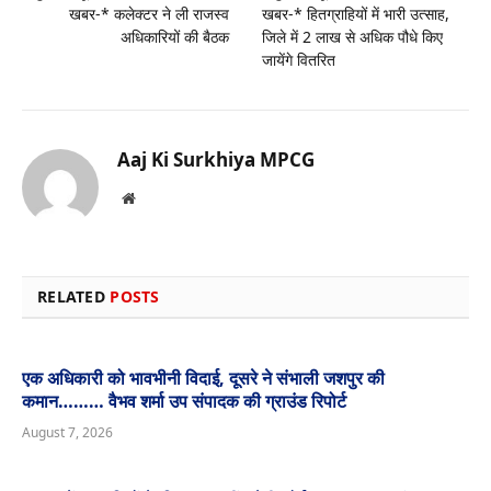
खबर-* कलेक्टर ने ली राजस्व
खबर-* हितग्राहियों में भारी उत्साह,
अधिकारियों की बैठक
जिले में 2 लाख से अधिक पौधे किए
जायेंगे वितरित
Aaj Ki Surkhiya MPCG
Website
RELATED
POSTS
एक अधिकारी को भावभीनी विदाई, दूसरे ने संभाली जशपुर की
कमान……… वैभव शर्मा उप संपादक की ग्राउंड रिपोर्ट
August 7, 2026