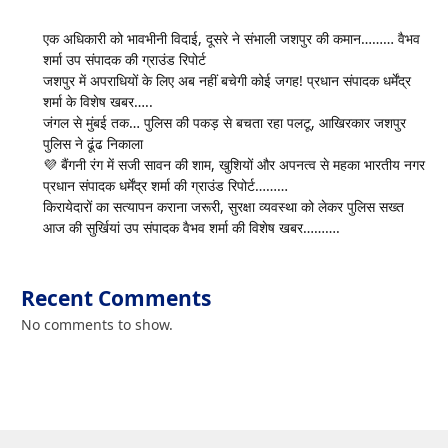
एक अधिकारी को भावभीनी विदाई, दूसरे ने संभाली जशपुर की कमान……… वैभव
शर्मा उप संपादक की ग्राउंड रिपोर्ट
जशपुर में अपराधियों के लिए अब नहीं बचेगी कोई जगह! प्रधान संपादक धर्मेंद्र
शर्मा के विशेष खबर…..
जंगल से मुंबई तक… पुलिस की पकड़ से बचता रहा पलटू, आखिरकार जशपुर
पुलिस ने ढूंढ निकाला
💜 बैंगनी रंग में सजी सावन की शाम, खुशियों और अपनत्व से महका भारतीय नगर
प्रधान संपादक धर्मेंद्र शर्मा की ग्राउंड रिपोर्ट………
किरायेदारों का सत्यापन कराना जरूरी, सुरक्षा व्यवस्था को लेकर पुलिस सख्त
आज की सुर्खियां उप संपादक वैभव शर्मा की विशेष खबर……….
Recent Comments
No comments to show.