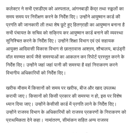
कलेक्टर ने सभी एसडीएम को अस्पताल, आंगनबाड़ी केंद्र तथा स्कूलों का
समय समय पर निरीक्षण करने के निर्देश दिए। उन्होंने आयुष्मान कार्ड की
प्रगति की जानकारी ली तथा शेष छुटे हुए हितग्राही का आयुष्मान बनाना है
सभी पंचायत के सचिव को सक्रिय कर आयुष्मान कार्ड बनाने की व्यवस्था
सुनिश्चित करने के निर्देश दिए। उन्होंने शिक्षा विभाग एवं एवं सहायक
आयुक्त आदिवासी विकास विभाग से छात्रावास आश्रम, शौचालय, बाउंड्री
वॉल मरम्मत कार्य जैसे समस्याओं का आकलन कर रिपोर्ट प्रस्तुत करने के
निर्देश दिए। उन्होंने जहां जहां पानी की समस्या है वहां निराकरण करने
विभागीय अधिकारियों को निर्देश दिए।
खरीफ मौसम में किसानों को समय पर खरीफ, बीज और खाद उपलब्ध
करायी जाए। किसानों को किसी प्रकार की समस्या न हो, इस पर विशेष
ध्यान दिया जाए। उन्होंने केसीसी कार्ड में प्रगति लाने के निर्देश दिए।
उन्होंने राजस्व विभाग के अधिकारियों को राजस्व प्रकरणों के निराकरण को
प्राथमिकता देने कहा। नामांतरण, सीमांकन सहित अन्य राजस्व