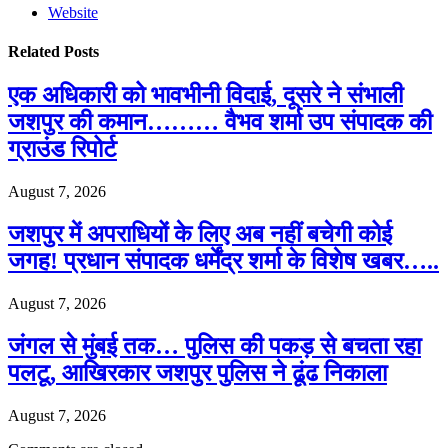
Website
Related
Posts
एक अधिकारी को भावभीनी विदाई, दूसरे ने संभाली
जशपुर की कमान……… वैभव शर्मा उप संपादक की
ग्राउंड रिपोर्ट
August 7, 2026
जशपुर में अपराधियों के लिए अब नहीं बचेगी कोई
जगह! प्रधान संपादक धर्मेंद्र शर्मा के विशेष खबर…..
August 7, 2026
जंगल से मुंबई तक… पुलिस की पकड़ से बचता रहा
पलटू, आखिरकार जशपुर पुलिस ने ढूंढ निकाला
August 7, 2026