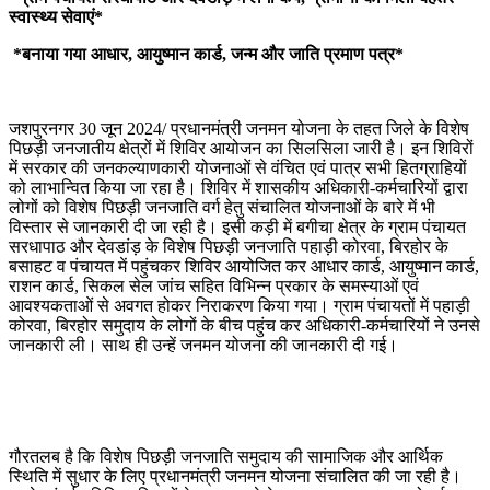
स्वास्थ्य सेवाएं*
*बनाया गया आधार, आयुष्मान कार्ड, जन्म और जाति प्रमाण पत्र*
जशपुरनगर 30 जून 2024/ प्रधानमंत्री जनमन योजना के तहत जिले के विशेष
पिछड़ी जनजातीय क्षेत्रों में शिविर आयोजन का सिलसिला जारी है। इन शिविरों
में सरकार की जनकल्याणकारी योजनाओं से वंचित एवं पात्र सभी हितग्राहियों
को लाभान्वित किया जा रहा है। शिविर में शासकीय अधिकारी-कर्मचारियों द्वारा
लोगों को विशेष पिछड़ी जनजाति वर्ग हेतु संचालित योजनाओं के बारे में भी
विस्तार से जानकारी दी जा रही है। इसी कड़ी में बगीचा क्षेत्र के ग्राम पंचायत
सरधापाठ और देवडांड़ के विशेष पिछड़ी जनजाति पहाड़ी कोरवा, बिरहोर के
बसाहट व पंचायत में पहुंचकर शिविर आयोजित कर आधार कार्ड, आयुष्मान कार्ड,
राशन कार्ड, सिकल सेल जांच सहित विभिन्न प्रकार के समस्याओं एवं
आवश्यकताओं से अवगत होकर निराकरण किया गया। ग्राम पंचायतों में पहाड़ी
कोरवा, बिरहोर समुदाय के लोगों के बीच पहुंच कर अधिकारी-कर्मचारियों ने उनसे
जानकारी ली। साथ ही उन्हें जनमन योजना की जानकारी दी गई।
गौरतलब है कि विशेष पिछड़ी जनजाति समुदाय की सामाजिक और आर्थिक
स्थिति में सुधार के लिए प्रधानमंत्री जनमन योजना संचालित की जा रही है।