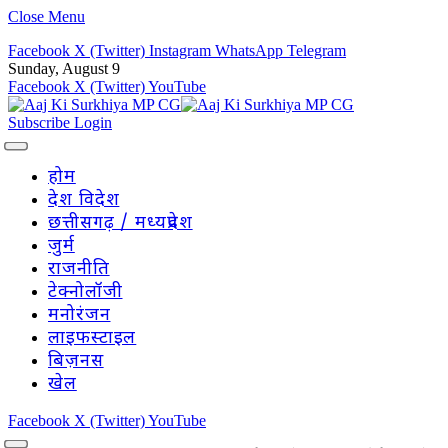
Close Menu
Facebook
X (Twitter)
Instagram
WhatsApp
Telegram
Sunday, August 9
Facebook
X (Twitter)
YouTube
Subscribe
Login
होम
देश विदेश
छत्तीसगढ़ / मध्यप्रदेश
जुर्म
राजनीति
टेक्नोलॉजी
मनोरंजन
लाइफस्टाइल
बिज़नस
खेल
Facebook
X (Twitter)
YouTube