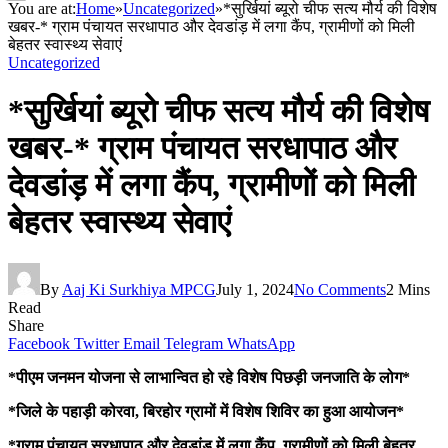
You are at:
Home
»
Uncategorized
»
*सुर्खियां ब्यूरो चीफ सत्य मौर्य की विशेष
खबर-* ग्राम पंचायत सरधापाठ और देवडांड़ में लगा कैंप, ग्रामीणों को मिली
बेहतर स्वास्थ्य सेवाएं
Uncategorized
*सुर्खियां ब्यूरो चीफ सत्य मौर्य की विशेष
खबर-* ग्राम पंचायत सरधापाठ और
देवडांड़ में लगा कैंप, ग्रामीणों को मिली
बेहतर स्वास्थ्य सेवाएं
By
Aaj Ki Surkhiya MPCG
July 1, 2024
No Comments
2 Mins
Read
Share
Facebook
Twitter
Email
Telegram
WhatsApp
*पीएम जनमन योजना से लाभान्वित हो रहे विशेष पिछड़ी जनजाति के लोग*
*जिले के पहाड़ी कोरवा, बिरहोर ग्रामों में विशेष शिविर का हुआ आयोजन*
*ग्राम पंचायत सरधापाठ और देवडांड़ में लगा कैंप, ग्रामीणों को मिली बेहतर