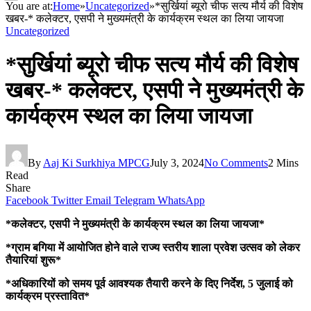
You are at:
Home
»
Uncategorized
»
*सुर्खियां ब्यूरो चीफ सत्य मौर्य की विशेष
खबर-* कलेक्टर, एसपी ने मुख्यमंत्री के कार्यक्रम स्थल का लिया जायजा
Uncategorized
*सुर्खियां ब्यूरो चीफ सत्य मौर्य की विशेष
खबर-* कलेक्टर, एसपी ने मुख्यमंत्री के
कार्यक्रम स्थल का लिया जायजा
By
Aaj Ki Surkhiya MPCG
July 3, 2024
No Comments
2 Mins
Read
Share
Facebook
Twitter
Email
Telegram
WhatsApp
*कलेक्टर, एसपी ने मुख्यमंत्री के कार्यक्रम स्थल का लिया जायजा*
*ग्राम बगिया में आयोजित होने वाले राज्य स्तरीय शाला प्रवेश उत्सव को लेकर
तैयारियां शुरू*
*अधिकारियों को समय पूर्व आवश्यक तैयारी करने के दिए निर्देश, 5 जुलाई को
कार्यक्रम प्रस्तावित*