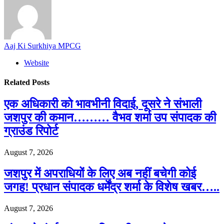
Aaj Ki Surkhiya MPCG
Website
Related
Posts
एक अधिकारी को भावभीनी विदाई, दूसरे ने संभाली
जशपुर की कमान……… वैभव शर्मा उप संपादक की
ग्राउंड रिपोर्ट
August 7, 2026
जशपुर में अपराधियों के लिए अब नहीं बचेगी कोई
जगह! प्रधान संपादक धर्मेंद्र शर्मा के विशेष खबर…..
August 7, 2026