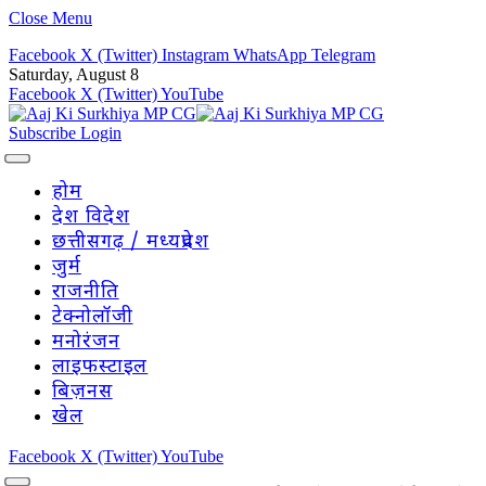
Close Menu
Facebook
X (Twitter)
Instagram
WhatsApp
Telegram
Saturday, August 8
Facebook
X (Twitter)
YouTube
Subscribe
Login
होम
देश विदेश
छत्तीसगढ़ / मध्यप्रदेश
जुर्म
राजनीति
टेक्नोलॉजी
मनोरंजन
लाइफस्टाइल
बिज़नस
खेल
Facebook
X (Twitter)
YouTube