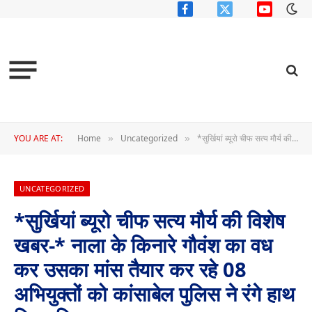
Facebook
X
YouTube
(Twitter)
YOU ARE AT:
Home
Uncategorized
*सुर्खियां ब्यूरो चीफ सत्य मौर्य की विशेष खबर-* नाला के किनारे गौवंश का वध कर उसका मांस तैयार कर रहे 08 अभियुक्तों को कांसाबेल पुलिस ने रंगे हाथ किया गिरफ्तार,
»
»
UNCATEGORIZED
*सुर्खियां ब्यूरो चीफ सत्य मौर्य की विशेष
खबर-* नाला के किनारे गौवंश का वध
कर उसका मांस तैयार कर रहे 08
अभियुक्तों को कांसाबेल पुलिस ने रंगे हाथ