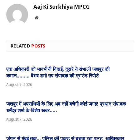
Aaj Ki Surkhiya MPCG
Website
RELATED
POSTS
एक अधिकारी को भावभीनी विदाई, दूसरे ने संभाली जशपुर की
कमान……… वैभव शर्मा उप संपादक की ग्राउंड रिपोर्ट
August 7, 2026
जशपुर में अपराधियों के लिए अब नहीं बचेगी कोई जगह! प्रधान संपादक
धर्मेंद्र शर्मा के विशेष खबर…..
August 7, 2026
जंगल से मुंबई तक… पुलिस की पकड़ से बचता रहा पलटू, आखिरकार