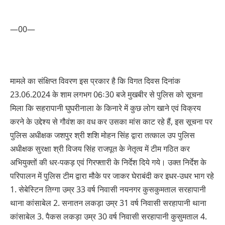
—00—
मामले का संक्षिप्त विवरण इस प्रकार है कि विगत दिवस दिनांक
23.06.2024 के शाम लगभग 06ः30 बजे मुखबीर से पुलिस को सूचना
मिला कि सहरापानी घुघरीनाला के किनारे में कुछ लोग खाने एवं विक्रय
करने के उद्देश्य से गौवंश का वध कर उसका मांस काट रहे हैं, इस सूचना पर
पुलिस अधीक्षक जशपुर श्री शशि मोहन सिंह द्वारा तत्काल उप पुलिस
अधीक्षक सुरक्षा श्री विजय सिंह राजपूत के नेतृत्व में टीम गठित कर
अभियुक्तों की धर-पकड़ एवं गिरफ्तारी के निर्देश दिये गये। उक्त निर्देश के
परिपालन में पुलिस टीम द्वारा मौके पर जाकर घेराबंदी कर इधर-उधर भाग रहे
1. सेबेस्टिन तिग्गा उम्र 33 वर्ष निवासी नयनगर कुसकुमताल सरहापानी
थाना कांसाबेल 2. सनातन लकड़ा उम्र 31 वर्ष निवासी सरहापानी थाना
कांसाबेल 3. पैकस लकड़ा उम्र 30 वर्ष निवासी सरहापानी कुसुमताल 4.