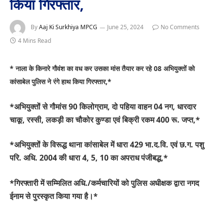
किया गिरफ्तार,
By
Aaj Ki Surkhiya MPCG
June 25, 2024
No Comments
4 Mins Read
* नाला के किनारे गौवंश का वध कर उसका मांस तैयार कर रहे 08 अभियुक्तों को
कांसाबेल पुलिस ने रंगे हाथ किया गिरफ्तार,*
*अभियुक्तों से गौमांस 90 किलोग्राम, दो पहिया वाहन 04 नग, धारदार
चाकू, रस्सी, लकड़ी का चौकोर कुण्डा एवं बिक्री रकम 400 रू. जप्त,*
*अभियुक्तों के विरूद्ध थाना कांसाबेल में धारा 429 भा.द.वि. एवं छ.ग. पशु
परि. अधि. 2004 की धारा 4, 5, 10 का अपराध पंजीबद्ध,*
*गिरफ्तारी में सम्मिलित अधि./कर्मचारियों को पुलिस अधीक्षक द्वारा नगद
ईनाम से पुरस्कृत किया गया है।*