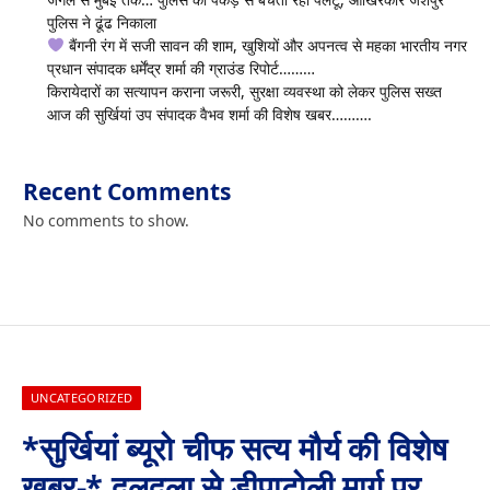
पुलिस ने ढूंढ निकाला
बैंगनी रंग में सजी सावन की शाम, खुशियों और अपनत्व से महका भारतीय नगर
प्रधान संपादक धर्मेंद्र शर्मा की ग्राउंड रिपोर्ट………
किरायेदारों का सत्यापन कराना जरूरी, सुरक्षा व्यवस्था को लेकर पुलिस सख्त
आज की सुर्खियां उप संपादक वैभव शर्मा की विशेष खबर……….
Recent Comments
No comments to show.
UNCATEGORIZED
*सुर्खियां ब्यूरो चीफ सत्य मौर्य की विशेष
खबर-* दुलदुला से डीपाटोली मार्ग पर