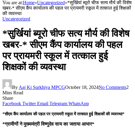
You are at:
Home
»
Uncategorized
»
*सुर्खियां ब्यूरो चीफ सत्य मौर्य की विशेष
खबर-* सीएम कैंप कार्यालय की पहल पर प्रायमरी स्कूल में तत्काल हुई शिक्षकों
की व्यवस्था
Uncategorized
*सुर्खियां ब्यूरो चीफ सत्य मौर्य की विशेष
खबर-* सीएम कैंप कार्यालय की पहल
पर प्रायमरी स्कूल में तत्काल हुई
शिक्षकों की व्यवस्था
By
Aaj Ki Surkhiya MPCG
October 18, 2024
No Comments
2
Mins Read
Share
Facebook
Twitter
Email
Telegram
WhatsApp
*सीएम कैंप कार्यालय की पहल पर प्रायमरी स्कूल में तत्काल हुई शिक्षकों की व्यवस्था*
*ग्रामीणों ने मुख्यमंत्री विष्णुदेव साय का जताया आभार*