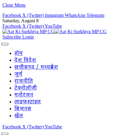
Close Menu
Facebook
X (Twitter)
Instagram
WhatsApp
Telegram
Saturday, August 8
Facebook
X (Twitter)
YouTube
Subscribe
Login
होम
देश विदेश
छत्तीसगढ़ / मध्यप्रदेश
जुर्म
राजनीति
टेक्नोलॉजी
मनोरंजन
लाइफस्टाइल
बिज़नस
खेल
Facebook
X (Twitter)
YouTube