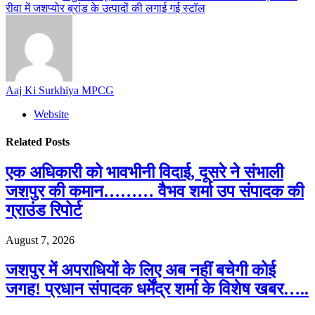
रीवा में जशप्योर ब्रांड के उत्पादों की लगाई गई स्टॉल
Aaj Ki Surkhiya MPCG
Website
Related
Posts
एक अधिकारी को भावभीनी विदाई, दूसरे ने संभाली
जशपुर की कमान……… वैभव शर्मा उप संपादक की
ग्राउंड रिपोर्ट
August 7, 2026
जशपुर में अपराधियों के लिए अब नहीं बचेगी कोई
जगह! प्रधान संपादक धर्मेंद्र शर्मा के विशेष खबर…..