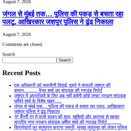
August 7, 2026
जंगल से मुंबई तक… पुलिस की पकड़ से बचता रहा
पलटू, आखिरकार जशपुर पुलिस ने ढूंढ निकाला
August 7, 2026
Comments are closed.
Search
Search
Recent Posts
एक अधिकारी को भावभीनी विदाई, दूसरे ने संभाली जशपुर की
कमान……… वैभव शर्मा उप संपादक की ग्राउंड रिपोर्ट
जशपुर में अपराधियों के लिए अब नहीं बचेगी कोई जगह! प्रधान संपादक
धर्मेंद्र शर्मा के विशेष खबर…..
जंगल से मुंबई तक… पुलिस की पकड़ से बचता रहा पलटू, आखिरकार
जशपुर पुलिस ने ढूंढ निकाला
💜 बैंगनी रंग में सजी सावन की शाम, खुशियों और अपनत्व से महका
भारतीय नगर प्रधान संपादक धर्मेंद्र शर्मा की ग्राउंड रिपोर्ट………
किरायेदारों का सत्यापन कराना जरूरी, सुरक्षा व्यवस्था को लेकर पुलिस