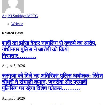
Aaj Ki Surkhiya MPCG
Website
Related
Posts
शादी का झांसा देकर नाबालिग से दुष्कर्म का आरोप,
गांधीनगर पुलिस ने आरोपी को किया
गिरफ्तार……….
August 5, 2026
सरगुजा को मिले नए अतिरिक्त पुलिस अधीक्षक: रितेश
चौधरी ने संभाली कमान, जनसेवा और प्रभावी
पुलिसिंग पर रहेगा विशेष फोकस……….
August 5, 2026