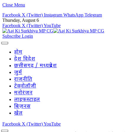
Close Menu
Facebook
X (Twitter)
Instagram
WhatsApp
Telegram
Thursday, August 6
Facebook
X (Twitter)
YouTube
Subscribe
Login
होम
देश विदेश
छत्तीसगढ़ / मध्यप्रदेश
जुर्म
राजनीति
टेक्नोलॉजी
मनोरंजन
लाइफस्टाइल
बिज़नस
खेल
Facebook
X (Twitter)
YouTube