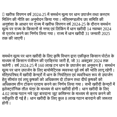
 खरीफ विपणन वर्ष 2024-25 में समर्थन मूल्य पर धान उपार्जन तथा कस्टम
मिलिंग की नीति का अनुमोदन किया गया। मंत्रिमण्डलीय उप समिति की
अनुशंसा के आधार पर राज्य में खरीफ विपणन वर्ष 2024-25 के दौरान समर्थन
मूल्य पर राज्य के किसानों से नगद एवं लिंकिंग में धान खरीदी 14 नवम्बर 2024
से प्रारंभ करने का निर्णय लिया गया। राज्य में धान खरीदी 31 जनवरी 2025
तक की जाएगी।
समर्थन मूल्य पर धान खरीदी के लिए कृषि विभाग द्वारा एकीकृत किसान पोर्टल के
माध्यम से किसान पंजीयन की प्रक्रिया जारी है, जो 31 अक्टूबर 2024 तक
चलेगी। वर्ष 2024-25 में 160 लाख टन धान के उपार्जन का अनुमान है। समर्थन
मूल्य पर धान उपार्जन के लिए बायोमेट्रिक व्यवस्था पूर्व वर्ष की भांति लागू रहेगी।
मंत्रिपरिषद में खरीदी केन्द्रों में धान के नियंत्रित एवं व्यवस्थित रूप से उपार्जन
हेतु सीमांत एवं लघु कृषकों को अधिकतम दो टोकन तथा दीर्घ कृषकों को
अधिकतम तीन टोकन प्रदाय करने का निर्णय लिया गया। सभी खरीदी केन्द्रों में
इलेक्ट्रॉनिक तौल यंत्र के माध्यम से धान खरीदी होगी। धान खरीदी के लिए
4.02 लाख गठान नये जूट बारदाना जूट कमिश्नर के माध्यम से क्रय करने की
स्वीकृति दी गई है। धान खरीदी के लिए कुल 8 लाख गठान बारदाने की जरूरत
होगी।