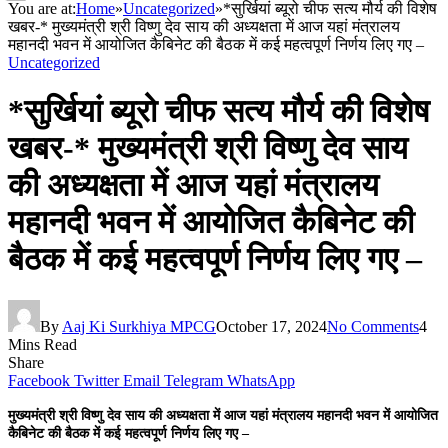
You are at:
Home
»
Uncategorized
»
*सुर्खियां ब्यूरो चीफ सत्य मौर्य की विशेष
खबर-* मुख्यमंत्री श्री विष्णु देव साय की अध्यक्षता में आज यहां मंत्रालय
महानदी भवन में आयोजित कैबिनेट की बैठक में कई महत्वपूर्ण निर्णय लिए गए –
Uncategorized
*सुर्खियां ब्यूरो चीफ सत्य मौर्य की विशेष
खबर-* मुख्यमंत्री श्री विष्णु देव साय
की अध्यक्षता में आज यहां मंत्रालय
महानदी भवन में आयोजित कैबिनेट की
बैठक में कई महत्वपूर्ण निर्णय लिए गए –
By
Aaj Ki Surkhiya MPCG
October 17, 2024
No Comments
4
Mins Read
Share
Facebook
Twitter
Email
Telegram
WhatsApp
मुख्यमंत्री श्री विष्णु देव साय की अध्यक्षता में आज यहां मंत्रालय महानदी भवन में आयोजित
कैबिनेट की बैठक में कई महत्वपूर्ण निर्णय लिए गए –