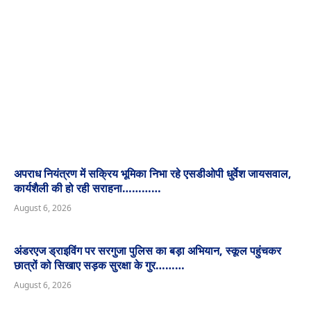
अपराध नियंत्रण में सक्रिय भूमिका निभा रहे एसडीओपी धुर्वेश जायसवाल,
कार्यशैली की हो रही सराहना…………
August 6, 2026
अंडरएज ड्राइविंग पर सरगुजा पुलिस का बड़ा अभियान, स्कूल पहुंचकर
छात्रों को सिखाए सड़क सुरक्षा के गुर………
August 6, 2026