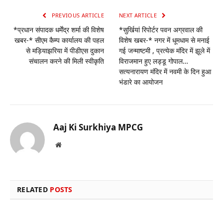
PREVIOUS ARTICLE
NEXT ARTICLE
*प्रधान संपादक धर्मेंद्र शर्मा की विशेष
*सुर्खियां रिपोर्टर पवन अग्रवाल की
खबर-* सीएम कैम्प कार्यालय की पहल
विशेष खबर-* नगर में धूमधाम से मनाई
से मड़ियाझरिया में पीडीएस दुकान
गई जन्माष्टमी , प्रत्येक मंदिर में झूले में
संचालन करने की मिली स्वीकृति
विराजमान हुए लड्डू गोपाल…
सत्यनारायण मंदिर में नवमी के दिन हुआ
भंडारे का आयोजन
Aaj Ki Surkhiya MPCG
Website
RELATED
POSTS