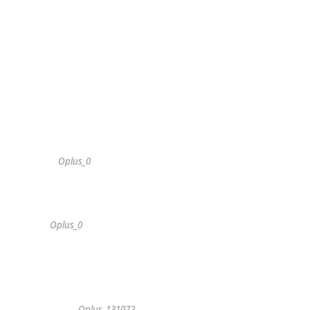
Oplus_0
Oplus_0
Oplus_131072