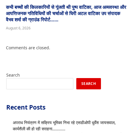
कभी बच्चों की किलकारियों से गूंजती थी पुष्प वाटिका, आज अव्यवस्था और
आपत्तिजनक गतिविधियों की चर्चाओं से घिरी अटल वाटिका उप संपादक
वैभव शर्मा की ग्राउंड रिपोर्ट……
August 6, 2026
Comments are closed.
Search
SEARCH
Recent Posts
अपराध नियंत्रण में सक्रिय भूमिका निभा रहे एसडीओपी धुर्वेश जायसवाल,
कार्यशैली की हो रही सराहना…………