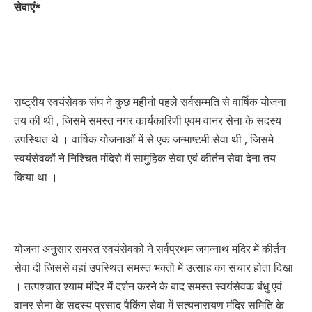
सेवाएं*
राष्ट्रीय स्वयंसेवक संघ ने कुछ महीनो पहले सर्वसम्मति से वार्षिक योजना
तय की थी , जिसमे समस्त नगर कार्यकारिणी एवम वानर सेना के सदस्य
उपस्थित थे । वार्षिक योजनाओं में से एक जन्माष्टमी सेवा थी , जिसमे
स्वयंसेवकों ने निश्चित मंदिरो में सामुहिक सेवा एवं कीर्तन सेवा देना तय
किया था ।
योजना अनुसार समस्त स्वयंसेवकों ने सर्वप्रथम जगन्नाथ मंदिर में कीर्तन
सेवा दी जिससे वहां उपस्थित समस्त भक्तो में उत्साह का संचार होता दिखा
। तत्पश्चात श्याम मंदिर में दर्शन करने के बाद समस्त स्वयंसेवक बंधु एवं
वानर सेना के सदस्य प्रसाद पैकिंग सेवा में सत्यनारायण मंदिर समिति के