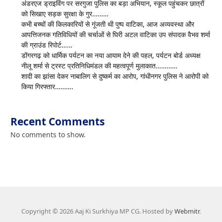
अंडरएज ड्राइविंग पर सरगुजा पुलिस का बड़ा अभियान, स्कूल पहुंचकर छात्रों
को सिखाए सड़क सुरक्षा के गुर………
कभी बच्चों की किलकारियों से गूंजती थी पुष्प वाटिका, आज अव्यवस्था और
आपत्तिजनक गतिविधियों की चर्चाओं से घिरी अटल वाटिका उप संपादक वैभव शर्मा
की ग्राउंड रिपोर्ट……
डोंगरगढ़ को धार्मिक पर्यटन का नया आयाम देने की पहल, पर्यटन बोर्ड अध्यक्ष
नीलू शर्मा से ट्रस्ट प्रतिनिधिमंडल की महत्वपूर्ण मुलाकात…………
शादी का झांसा देकर नाबालिग से दुष्कर्म का आरोप, गांधीनगर पुलिस ने आरोपी को
किया गिरफ्तार……….
Recent Comments
No comments to show.
Copyright © 2026 Aaj Ki Surkhiya MP CG. Hosted by
Webmitr
.