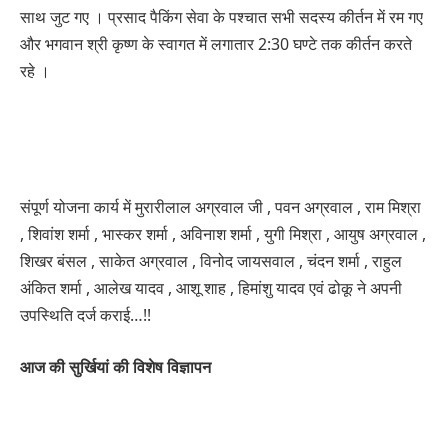
साथ जुट गए । प्रसाद पैकिंग सेवा के पश्चात सभी सदस्य कीर्तन में रम गए
और भगवान श्री कृष्ण के स्वागत में लगातार 2:30 घण्टे तक कीर्तन करते
रहे ।
संपूर्ण योजना कार्य में मुरारीलाल अग्रवाल जी , पवन अग्रवाल , राम मिश्रा
, शिवांश शर्मा , भास्कर शर्मा , अविनाश शर्मा , युगी मिश्रा , आयुष अग्रवाल ,
शिखर बंसल , साकेत अग्रवाल , विनोद जायसवाल , चंदन शर्मा , राहुल
अंकित शर्मा , आलेख यादव , आशू शाह , हिमांशु यादव एवं ढोकू ने अपनी
उपस्थिति दर्ज कराई…!!
आज की सुर्खियां की विशेष विज्ञापन