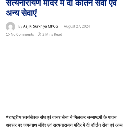
सत्यनारायण मंदिर में दी कीर्तन सेवा एवं
अन्य सेवाएं
By
Aaj Ki Surkhiya MPCG
August 27, 2024
No Comments
2 Mins Read
*राष्ट्रीय स्वयंसेवक संघ एवं वानर सेना ने मिलकर जन्माष्टमी के पावन
अवसर पर जगन्नाथ मंदिर एवं सत्यनारायण मंदिर में दी कीर्तन सेवा एवं अन्य