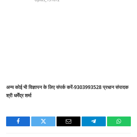
अन्य कोई भी विज्ञापन के लिए संपर्क करें-9303993528 प्रधान संपादक
श्री धर्मेंद्र शर्मा
Facebook
Twitter
Email
Telegram
WhatsA