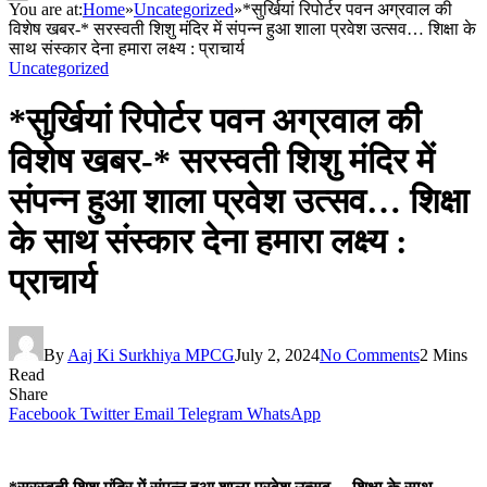
You are at:
Home
»
Uncategorized
»
*सुर्खियां रिपोर्टर पवन अग्रवाल की
विशेष खबर-* सरस्वती शिशु मंदिर में संपन्न हुआ शाला प्रवेश उत्सव… शिक्षा के
साथ संस्कार देना हमारा लक्ष्य : प्राचार्य
Uncategorized
*सुर्खियां रिपोर्टर पवन अग्रवाल की
विशेष खबर-* सरस्वती शिशु मंदिर में
संपन्न हुआ शाला प्रवेश उत्सव… शिक्षा
के साथ संस्कार देना हमारा लक्ष्य :
प्राचार्य
By
Aaj Ki Surkhiya MPCG
July 2, 2024
No Comments
2 Mins
Read
Share
Facebook
Twitter
Email
Telegram
WhatsApp