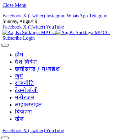
Close Menu
Facebook
X (Twitter)
Instagram
WhatsApp
Telegram
Sunday, August 9
Facebook
X (Twitter)
YouTube
Subscribe
Login
होम
देश विदेश
छत्तीसगढ़ / मध्यप्रदेश
जुर्म
राजनीति
टेक्नोलॉजी
मनोरंजन
लाइफस्टाइल
बिज़नस
खेल
Facebook
X (Twitter)
YouTube