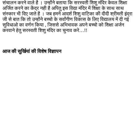
संचालन करने वाले है । उन्होंने बताया कि सरस्वती शिशु मंदिर केवल शिक्षा
अर्जित करने का केंद्र नही है अपितु इस विद्या मंदिर में शिक्षा के साथ साथ
संस्कार भी दिए जाते है । जब हमने आदर्श शिशु वाटिका की दीदी श्रीमती इंद्रा
जी से बात कि तो उन्होंने बच्चो के सर्वांगीण विकास के लिए विद्यालय में दी गई
सुविधाओ का वर्णन किया , जिससे अभिभावक अपने बच्चो को शिक्षा अर्जन
करवाने हेतु सरस्वती शिशु मंदिर का चुनाव करे…!!
आज की सुर्खियां की विशेष विज्ञापन