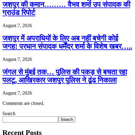
जशपुर की कमान……… वैभव शर्मा उप संपादक की
ग्राउंड रिपोर्ट
August 7, 2026
जशपुर में अपराधियों के लिए अब नहीं बचेगी कोई
जगह! प्रधान संपादक धर्मेंद्र शर्मा के विशेष खबर…..
August 7, 2026
जंगल से मुंबई तक… पुलिस की पकड़ से बचता रहा
पलटू, आखिरकार जशपुर पुलिस ने ढूंढ निकाला
August 7, 2026
Comments are closed.
Search
Search
Recent Posts