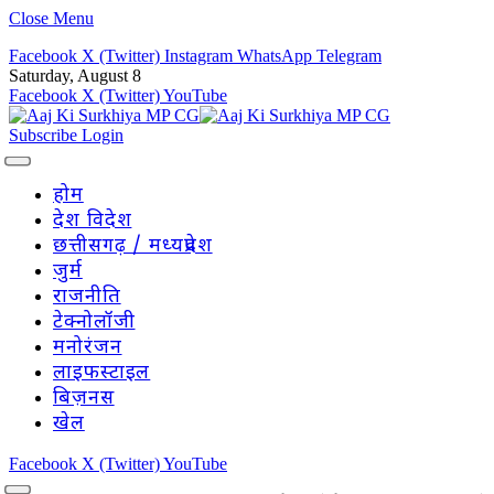
Close Menu
Facebook
X (Twitter)
Instagram
WhatsApp
Telegram
Saturday, August 8
Facebook
X (Twitter)
YouTube
Subscribe
Login
होम
देश विदेश
छत्तीसगढ़ / मध्यप्रदेश
जुर्म
राजनीति
टेक्नोलॉजी
मनोरंजन
लाइफस्टाइल
बिज़नस
खेल
Facebook
X (Twitter)
YouTube