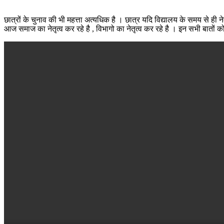
छात्रों के चुनाव की भी महत्ता अत्यधिक है । छात्र यदि विद्यालय के समय से ही 
आज समाज का नेतृत्व कर रहे है , विभागो का नेतृत्व कर रहे है । इन सभी बातों को 