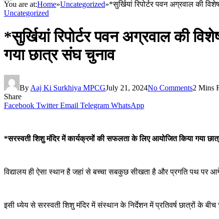
You are at:
Home
»
Uncategorized
»
*सुर्खियां रिपोर्टर पवन अग्रवाल की वि
Uncategorized
*सुर्खियां रिपोर्टर पवन अग्रवाल की वि
गया छात्र संघ चुनाव
By
Aaj Ki Surkhiya MPCG
July 21, 2024
No Comments
2 Mins 
Share
Facebook
Twitter
Email
Telegram
WhatsApp
*सरस्वती शिशु मंदिर में कार्यक्रमों की सफलता के लिए आयोजित किया गया छात्
विद्यालय ही ऐसा स्थान है जहां से बच्चा सबकुछ सीखता है और प्रगति पथ पर आगे
इसी ध्येय से सरस्वती शिशु मंदिर में संस्थान के निर्देशन में प्रतिवर्ष छात्रों क