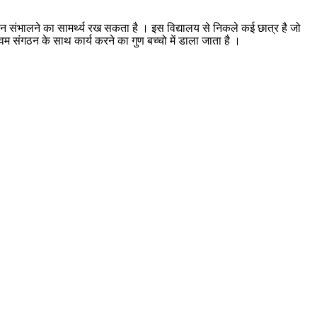
कमान संभालने का सामर्थ्य रख सकता है । इस विद्यालय से निकले कई छात्र है जो
ै एवम संगठन के साथ कार्य करने का गुण बच्चो में डाला जाता है ।