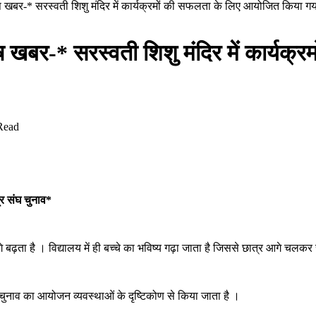
शेष खबर-* सरस्वती शिशु मंदिर में कार्यक्रमों की सफलता के लिए आयोजित किया गय
शेष खबर-* सरस्वती शिशु मंदिर में कार्य
Read
र संघ चुनाव*
 बढ़ता है । विद्यालय में ही बच्चे का भविष्य गढ़ा जाता है जिससे छात्र आगे चलक
े बीच चुनाव का आयोजन व्यवस्थाओं के दृष्टिकोण से किया जाता है ।