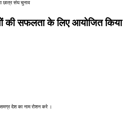
ा छात्र संघ चुनाव
क्रमों की सफलता के लिए आयोजित किया
र समग्र देश का नाम रोशन करे ।