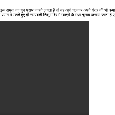
नेतृत्व क्षमता का गुण प्राप्त करने लगता है तो वह आगे चलकर अपने क्षेत्र की भी 
ध्यान में रखते हुए ही सरस्वती शिशु मंदिर में छात्रों के मध्य चुनाव कराया जाता ह