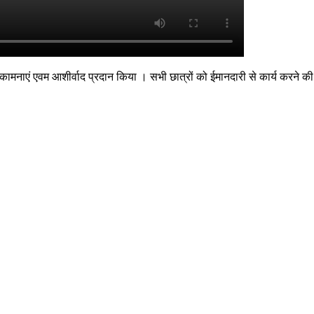
ामनाएं एवम आशीर्वाद प्रदान किया । सभी छात्रों को ईमानदारी से कार्य करने की भ