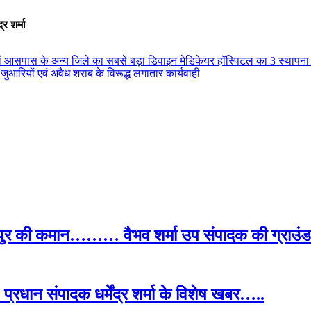
र शर्मा
ले एवं आसपास के अन्य जिले का सबसे बड़ा डिवाइन मेडिकेयर हॉस्पिटल का 3 स्था
 जुआरियों एवं अवैध शराब के विरूद्ध लगातार कार्यवाही
पुर की कमान……… वैभव शर्मा उप संपादक की ग्राउंड र
प्रधान संपादक धर्मेंद्र शर्मा के विशेष खबर…..