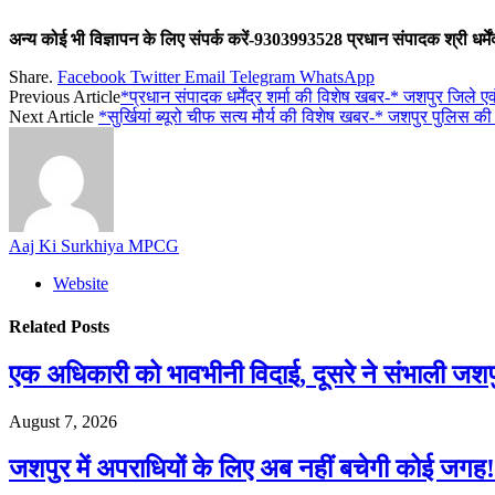
अन्य कोई भी विज्ञापन के लिए संपर्क करें-9303993528 प्रधान संपादक श्री धर्मेंद्
Share.
Facebook
Twitter
Email
Telegram
WhatsApp
Previous Article
*प्रधान संपादक धर्मेंद्र शर्मा की विशेष खबर-* जशपुर जि
Next Article
*सुर्खियां ब्यूरो चीफ सत्य मौर्य की विशेष खबर-* जशपुर पुलिस की
Aaj Ki Surkhiya MPCG
Website
Related
Posts
एक अधिकारी को भावभीनी विदाई, दूसरे ने संभाली जश
August 7, 2026
जशपुर में अपराधियों के लिए अब नहीं बचेगी कोई जगह! 