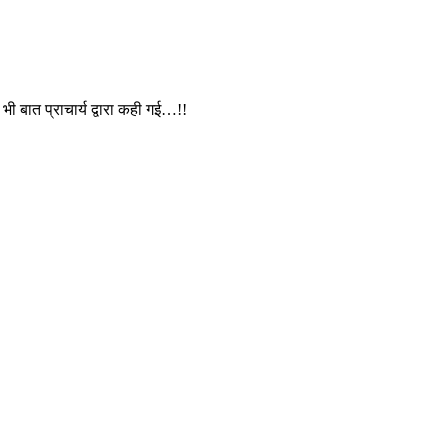
ी बात प्राचार्य द्वारा कही गई…!!