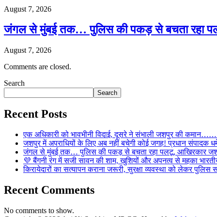
August 7, 2026
जंगल से मुंबई तक… पुलिस की पकड़ से बचता रहा पल
August 7, 2026
Comments are closed.
Search
Search
Recent Posts
एक अधिकारी को भावभीनी विदाई, दूसरे ने संभाली जशपुर की कमान……… व
जशपुर में अपराधियों के लिए अब नहीं बचेगी कोई जगह! प्रधान संपादक धर्मे
जंगल से मुंबई तक… पुलिस की पकड़ से बचता रहा पलटू, आखिरकार जशपु
💜 बैंगनी रंग में सजी सावन की शाम, खुशियों और अपनत्व से महका भारतीय
किरायेदारों का सत्यापन कराना जरूरी, सुरक्षा व्यवस्था को लेकर पुल
Recent Comments
No comments to show.