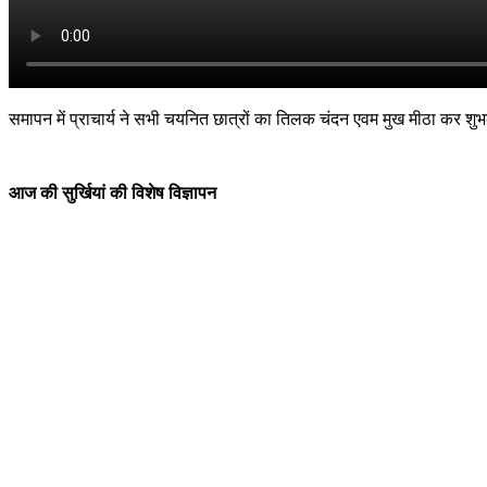
समापन में प्राचार्य ने सभी चयनित छात्रों का तिलक चंदन एवम मुख मीठा कर शुभक
आज की सुर्खियां की विशेष विज्ञापन