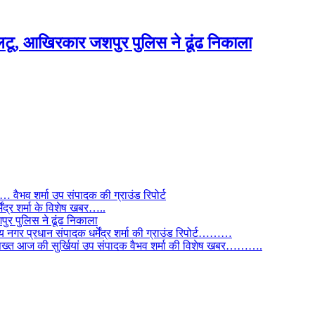
टू, आखिरकार जशपुर पुलिस ने ढूंढ निकाला
ैभव शर्मा उप संपादक की ग्राउंड रिपोर्ट
ंद्र शर्मा के विशेष खबर…..
र पुलिस ने ढूंढ निकाला
 नगर प्रधान संपादक धर्मेंद्र शर्मा की ग्राउंड रिपोर्ट………
िस सख्त आज की सुर्खियां उप संपादक वैभव शर्मा की विशेष खबर……….