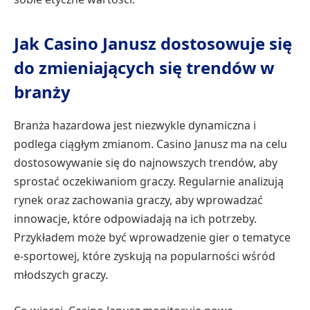
Jak Casino Janusz dostosowuje się
do zmieniających się trendów w
branży
Branża hazardowa jest niezwykle dynamiczna i
podlega ciągłym zmianom. Casino Janusz ma na celu
dostosowywanie się do najnowszych trendów, aby
sprostać oczekiwaniom graczy. Regularnie analizują
rynek oraz zachowania graczy, aby wprowadzać
innowacje, które odpowiadają na ich potrzeby.
Przykładem może być wprowadzenie gier o tematyce
e-sportowej, które zyskują na popularności wśród
młodszych graczy.