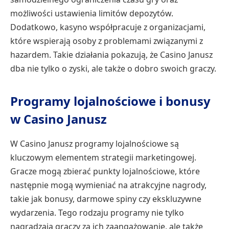
możliwości ustawienia limitów depozytów.
Dodatkowo, kasyno współpracuje z organizacjami,
które wspierają osoby z problemami związanymi z
hazardem. Takie działania pokazują, że Casino Janusz
dba nie tylko o zyski, ale także o dobro swoich graczy.
Programy lojalnościowe i bonusy
w Casino Janusz
W Casino Janusz programy lojalnościowe są
kluczowym elementem strategii marketingowej.
Gracze mogą zbierać punkty lojalnościowe, które
następnie mogą wymieniać na atrakcyjne nagrody,
takie jak bonusy, darmowe spiny czy ekskluzywne
wydarzenia. Tego rodzaju programy nie tylko
nagradzają graczy za ich zaangażowanie, ale także