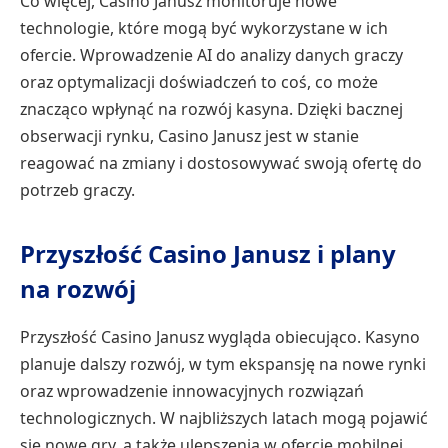
Co więcej, Casino Janusz monitoruje nowe
technologie, które mogą być wykorzystane w ich
ofercie. Wprowadzenie AI do analizy danych graczy
oraz optymalizacji doświadczeń to coś, co może
znacząco wpłynąć na rozwój kasyna. Dzięki bacznej
obserwacji rynku, Casino Janusz jest w stanie
reagować na zmiany i dostosowywać swoją ofertę do
potrzeb graczy.
Przyszłość Casino Janusz i plany
na rozwój
Przyszłość Casino Janusz wygląda obiecująco. Kasyno
planuje dalszy rozwój, w tym ekspansję na nowe rynki
oraz wprowadzenie innowacyjnych rozwiązań
technologicznych. W najbliższych latach mogą pojawić
się nowe gry, a także ulepszenia w ofercie mobilnej,