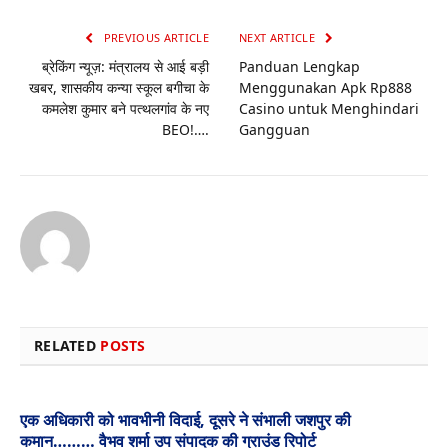
PREVIOUS ARTICLE
NEXT ARTICLE
ब्रेकिंग न्यूज़: मंत्रालय से आई बड़ी
Panduan Lengkap
खबर, शासकीय कन्या स्कूल बगीचा के
Menggunakan Apk Rp888
कमलेश कुमार बने पत्थलगांव के नए
Casino untuk Menghindari
BEO!….
Gangguan
RELATED
POSTS
एक अधिकारी को भावभीनी विदाई, दूसरे ने संभाली जशपुर की
कमान……… वैभव शर्मा उप संपादक की ग्राउंड रिपोर्ट