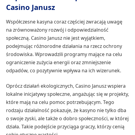
Casino Janusz
Współczesne kasyna coraz częściej zwracają uwagę
na zrównoważony rozwój i odpowiedzialność
społeczną. Casino Janusz nie jest wyjątkiem,
podejmując różnorodne działania na rzecz ochrony
środowiska. Wprowadzili programy mające na celu
ograniczenie zużycia energii oraz zmniejszenie
odpadów, co pozytywnie wpływa na ich wizerunek.
Oprócz działań ekologicznych, Casino Janusz wspiera
lokalne inicjatywy społeczne, angażując się w projekty,
które mają na celu pomoc potrzebującym. Tego
rodzaju działalność pokazuje, że kasyno nie tylko dba
o swoje zyski, ale także o dobro społeczności, w której
działa. Takie podejście przyciąga graczy, którzy cenią
sobie etyczne wartości.