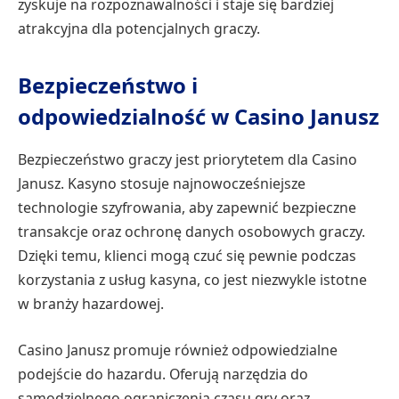
zyskuje na rozpoznawalności i staje się bardziej
atrakcyjna dla potencjalnych graczy.
Bezpieczeństwo i
odpowiedzialność w Casino Janusz
Bezpieczeństwo graczy jest priorytetem dla Casino
Janusz. Kasyno stosuje najnowocześniejsze
technologie szyfrowania, aby zapewnić bezpieczne
transakcje oraz ochronę danych osobowych graczy.
Dzięki temu, klienci mogą czuć się pewnie podczas
korzystania z usług kasyna, co jest niezwykle istotne
w branży hazardowej.
Casino Janusz promuje również odpowiedzialne
podejście do hazardu. Oferują narzędzia do
samodzielnego ograniczenia czasu gry oraz