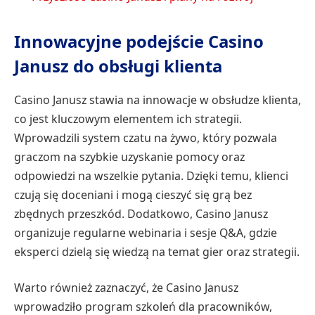
Innowacyjne podejście Casino
Janusz do obsługi klienta
Casino Janusz stawia na innowacje w obsłudze klienta,
co jest kluczowym elementem ich strategii.
Wprowadzili system czatu na żywo, który pozwala
graczom na szybkie uzyskanie pomocy oraz
odpowiedzi na wszelkie pytania. Dzięki temu, klienci
czują się doceniani i mogą cieszyć się grą bez
zbędnych przeszkód. Dodatkowo, Casino Janusz
organizuje regularne webinaria i sesje Q&A, gdzie
eksperci dzielą się wiedzą na temat gier oraz strategii.
Warto również zaznaczyć, że Casino Janusz
wprowadziło program szkoleń dla pracowników,