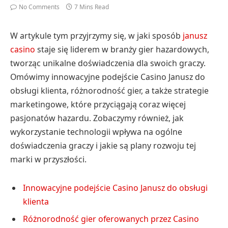
No Comments
7 Mins Read
W artykule tym przyjrzymy się, w jaki sposób
janusz
casino
staje się liderem w branży gier hazardowych,
tworząc unikalne doświadczenia dla swoich graczy.
Omówimy innowacyjne podejście Casino Janusz do
obsługi klienta, różnorodność gier, a także strategie
marketingowe, które przyciągają coraz więcej
pasjonatów hazardu. Zobaczymy również, jak
wykorzystanie technologii wpływa na ogólne
doświadczenia graczy i jakie są plany rozwoju tej
marki w przyszłości.
Innowacyjne podejście Casino Janusz do obsługi
klienta
Różnorodność gier oferowanych przez Casino