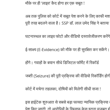
मौके पर ही ‘लाइव’ कैद होगा हर एक सबूत !
अब तक पुलिस को कोर्ट में सबूत पेश करने के लिए काफी मश
पूरी तरह बदलने वाला है। SSP डॉ. लाल उमेद सिंह ने बताय
घटनास्थल का लाइव फोटो और वीडियो दस्तावेजीकरण करेंग
ई-साक्ष्य (E-Evidence) को मौके पर ही सुरक्षित कर सकेंगे।
होंगे। गवाहों के बयान सीधे डिजिटल फॉर्मेट में रिकॉर्ड
जब्ती (Seizure) की पूरी प्रक्रिया की वीडियो रिकॉर्डिंग ह
कोर्ट में मचेगा तहलका, दोषियों को मिलेगी सीधी सजा !
इस हाईटेक शुरुआत से सबसे बड़ा फायदा न्यायिक प्रक्रिया
पेश किए जाएंगे, तो आरोपियों के खिलाफ केस इतना मजबूत