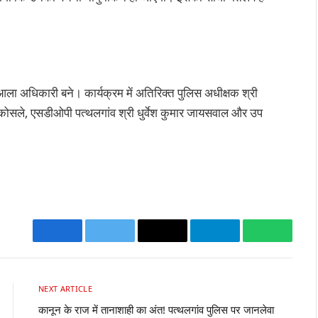
अधिकारी बने। कार्यक्रम में अतिरिक्त पुलिस अधीक्षक श्री
कोसले, एसडीओपी पत्थलगांव श्री धुर्वेश कुमार जायसवाल और उप
Facebook
Twitter
Email
Telegram
WhatsA
NEXT ARTICLE
कानून के राज में तानाशाही का अंत! पत्थलगांव पुलिस पर जानलेवा