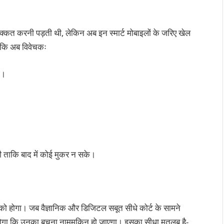
क्कत करनी पड़ती थी, लेकिन अब इन स्मार्ट मोबाइलों के जरिए खेल
ा कि अब विवेचकः
े।
ोगी ताकि बाद में कोई मुकर न सके।
 को होगा। जब वैज्ञानिक और डिजिटल सबूत सीधे कोर्ट के सामने
 होगा कि उनका बचना नामुमकिन हो जाएगा। इसका सीधा मतलब है-