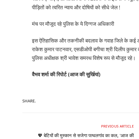
पीड़ितों को त्वरित न्याय और दोषियों को सीधे जेल !
मंच पर मौजूद रहे पुलिस के ये दिग्गज अधिकारी
इस ऐतिहासिक और तकनीकी बदलाव के गवाह जिले के कई आला 
राकेश कुमार पाटनवार, एसडीओपी बगीचा श्री दिलीप कुमार 
पुलिस अधीक्षक श्री भावेश समरथ विशेष रूप से मौजूद रहे।
वैभव शर्मा की रिपोर्ट (आज की सुर्खियां)
SHARE.
PREVIOUS ARTICLE
💖 बेटियों की मुस्कान से सजेगा पत्थलगांव का कल, ‘आज की