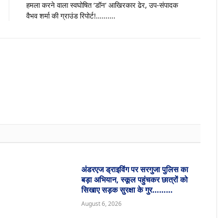
हमला करने वाला स्वघोषित ‘डॉन’ आखिरकार ढेर, उप-संपादक
वैभव शर्मा की ग्राउंड रिपोर्ट!……….
Websit
अंडरएज ड्राइविंग पर सरगुजा पुलिस का
बड़ा अभियान, स्कूल पहुंचकर छात्रों को
सिखाए सड़क सुरक्षा के गुर………
August 6, 2026