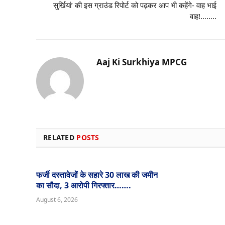
सुर्खियां’ की इस ग्राउंड रिपोर्ट को पढ़कर आप भी कहेंगे- वाह भाई
वाह!……..
Aaj Ki Surkhiya MPCG
RELATED
POSTS
फर्जी दस्तावेजों के सहारे 30 लाख की जमीन
का सौदा, 3 आरोपी गिरफ्तार…….
August 6, 2026