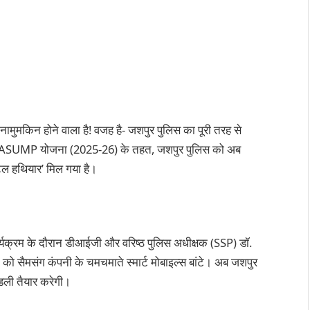
ामुमकिन होने वाला है! वजह है- जशपुर पुलिस का पूरी तरह से
की ASUMP योजना (2025-26) के तहत, जशपुर पुलिस को अब
टल हथियार’ मिल गया है।
र्यक्रम के दौरान डीआईजी और वरिष्ठ पुलिस अधीक्षक (SSP) डॉ.
को सैमसंग कंपनी के चमचमाते स्मार्ट मोबाइल्स बांटे। अब जशपुर
डली तैयार करेगी।