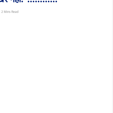
2 Mins Read