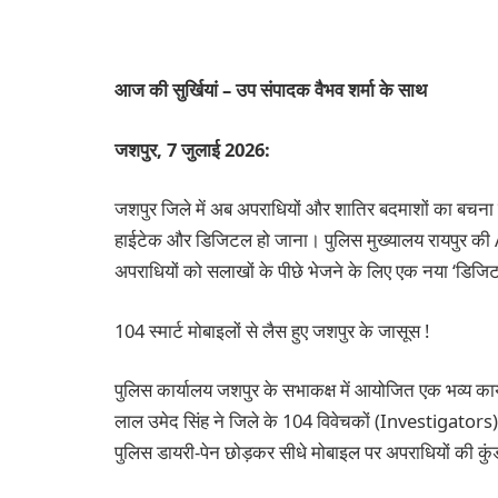
आज की सुर्खियां – उप संपादक वैभव शर्मा के साथ
जशपुर, 7 जुलाई 2026:
जशपुर जिले में अब अपराधियों और शातिर बदमाशों का बचना न
हाईटेक और डिजिटल हो जाना। पुलिस मुख्यालय रायपुर 
अपराधियों को सलाखों के पीछे भेजने के लिए एक नया ‘डिजि
104 स्मार्ट मोबाइलों से लैस हुए जशपुर के जासूस !
पुलिस कार्यालय जशपुर के सभाकक्ष में आयोजित एक भव्य का
लाल उमेद सिंह ने जिले के 104 विवेचकों (Investigators) 
पुलिस डायरी-पेन छोड़कर सीधे मोबाइल पर अपराधियों की कुं