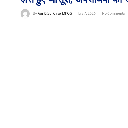
By
Aaj Ki Surkhiya MPCG
July 7, 2026
No Comments