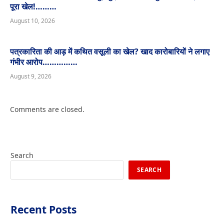
पूरा खेल!………
August 10, 2026
पत्रकारिता की आड़ में कथित वसूली का खेल? खाद कारोबारियों ने लगाए
गंभीर आरोप……………
August 9, 2026
Comments are closed.
Search
SEARCH
Recent Posts