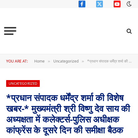
Facebook
X
YouTube
(Twitter)
YOU ARE AT:
Home
Uncategorized
*प्रधान संपादक धर्मेंद्र शर्मा की विशेष खबर-* मुख्यमंत्री श्री विष्णु देव साय की अध्यक्षता में कलेक्टर्स-पुलिस अधीक्षक कांफ्रेंस के दूसरे दिन की समीक्षा बैठक शुरू
»
»
UNCATEGORIZED
*प्रधान संपादक धर्मेंद्र शर्मा की विशेष
खबर-* मुख्यमंत्री श्री विष्णु देव साय की
अध्यक्षता में कलेक्टर्स-पुलिस अधीक्षक
कांफ्रेंस के दूसरे दिन की समीक्षा बैठक