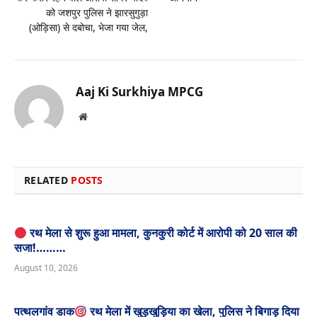
को जशपुर पुलिस ने झारसुगुड़ा
(ओड़िसा) से दबोचा, भेजा गया जेल,
Aaj Ki Surkhiya MPCG
Website
RELATED
POSTS
रथ मेला से शुरू हुआ मामला, कुनकुरी कोर्ट में आरोपी को 20 साल की
सजा!………
August 10, 2026
पत्थलगांव डाक
रथ मेला में खुड़खुड़िया का खेला, पुलिस ने बिगाड़ दिया