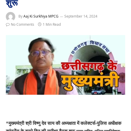
शुरू
By
Aaj Ki Surkhiya MPCG
September 14, 2024
No Comments
1 Min Read
*
मुख्यमंत्री श्री विष्णु देव साय की अध्यक्षता में कलेक्टर्स-पुलिस अधीक्षक
कांफ्रेंस के दूसरे दिन की समीक्षा बैठक शुरू