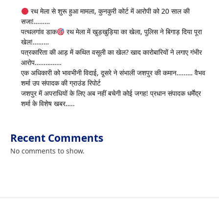
रथ मेला से शुरू हुआ मामला, कुनकुरी कोर्ट में आरोपी को 20 साल की
सजा!………
पत्थलगांव डाक
रथ मेला में खुड़खुड़िया का खेला, पुलिस ने बिगाड़ दिया पूरा
खेल!………
पत्रकारिता की आड़ में कथित वसूली का खेल? खाद कारोबारियों ने लगाए गंभीर
आरोप……………
एक अधिकारी को भावभीनी विदाई, दूसरे ने संभाली जशपुर की कमान……… वैभव
शर्मा उप संपादक की ग्राउंड रिपोर्ट
जशपुर में अपराधियों के लिए अब नहीं बचेगी कोई जगह! प्रधान संपादक धर्मेंद्र
शर्मा के विशेष खबर…..
Recent Comments
No comments to show.