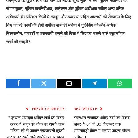
मुख्य सचिव, पुलिस महानिदेशक,
संभागायुक्त, पुलिस महानिरीक्षक, कलेक्टर और पुलिस अधीक्षक सहित अन्य वरिष्ठ
अधिकारी हैं उपस्थित
जिलों में कानून और व्यवस्था सहित अपराधों की रोकथाम के लिए
किए जा रहे कार्यों की होगी समीक्षा साथ ही भविष्य में पुलिसिंग को और अधिक
विश्वसनीय, पारदर्शी व उत्तरदायी बनाने की दिशा में किए जा सकने वाले सुझावों पर
चर्चा की जाएगी*
Facebook
Twitter
Email
Telegram
WhatsA
PREVIOUS ARTICLE
NEXT ARTICLE
*प्रधान संपादक धर्मेंद्र शर्मा की विशेष
*प्रधान संपादक धर्मेंद्र शर्मा की विशेष
खबर-* चाकू की नोक पर अपने साथ
खबर-* 01 से 30 सितम्बर तक
महिला को ले जाकर जबरदस्ती दुष्कर्म
आंगनबाड़ी केंद्र में मनाया जाएगा पोषण
कर फरार रहने वाले आरोपी सागर यादव
अभियान