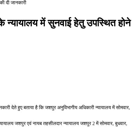
े की दी जानकारी
 न्यायालय में सुनवाई हेतु उपस्थित होने
कारी देते हुए बताया है कि जशपुर अनुविभागीय अधिकारी न्यायालय में सोमवार,
न्यायालय जशपुर एवं नायब तहसीलदार न्यायालय जशपुर 2 में सोमवार, बुधवार,