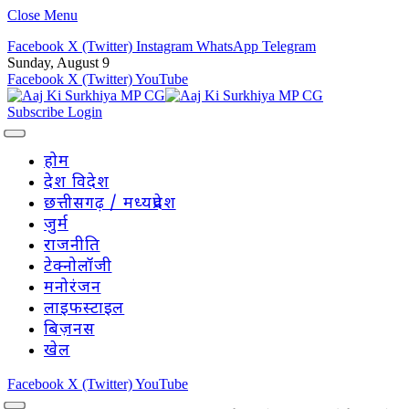
Close Menu
Facebook
X (Twitter)
Instagram
WhatsApp
Telegram
Sunday, August 9
Facebook
X (Twitter)
YouTube
Subscribe
Login
होम
देश विदेश
छत्तीसगढ़ / मध्यप्रदेश
जुर्म
राजनीति
टेक्नोलॉजी
मनोरंजन
लाइफस्टाइल
बिज़नस
खेल
Facebook
X (Twitter)
YouTube