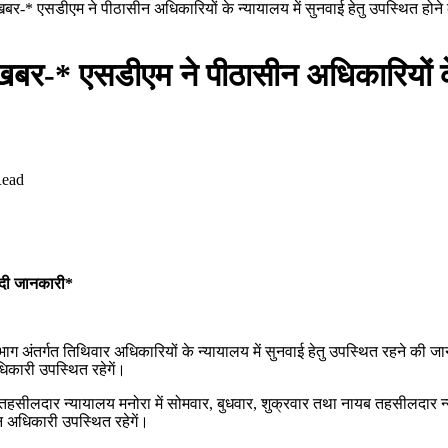
शेष खबर-* एसडीएम ने पीठासीन अधिकारियों के न्यायालय में सुनवाई हेतु उपस्थित होन
ेष खबर-* एसडीएम ने पीठासीन अधिकारियों के
Read
ी दी जानकारी*
अंतर्गत तिथिवार अधिकारियों के न्यायालय में सुनवाई हेतु उपस्थित रहने की जान
िकारी उपस्थित रहेगें।
, तहसीलदार न्यायालय मनोरा में सोमवार, बुधवार, शुक्रवार तथा नायब तहसीलदार 
 अधिकारी उपस्थित रहेगें।