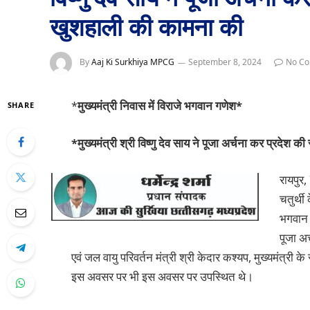
खुशहाली की कामना की
By
Aaj Ki Surkhiya MPCG
September 8, 2024
No C
*
मुख्यमंत्री निवास में विराजे भगवान गणेश*
SHARE
*मुख्यमंत्री श्री विष्णु देव साय ने पूजा अर्चना कर प्रदेश
रायपुर,
चतुर्थी
भगवान 
पूजा अ
एवं जल वायु परिवर्तन मंत्री श्री केदार कश्यप, मुख्यमंत्री
इस अवसर पर भी इस अवसर पर उपस्थित थे।