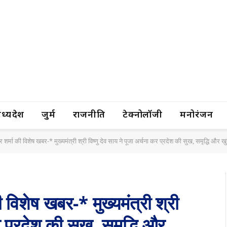
यप्रदेश
जुर्म
राजनीति
टेक्नोलॉजी
मनोरंजन
्र शर्मा की विशेष खबर-* मुख्यमंत्री श्री विष्णु देव साय ने पूजा अर्चना कर प्रदेश की सुख, समृद्धि औ
की विशेष खबर-* मुख्यमंत्री श्री
र प्रदेश की सुख, समृद्धि और