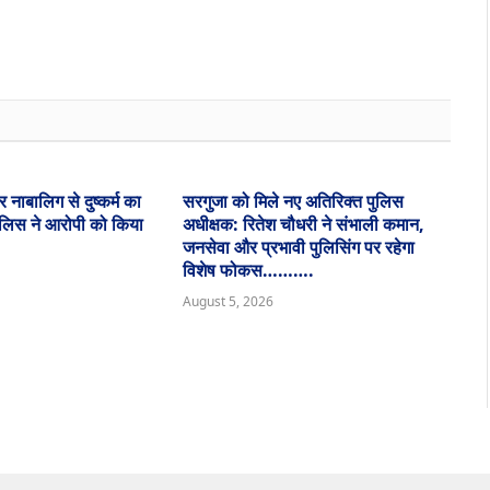
 नाबालिग से दुष्कर्म का
सरगुजा को मिले नए अतिरिक्त पुलिस
ुलिस ने आरोपी को किया
अधीक्षक: रितेश चौधरी ने संभाली कमान,
जनसेवा और प्रभावी पुलिसिंग पर रहेगा
विशेष फोकस……….
August 5, 2026