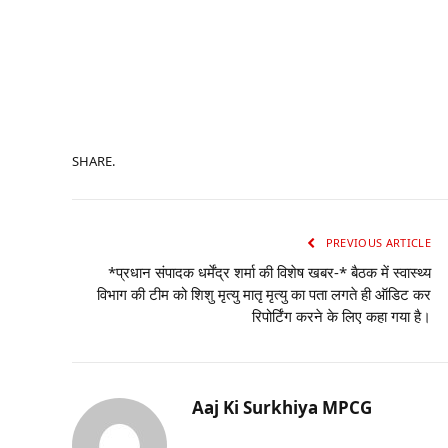
SHARE.
PREVIOUS ARTICLE
*प्रधान संपादक धर्मेंद्र शर्मा की विशेष खबर-* बैठक में स्वास्थ्य
विभाग की टीम को शिशु मृत्यु मातृ मृत्यु का पता लगते ही ऑडिट कर
रिपोर्टिंग करने के लिए कहा गया है।
Aaj Ki Surkhiya MPCG