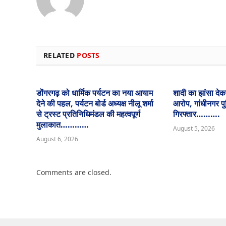
RELATED
POSTS
डोंगरगढ़ को धार्मिक पर्यटन का नया आयाम
शादी का झांसा देकर
देने की पहल, पर्यटन बोर्ड अध्यक्ष नीलू शर्मा
आरोप, गांधीनगर प
से ट्रस्ट प्रतिनिधिमंडल की महत्वपूर्ण
गिरफ्तार……….
मुलाकात…………
August 5, 2026
August 6, 2026
Comments are closed.