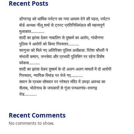
Recent Posts
डोंगरगढ़ को धार्मिक पर्यटन का नया आयाम देने की पहल, पर्यटन
बोर्ड अध्यक्ष नीलू शर्मा से ट्रस्ट प्रतिनिधिमंडल की महत्वपूर्ण
मुलाकात…………
शादी का झांसा देकर नाबालिग से दुष्कर्म का आरोप, गांधीनगर
पुलिस ने आरोपी को किया गिरफ्तार……….
सरगुजा को मिले नए अतिरिक्त पुलिस अधीक्षक: रितेश चौधरी ने
संभाली कमान, जनसेवा और प्रभावी पुलिसिंग पर रहेगा विशेष
फोकस……….
शादी का झांसा देकर दुष्कर्म के दो अलग-अलग मामलों में दो आरोपी
गिरफ्तार, न्यायिक रिमांड पर भेजे गए………..
सावन के प्रथम सोमवार पर नरेश्वर मंदिर में उमड़ा आस्था का
सैलाब, भोलेनाथ के जयकारों से गूंजा पत्थलगांव–रायगढ़
रोड………..
Recent Comments
No comments to show.