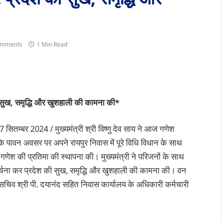
omments
1 Min Read
 की सुख, समृद्धि और खुशहाली की कामना की*
 7 सितम्बर 2024 / मुख्यमंत्री श्री विष्णु देव साय ने आज गणेश
 के पावन अवसर पर अपने रायपुर निवास में पूरे विधि विधान के साथ
गणेश की प्रतिमा की स्थापना की। मुख्यमंत्री ने परिजनों के साथ
र्चना कर प्रदेश की सुख, समृद्धि और खुशहाली की कामना की। वन
 के सचिव श्री पी. दयानंद सहित निवास कार्यालय के अधिकारी कर्मचारी