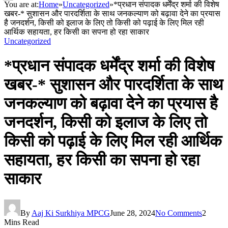
You are at:
Home
»
Uncategorized
»
*प्रधान संपादक धर्मेंद्र शर्मा की विशेष
खबर-* सुशासन और पारदर्शिता के साथ जनकल्याण को बढ़ावा देने का प्रयास
है जनदर्शन, किसी को इलाज के लिए तो किसी को पढ़ाई के लिए मिल रही
आर्थिक सहायता, हर किसी का सपना हो रहा साकार
Uncategorized
*प्रधान संपादक धर्मेंद्र शर्मा की विशेष
खबर-* सुशासन और पारदर्शिता के साथ
जनकल्याण को बढ़ावा देने का प्रयास है
जनदर्शन, किसी को इलाज के लिए तो
किसी को पढ़ाई के लिए मिल रही आर्थिक
सहायता, हर किसी का सपना हो रहा
साकार
By
Aaj Ki Surkhiya MPCG
June 28, 2024
No Comments
2
Mins Read