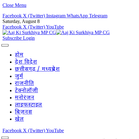
Close Menu
Facebook
X (Twitter)
Instagram
WhatsApp
Telegram
Saturday, August 8
Facebook
X (Twitter)
YouTube
Subscribe
Login
होम
देश विदेश
छत्तीसगढ़ / मध्यप्रदेश
जुर्म
राजनीति
टेक्नोलॉजी
मनोरंजन
लाइफस्टाइल
बिज़नस
खेल
Facebook
X (Twitter)
YouTube