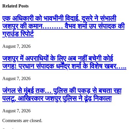
Related
Posts
एक अधिकारी को भावभीनी विदाई, दूसरे ने संभाली
जशपुर की कमान……… वैभव शर्मा उप संपादक की
ग्राउंड रिपोर्ट
August 7, 2026
जशपुर में अपराधियों के लिए अब नहीं बचेगी कोई
जगह! प्रधान संपादक धर्मेंद्र शर्मा के विशेष खबर…..
August 7, 2026
जंगल से मुंबई तक… पुलिस की पकड़ से बचता रहा
पलटू, आखिरकार जशपुर पुलिस ने ढूंढ निकाला
August 7, 2026
Comments are closed.