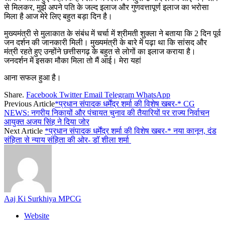
से मिलकर, मुझे अपने पति के जल्द इलाज और गुणवत्तापूर्ण इलाज का भरोसा
मिला है आज मेरे लिए बहुत बड़ा दिन है।
मुख्यमंत्री से मुलाकात के संबंध में चर्चा में श्रीमती शुक्ला ने बताया कि 2 दिन पूर्व
जन दर्शन की जानकारी मिली। मुख्यमंत्री के बारे में पढ़ा था कि सांसद और
मंत्री रहते हुए उन्होंने छत्तीसगढ़ के बहुत से लोगों का इलाज कराया है।
जनदर्शन में इसका मौका मिला तो मैं आई। मेरा यहां
आना सफल हुआ है।
Share.
Facebook
Twitter
Email
Telegram
WhatsApp
Previous Article
*प्रधान संपादक धर्मेंद्र शर्मा की विशेष खबर-* CG
NEWS: नगरीय निकायों और पंचायत चुनाव की तैयारियों पर राज्य निर्वाचन
आयुक्त अजय सिंह ने दिया जोर
Next Article
*प्रधान संपादक धर्मेंद्र शर्मा की विशेष खबर-* नया कानून, दंड
संहिता से न्याय संहिता की ओर- डॉ शीला शर्मा
Aaj Ki Surkhiya MPCG
Website