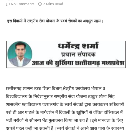
No Comments
2 Mins Read
इस दिवाली में राष्ट्रीय सेवा योजना के स्वयं सेवकों का अदभुत पहल।
छत्तीसगढ़ शासन उच्च शिक्षा विभाग,क्षेत्रीय कार्यालय भोपाल व
विश्वविद्यालय के निर्देशानुसार राष्ट्रीय सेवा योजना ठाकुर शोभा सिंह
शासकीय महाविद्यालय पत्थलगांव के स्वयं सेवकों द्वारा कार्यक्रम अधिकारी
प्रो टी आर पाटले के मार्गदर्शन में दिवाली के खुशियों से वंचित हॉस्पिटल में
भर्ती मरीजों से सौजन्य भेंट मुलाकात किया जा रहा है।इसे मानवता के लिए
अच्छी पहल कही जा सकती है।स्वयं सेवकों ने अपने आस पास के स्वास्थ्य