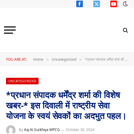
Facebook
X
YouTube
(Twitter)
YOU ARE AT:
Home
Uncategorized
*प्रधान संपादक धर्मेंद्र शर्मा की विशेष खबर-* इस दिवाली में राष्ट्रीय सेवा योजना के स्वयं सेवकों का अदभुत पहल।
»
»
UNCATEGORIZED
*प्रधान संपादक धर्मेंद्र शर्मा की विशेष
खबर-* इस दिवाली में राष्ट्रीय सेवा
योजना के स्वयं सेवकों का अदभुत पहल।
By
Aaj Ki Surkhiya MPCG
October 30, 2024