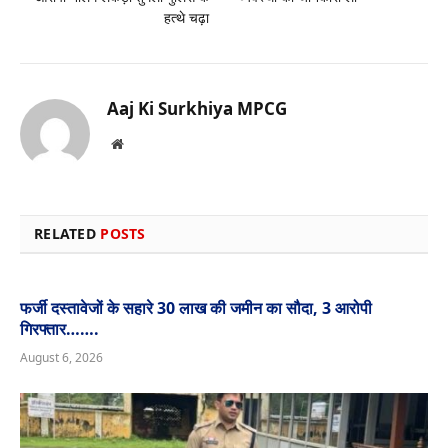
हत्थे चढ़ा
Aaj Ki Surkhiya MPCG
Website
RELATED
POSTS
फर्जी दस्तावेजों के सहारे 30 लाख की जमीन का सौदा, 3 आरोपी
गिरफ्तार…….
August 6, 2026