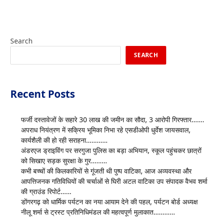
Search
SEARCH
Recent Posts
फर्जी दस्तावेजों के सहारे 30 लाख की जमीन का सौदा, 3 आरोपी गिरफ्तार…….
अपराध नियंत्रण में सक्रिय भूमिका निभा रहे एसडीओपी धुर्वेश जायसवाल,
कार्यशैली की हो रही सराहना…………
अंडरएज ड्राइविंग पर सरगुजा पुलिस का बड़ा अभियान, स्कूल पहुंचकर छात्रों
को सिखाए सड़क सुरक्षा के गुर………
कभी बच्चों की किलकारियों से गूंजती थी पुष्प वाटिका, आज अव्यवस्था और
आपत्तिजनक गतिविधियों की चर्चाओं से घिरी अटल वाटिका उप संपादक वैभव शर्मा
की ग्राउंड रिपोर्ट……
डोंगरगढ़ को धार्मिक पर्यटन का नया आयाम देने की पहल, पर्यटन बोर्ड अध्यक्ष
नीलू शर्मा से ट्रस्ट प्रतिनिधिमंडल की महत्वपूर्ण मुलाकात…………