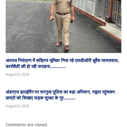
अपराध नियंत्रण में सक्रिय भूमिका निभा रहे एसडीओपी धुर्वेश जायसवाल,
कार्यशैली की हो रही सराहना…………
August 6, 2026
अंडरएज ड्राइविंग पर सरगुजा पुलिस का बड़ा अभियान, स्कूल पहुंचकर
छात्रों को सिखाए सड़क सुरक्षा के गुर………
August 6, 2026
Comments are closed.