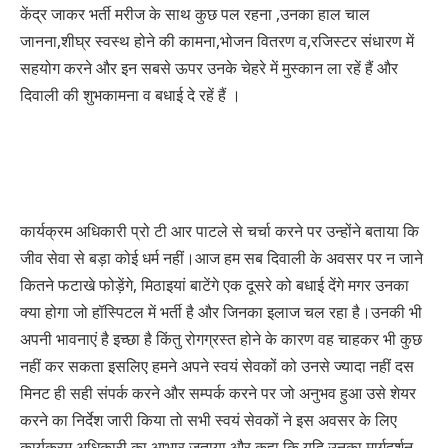
केंद्र जाकर भर्ती मरीज के साथ कुछ पल रहना ,उनका हाल चाल
जानना,शीघ्र स्वस्थ होने की कामना,भोजन वितरण व,रजिस्टर संधारण में
सहयोग करने और इन सबसे ऊपर उनके चेहरे में मुस्कान ला रहें हैं और
दिवाली की शुभकामना व बधाई दे रहें हैं ।
कार्यक्रम अधिकारी प्रो टी आर पाटले से चर्चा करने पर उन्होंने बताया कि
जीव सेवा से बड़ा कोई धर्म नहीं।आज हम सब दिवाली के अवसर पर न जाने
कितने फटाखे फोड़ेंगे, मिठाइयां बाटेंगे एक दूसरे को बधाई देंगे मगर उनका
क्या होगा जो हॉस्पिटल में भर्ती है और जिनका इलाज चल रहा है।उनकी भी
अपनी भावनाएं है इच्छा है किंतु रोगग्रस्त होने के कारण वह चाहकर भी कुछ
नहीं कर सकता इसलिए हमने अपने स्वयं सेवकों को उनसे ज्यादा नहीं दस
मिनट ही सही संपर्क करने और सम्पर्क करने पर जो अनुभव हुआ उसे शेयर
करने का निर्देश जारी किया तो सभी स्वयं सेवकों ने इस अवसर के लिए
कार्यक्रम अधिकारी का आभार जताया और कहा कि यदि उनका मार्गदर्शन