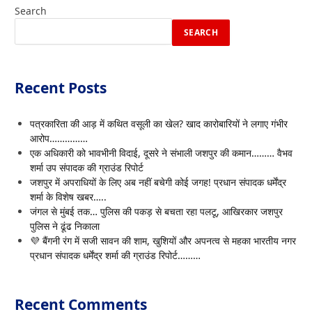
Search
SEARCH
Recent Posts
पत्रकारिता की आड़ में कथित वसूली का खेल? खाद कारोबारियों ने लगाए गंभीर
आरोप……………
एक अधिकारी को भावभीनी विदाई, दूसरे ने संभाली जशपुर की कमान……… वैभव
शर्मा उप संपादक की ग्राउंड रिपोर्ट
जशपुर में अपराधियों के लिए अब नहीं बचेगी कोई जगह! प्रधान संपादक धर्मेंद्र
शर्मा के विशेष खबर…..
जंगल से मुंबई तक… पुलिस की पकड़ से बचता रहा पलटू, आखिरकार जशपुर
पुलिस ने ढूंढ निकाला
💜 बैंगनी रंग में सजी सावन की शाम, खुशियों और अपनत्व से महका भारतीय नगर
प्रधान संपादक धर्मेंद्र शर्मा की ग्राउंड रिपोर्ट………
Recent Comments