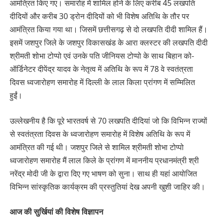
आमंत्रित किए गए। समारोह में शामिल होने के लिए करीब 45 लखपति
दीदियों और करीब 30 ड्रोन दीदियों को भी विशेष अतिथि के तौर पर
आमंत्रित किया गया था। जिसमें छत्तीसगढ़ से दो लखपति दीदी शामिल हैं।
इसमें जशपुर जिले के जशपुर विकासखंड के आरा क्लस्टर की लखपति दीदी
श्रीमती शोभा टोप्पो एवं उनके पति जीनियस टोप्पो के साथ बिहान को-
ऑर्डिनेटर दीपेंद्र यादव के नेतृत्व में अतिथि के रूप में 78 वे स्वतंत्रता
दिवस ध्वजारोहण समारोह में दिल्ली के लाल किला प्रांगण में सम्मिलित
हुईं।
उल्लेखनीय है कि पूरे भारतवर्ष से 70 लखपति दीदियां जो कि विभिन्न राज्यों
से स्वतंत्रता दिवस के ध्वजारोहण समारोह में विशेष अतिथि के रूप में
आमंत्रित की गई थी। जशपुर जिले से शामिल श्रीमती शोभा टोप्पो
ध्वजारोहण समारोह मैं लाल किले के प्रांगण में माननीय प्रधानमंत्री श्री
नरेंद्र मोदी जी के द्वारा दिए गए भाषण को सुना। साथ ही यहां आयोजित
विभिन्न सांस्कृतिक कार्यक्रम की प्रस्तुतियां देख अपनी खुशी जाहिर की।
आज की सुर्खियां की विशेष विज्ञापन