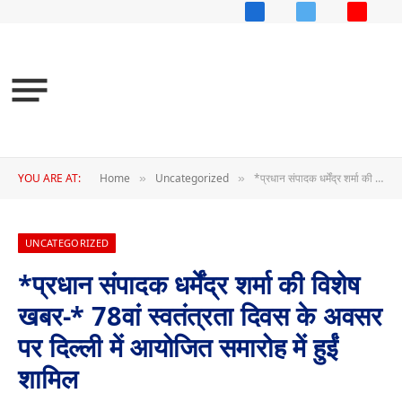
Facebook
X
YouTub
(Twitter)
YOU ARE AT:
Home
Uncategorized
*प्रधान संपादक धर्मेंद्र शर्मा की विशेष खबर-* 78वां स्वतंत्रता दिवस के अवसर पर दिल्ली में आयोजित समारोह में हुईं शामिल
»
»
UNCATEGORIZED
*प्रधान संपादक धर्मेंद्र शर्मा की विशेष
खबर-* 78वां स्वतंत्रता दिवस के अवसर
पर दिल्ली में आयोजित समारोह में हुईं
शामिल