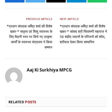
Facebook
Twitter
Email
Telegram
Whats
PREVIOUS ARTICLE
NEXT ARTICLE
*प्रधान संपादक धर्मेंद्र शर्मा की विशेष
*प्रधान संपादक धर्मेंद्र शर्मा की विशेष
खबर-* मातृत्व एवं शिशु स्वास्थ्य के
खबर-* सांसद श्री चिंतामणी महाराज ने
लिए मैदानी स्तर पर किये गए उत्कृष्ट
56 शहीद जवानों के परिजनों को शॉल,
कार्यों के स्वास्थ्य मंत्रालय ने किया
श्रीफल देकर किया सम्मानित
सम्मान
Aaj Ki Surkhiya MPCG
Website
RELATED
POSTS