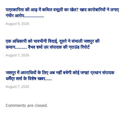
पत्रकारिता की आड़ में कथित वसूली का खेल? खाद कारोबारियों ने लगाए
गंभीर आरोप……………
August 9, 2026
एक अधिकारी को भावभीनी विदाई, दूसरे ने संभाली जशपुर की
कमान……… वैभव शर्मा उप संपादक की ग्राउंड रिपोर्ट
August 7, 2026
जशपुर में अपराधियों के लिए अब नहीं बचेगी कोई जगह! प्रधान संपादक
धर्मेंद्र शर्मा के विशेष खबर…..
August 7, 2026
Comments are closed.