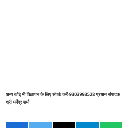
अन्य कोई भी विज्ञापन के लिए संपर्क करें-9303993528 प्रधान संपादक
श्री धर्मेंद्र शर्मा