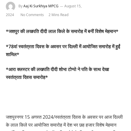
By
Aaj Ki Surkhiya MPCG
August 15,
2024
No Comments
2 Mins Read
*जशपुर की लखपति दीदी लाल किले के समारोह में बनीं विशेष मेहमान*
*78वां स्वतंत्रता दिवस के अवसर पर दिल्ली में आयोजित समारोह में हुईं
शामिल*
*आरा क्लस्टर की लखपति दीदी शोभा टोप्पो ने पति के साथ देखा
स्वतंत्रता दिवस समारोह*
जशपुरनगर 15 अगस्त 2024/स्वतंत्रता दिवस के अवसर पर आज दिल्ली
के लाल किले पर आयोजित समारोह में देश भर छह हजार विशेष मेहमान