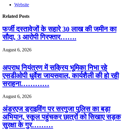
Website
Related
Posts
फर्जी दस्तावेजों के सहारे 30 लाख की जमीन का
सौदा, 3 आरोपी गिरफ्तार…….
August 6, 2026
अपराध नियंत्रण में सक्रिय भूमिका निभा रहे
एसडीओपी धुर्वेश जायसवाल, कार्यशैली की हो रही
सराहना…………
August 6, 2026
अंडरएज ड्राइविंग पर सरगुजा पुलिस का बड़ा
अभियान, स्कूल पहुंचकर छात्रों को सिखाए सड़क
सुरक्षा के गुर………