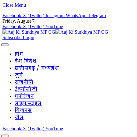
Close Menu
Facebook
X (Twitter)
Instagram
WhatsApp
Telegram
Friday, August 7
Facebook
X (Twitter)
YouTube
Subscribe
Login
होम
देश विदेश
छत्तीसगढ़ / मध्यप्रदेश
जुर्म
राजनीति
टेक्नोलॉजी
मनोरंजन
लाइफस्टाइल
बिज़नस
खेल
Facebook
X (Twitter)
YouTube