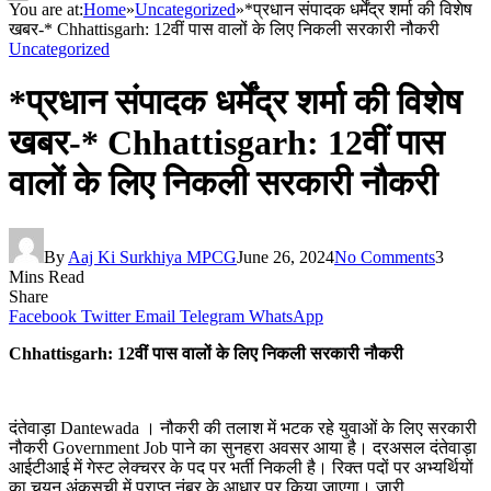
You are at:
Home
»
Uncategorized
»
*प्रधान संपादक धर्मेंद्र शर्मा की विशेष
खबर-* Chhattisgarh: 12वीं पास वालों के लिए निकली सरकारी नौकरी
Uncategorized
*प्रधान संपादक धर्मेंद्र शर्मा की विशेष
खबर-* Chhattisgarh: 12वीं पास
वालों के लिए निकली सरकारी नौकरी
By
Aaj Ki Surkhiya MPCG
June 26, 2024
No Comments
3
Mins Read
Share
Facebook
Twitter
Email
Telegram
WhatsApp
Chhattisgarh: 12वीं पास वालों के लिए निकली सरकारी नौकरी
दंतेवाड़ा Dantewada । नौकरी की तलाश में भटक रहे युवाओं के लिए सरकारी
नौकरी Government Job पाने का सुनहरा अवसर आया है। दरअसल दंतेवाड़ा
आईटीआई में गेस्ट लेक्चरर के पद पर भर्ती निकली है। रिक्त पदों पर अभ्यर्थियों
का चयन अंकसूची में प्राप्त नंबर के आधार पर किया जाएगा। जारी