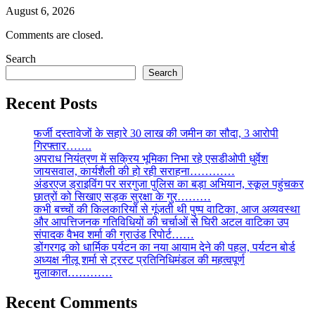
August 6, 2026
Comments are closed.
Search
Search
Recent Posts
फर्जी दस्तावेजों के सहारे 30 लाख की जमीन का सौदा, 3 आरोपी
गिरफ्तार…….
अपराध नियंत्रण में सक्रिय भूमिका निभा रहे एसडीओपी धुर्वेश
जायसवाल, कार्यशैली की हो रही सराहना…………
अंडरएज ड्राइविंग पर सरगुजा पुलिस का बड़ा अभियान, स्कूल पहुंचकर
छात्रों को सिखाए सड़क सुरक्षा के गुर………
कभी बच्चों की किलकारियों से गूंजती थी पुष्प वाटिका, आज अव्यवस्था
और आपत्तिजनक गतिविधियों की चर्चाओं से घिरी अटल वाटिका उप
संपादक वैभव शर्मा की ग्राउंड रिपोर्ट……
डोंगरगढ़ को धार्मिक पर्यटन का नया आयाम देने की पहल, पर्यटन बोर्ड
अध्यक्ष नीलू शर्मा से ट्रस्ट प्रतिनिधिमंडल की महत्वपूर्ण
मुलाकात…………
Recent Comments