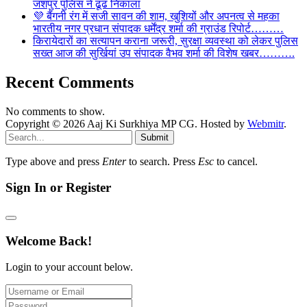
जशपुर पुलिस ने ढूंढ निकाला
💜 बैंगनी रंग में सजी सावन की शाम, खुशियों और अपनत्व से महका
भारतीय नगर प्रधान संपादक धर्मेंद्र शर्मा की ग्राउंड रिपोर्ट………
किरायेदारों का सत्यापन कराना जरूरी, सुरक्षा व्यवस्था को लेकर पुलिस
सख्त आज की सुर्खियां उप संपादक वैभव शर्मा की विशेष खबर……….
Recent Comments
No comments to show.
Copyright © 2026 Aaj Ki Surkhiya MP CG. Hosted by
Webmitr
.
Submit
Type above and press
Enter
to search. Press
Esc
to cancel.
Sign In or Register
Welcome Back!
Login to your account below.