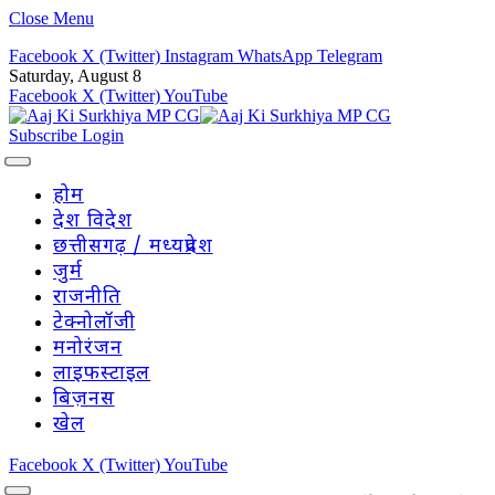
Close Menu
Facebook
X (Twitter)
Instagram
WhatsApp
Telegram
Saturday, August 8
Facebook
X (Twitter)
YouTube
Subscribe
Login
होम
देश विदेश
छत्तीसगढ़ / मध्यप्रदेश
जुर्म
राजनीति
टेक्नोलॉजी
मनोरंजन
लाइफस्टाइल
बिज़नस
खेल
Facebook
X (Twitter)
YouTube