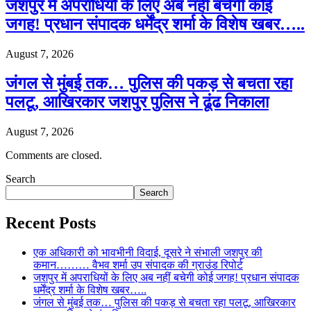
जशपुर में अपराधियों के लिए अब नहीं बचेगी कोई
जगह! प्रधान संपादक धर्मेंद्र शर्मा के विशेष खबर…..
August 7, 2026
जंगल से मुंबई तक… पुलिस की पकड़ से बचता रहा
पलटू, आखिरकार जशपुर पुलिस ने ढूंढ निकाला
August 7, 2026
Comments are closed.
Search
Search
Recent Posts
एक अधिकारी को भावभीनी विदाई, दूसरे ने संभाली जशपुर की
कमान……… वैभव शर्मा उप संपादक की ग्राउंड रिपोर्ट
जशपुर में अपराधियों के लिए अब नहीं बचेगी कोई जगह! प्रधान संपादक
धर्मेंद्र शर्मा के विशेष खबर…..
जंगल से मुंबई तक… पुलिस की पकड़ से बचता रहा पलटू, आखिरकार