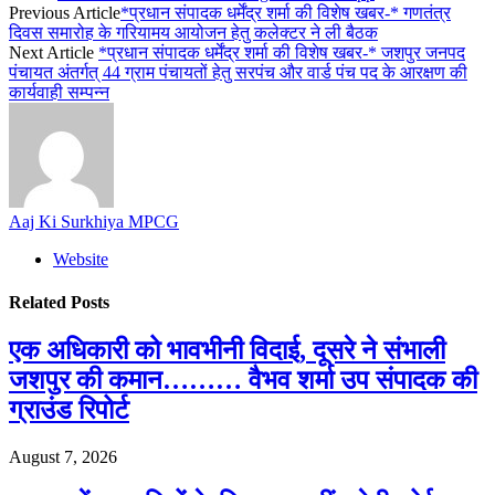
Previous Article
*प्रधान संपादक धर्मेंद्र शर्मा की विशेष खबर-* गणतंत्र
दिवस समारोह के गरियामय आयोजन हेतु कलेक्टर ने ली बैठक
Next Article
*प्रधान संपादक धर्मेंद्र शर्मा की विशेष खबर-* जशपुर जनपद
पंचायत अंतर्गत् 44 ग्राम पंचायतों हेतु सरपंच और वार्ड पंच पद के आरक्षण की
कार्यवाही सम्पन्न
Aaj Ki Surkhiya MPCG
Website
Related
Posts
एक अधिकारी को भावभीनी विदाई, दूसरे ने संभाली
जशपुर की कमान……… वैभव शर्मा उप संपादक की
ग्राउंड रिपोर्ट
August 7, 2026