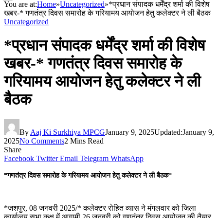
You are at:
Home
»
Uncategorized
»
*प्रधान संपादक धर्मेंद्र शर्मा की विशेष
खबर-* गणतंत्र दिवस समारोह के गरियामय आयोजन हेतु कलेक्टर ने ली बैठक
Uncategorized
*प्रधान संपादक धर्मेंद्र शर्मा की विशेष
खबर-* गणतंत्र दिवस समारोह के
गरियामय आयोजन हेतु कलेक्टर ने ली
बैठक
By
Aaj Ki Surkhiya MPCG
January 9, 2025
Updated:
January 9,
2025
No Comments
2 Mins Read
Share
Facebook
Twitter
Email
Telegram
WhatsApp
*गणतंत्र दिवस समारोह के गरियामय आयोजन हेतु कलेक्टर ने ली बैठक*
*जशपुर, 08 जनवरी 2025/* कलेक्टर रोहित व्यास ने मंगलवार को जिला
कार्यालय सभा कक्ष में आगामी 26 जनवरी को गणतंत्र दिवस आयोजन की तैयार