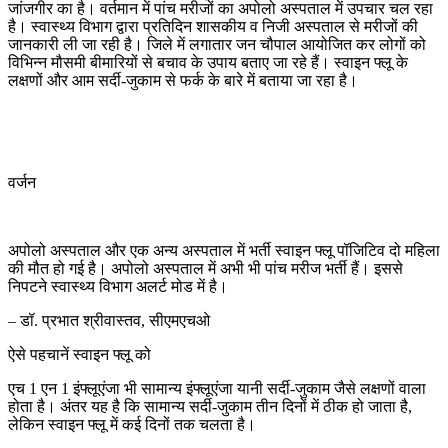
जांजगीर का है। वर्तमान में पांच मरीजों का अपोलो अस्पताल में उपचार चल रहा
है। स्वास्थ्य विभाग द्वारा प्रतिदिन शासकीय व निजी अस्पताल से मरीजों की
जानकारी ली जा रही है। जिले में लगातार जन चौपाल आयोजित कर लोगों को
विभिन्न मौसमी बीमारियों से बचाव के उपाय बताए जा रहे हैं। स्वाइन फ्लू के
लक्षणों और आम सर्दी-जुकाम से फर्क के बारे में बताया जा रहा है।
वर्जन
अपोलो अस्पताल और एक अन्य अस्पताल में भर्ती स्वाइन फ्लू पॉजिटिव दो महिला
की मौत हो गई है। अपोलो अस्पताल में अभी भी पांच मरीज भर्ती हैं। इससे
निपटने स्वास्थ्य विभाग अलर्ट मोड में है।
– डॉ. प्रभात श्रीवास्तव, सीएमएचओ
ऐसे पहचानें स्वाइन फ्लू को
एच 1 एन 1 इंफ्लूएंजा भी सामान्य इंफ्लूएंजा यानी सर्दी-जुकाम जैसे लक्षणों वाला
होता है। अंतर यह है कि सामान्य सर्दी-जुकाम तीन दिनों में ठीक हो जाता है,
लेकिन स्वाइन फ्लू में कई दिनों तक चलता है।