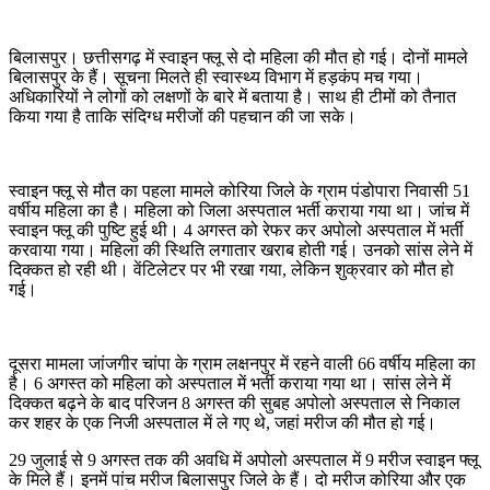
बिलासपुर। छत्तीसगढ़ में स्वाइन फ्लू से दो महिला की मौत हो गई। दोनों मामले
बिलासपुर के हैं। सूचना मिलते ही स्वास्थ्य विभाग में हड़कंप मच गया।
अधिकारियों ने लोगों को लक्षणों के बारे में बताया है। साथ ही टीमों को तैनात
किया गया है ताकि संदिग्ध मरीजों की पहचान की जा सके।
स्वाइन फ्लू से मौत का पहला मामले कोरिया जिले के ग्राम पंडोपारा निवासी 51
वर्षीय महिला का है। महिला को जिला अस्पताल भर्ती कराया गया था। जांच में
स्वाइन फ्लू की पुष्टि हुई थी। 4 अगस्त को रेफर कर अपोलो अस्पताल में भर्ती
करवाया गया। महिला की स्थिति लगातार खराब होती गई। उनको सांस लेने में
दिक्कत हो रही थी। वेंटिलेटर पर भी रखा गया, लेकिन शुक्रवार को मौत हो
गई।
दूसरा मामला जांजगीर चांपा के ग्राम लक्षनपुर में रहने वाली 66 वर्षीय महिला का
है। 6 अगस्त को महिला को अस्पताल में भर्ती कराया गया था। सांस लेने में
दिक्कत बढ़ने के बाद परिजन 8 अगस्त की सुबह अपोलो अस्पताल से निकाल
कर शहर के एक निजी अस्पताल में ले गए थे, जहां मरीज की मौत हो गई।
29 जुलाई से 9 अगस्त तक की अवधि में अपोलो अस्पताल में 9 मरीज स्वाइन फ्लू
के मिले हैं। इनमें पांच मरीज बिलासपुर जिले के हैं। दो मरीज कोरिया और एक