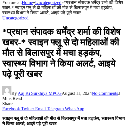
You are at:
Home
»
Uncategorized
»
*प्रधान संपादक धर्मेंद्र शर्मा की विशेष
खबर-* स्वाइन फ्लू से दो महिलाओं की मौत से बिलासपुर में मचा हड़कंप,
स्वास्थ्य विभाग ने किया अलर्ट, आइये पढ़े पूरी खबर
Uncategorized
*प्रधान संपादक धर्मेंद्र शर्मा की विशेष
खबर-* स्वाइन फ्लू से दो महिलाओं की
मौत से बिलासपुर में मचा हड़कंप,
स्वास्थ्य विभाग ने किया अलर्ट, आइये
पढ़े पूरी खबर
By
Aaj Ki Surkhiya MPCG
August 11, 2024
No Comments
3
Mins Read
Share
Facebook
Twitter
Email
Telegram
WhatsApp
स्वाइन फ्लू से दो महिलाओं की मौत से बिलासपुर में मचा हड़कंप, स्वास्थ्य विभाग
ने किया अलर्ट, आइये पढ़े पूरी खबर