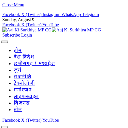
Close Menu
Facebook
X (Twitter)
Instagram
WhatsApp
Telegram
Sunday, August 9
Facebook
X (Twitter)
YouTube
Subscribe
Login
होम
देश विदेश
छत्तीसगढ़ / मध्यप्रदेश
जुर्म
राजनीति
टेक्नोलॉजी
मनोरंजन
लाइफस्टाइल
बिज़नस
खेल
Facebook
X (Twitter)
YouTube