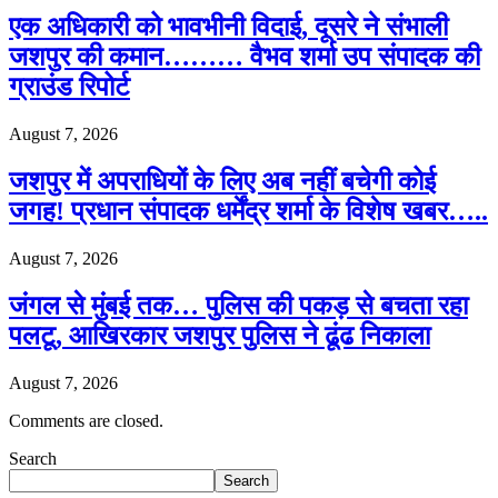
एक अधिकारी को भावभीनी विदाई, दूसरे ने संभाली
जशपुर की कमान……… वैभव शर्मा उप संपादक की
ग्राउंड रिपोर्ट
August 7, 2026
जशपुर में अपराधियों के लिए अब नहीं बचेगी कोई
जगह! प्रधान संपादक धर्मेंद्र शर्मा के विशेष खबर…..
August 7, 2026
जंगल से मुंबई तक… पुलिस की पकड़ से बचता रहा
पलटू, आखिरकार जशपुर पुलिस ने ढूंढ निकाला
August 7, 2026
Comments are closed.
Search
Search