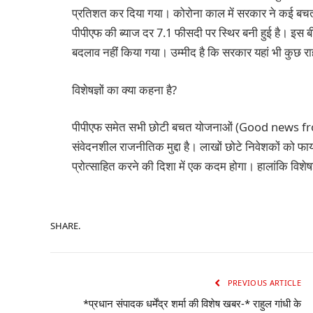
प्रतिशत कर दिया गया। कोरोना काल में सरकार ने कई बचत
पीपीएफ की ब्याज दर 7.1 फीसदी पर स्थिर बनी हुई है। इस बी
बदलाव नहीं किया गया। उम्मीद है कि सरकार यहां भी कुछ र
विशेषज्ञों का क्या कहना है?
पीपीएफ समेत सभी छोटी बचत योजनाओं (Good news fr
संवेदनशील राजनीतिक मुद्दा है। लाखों छोटे निवेशकों को फायद
प्रोत्साहित करने की दिशा में एक कदम होगा। हालांकि विशेषज्
SHARE.
PREVIOUS ARTICLE
*प्रधान संपादक धर्मेंद्र शर्मा की विशेष खबर-* राहुल गांधी के