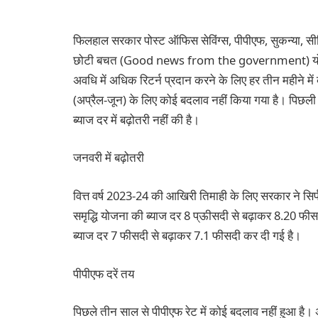
फिलहाल सरकार पोस्ट ऑफिस सेविंग्स, पीपीएफ, सुकन्या, स
छोटी बचत (Good news from the government) योजनाएं
अवधि में अधिक रिटर्न प्रदान करने के लिए हर तीन महीने में
(अप्रैल-जून) के लिए कोई बदलाव नहीं किया गया है। पिछली
ब्याज दर में बढ़ोतरी नहीं की है।
जनवरी में बढ़ोतरी
वित्त वर्ष 2023-24 की आखिरी तिमाही के लिए सरकार ने सिर्फ
समृद्धि योजना की ब्याज दर 8 प्ऊीसदी से बढ़ाकर 8.20 
ब्याज दर 7 फीसदी से बढ़ाकर 7.1 फीसदी कर दी गई है।
पीपीएफ दरें तय
पिछले तीन साल से पीपीएफ रेट में कोई बदलाव नहीं हुआ है।