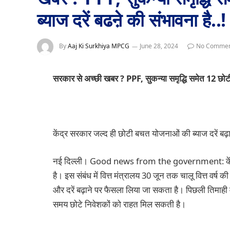
ब्याज दरें बढऩे की संभावना है..!
By
Aaj Ki Surkhiya MPCG
June 28, 2024
No Commen
सरकार से अच्छी खबर ? PPF, सुकन्या समृद्धि समेत 12 छोटी
केंद्र सरकार जल्द ही छोटी बचत योजनाओं की ब्याज दरें बढ
नई दिल्ली। Good news from the government: केंद्र 
है। इस संबंध में वित्त मंत्रालय 30 जून तक चालू वित्त वर्ष क
और दरें बढ़ाने पर फैसला लिया जा सकता है। पिछली तिमाही म
समय छोटे निवेशकों को राहत मिल सकती है।