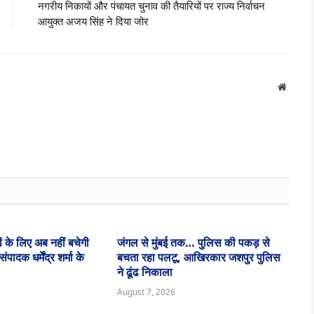
नगरीय निकायों और पंचायत चुनाव की तैयारियों पर राज्य निर्वाचन
आयुक्त अजय सिंह ने दिया जोर
Websit
ं के लिए अब नहीं बचेगी
जंगल से मुंबई तक… पुलिस की पकड़ से
ादक धर्मेंद्र शर्मा के
बचता रहा पलटू, आखिरकार जशपुर पुलिस
ने ढूंढ निकाला
August 7, 2026