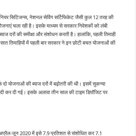
ीनियर सिटिजन्स, नेशनल सेविंग सर्टिफिकेट जैसी कुल 12 तरह की
 चला रही है। इसके माध्यम से सरकार निवेशकों को लंबी
 ब्याज दरों की समीक्षा और संशोधन करती है। हालांकि, पहली तिमाही
 सात तिमाहियों में पहली बार सरकार ने इन छोटी बचत योजनाओं की
 दो योजनाओं की ब्याज दरों में बढ़ोतरी की थी। इसमें सुकन्या
फीसदी कर दी गई। इसके अलावा तीन साल की टाइम डिपॉजिट पर
 अप्रैल-जून 2020 में इसे 7.9 प्रतिशत से संशोधित कर 7.1