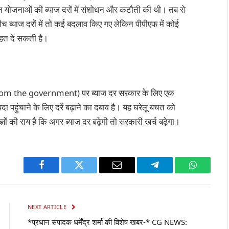
 योजनाओं की ब्याज दरों में संशोधन और कटौती की थी। तब से
च ब्याज दरों में तो कई बदलाव किए गए लेकिन पीपीएफ में कोई
ाहत दे सकती है।
om the government) पर ब्याज दर सरकार के लिए एक
ा पहुंचाने के लिए दरें बढ़ाने का दबाव है। यह घरेलू बचत को
ञों की राय है कि अगर ब्याज दर बढ़ेगी तो सरकारी खर्च बढ़ेगा।
Facebook
Twitter
Email
Telegram
WhatsAp
NEXT ARTICLE
*प्रधान संपादक धर्मेंद्र शर्मा की विशेष खबर-* CG NEWS: