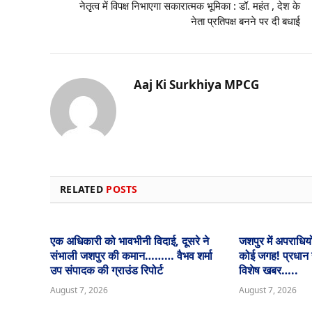
नेतृत्व में विपक्ष निभाएगा सकारात्मक भूमिका : डॉ. महंत , देश के
नेता प्रतिपक्ष बनने पर दी बधाई
Aaj Ki Surkhiya MPCG
RELATED
POSTS
एक अधिकारी को भावभीनी विदाई, दूसरे ने
जशपुर में अपराधियो
संभाली जशपुर की कमान……… वैभव शर्मा
कोई जगह! प्रधान संप
उप संपादक की ग्राउंड रिपोर्ट
विशेष खबर…..
August 7, 2026
August 7, 2026