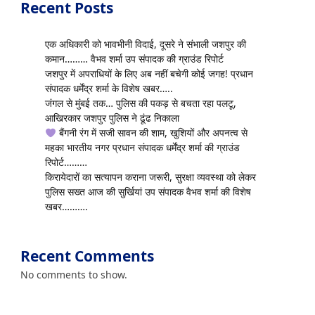
Recent Posts
एक अधिकारी को भावभीनी विदाई, दूसरे ने संभाली जशपुर की
कमान……… वैभव शर्मा उप संपादक की ग्राउंड रिपोर्ट
जशपुर में अपराधियों के लिए अब नहीं बचेगी कोई जगह! प्रधान
संपादक धर्मेंद्र शर्मा के विशेष खबर…..
जंगल से मुंबई तक… पुलिस की पकड़ से बचता रहा पलटू,
आखिरकार जशपुर पुलिस ने ढूंढ निकाला
बैंगनी रंग में सजी सावन की शाम, खुशियों और अपनत्व से
महका भारतीय नगर प्रधान संपादक धर्मेंद्र शर्मा की ग्राउंड
रिपोर्ट………
किरायेदारों का सत्यापन कराना जरूरी, सुरक्षा व्यवस्था को लेकर
पुलिस सख्त आज की सुर्खियां उप संपादक वैभव शर्मा की विशेष
खबर……….
Recent Comments
No comments to show.