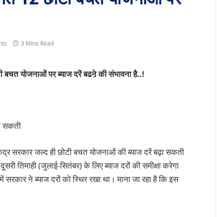
ts
3 Mins Read
 बचत योजनाओं पर ब्याज दरें बढऩे की संभावना है..!
़ा सकती
सरकार जल्द ही छोटी बचत योजनाओं की ब्याज दरें बढ़ा सकती
ी दूसरी तिमाही (जुलाई-सितंबर) के लिए ब्याज दरों की समीक्षा करेगा
ें सरकार ने ब्याज दरों को स्थिर रखा था। माना जा रहा है कि इस