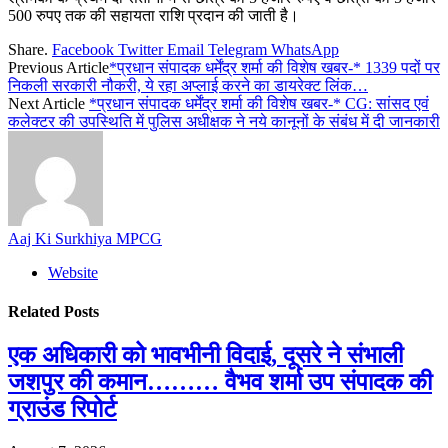
500 रुपए तक की सहायता राशि प्रदान की जाती है।
Share.
Facebook
Twitter
Email
Telegram
WhatsApp
Previous Article
*प्रधान संपादक धर्मेंद्र शर्मा की विशेष खबर-* 1339 पदों पर
निकली सरकारी नौकरी, ये रहा अप्लाई करने का डायरेक्ट लिंक…
Next Article
*प्रधान संपादक धर्मेंद्र शर्मा की विशेष खबर-* CG: सांसद एवं
कलेक्टर की उपस्थिति में पुलिस अधीक्षक ने नये कानूनों के संबंध में दी जानकारी
Aaj Ki Surkhiya MPCG
Website
Related
Posts
एक अधिकारी को भावभीनी विदाई, दूसरे ने संभाली
जशपुर की कमान……… वैभव शर्मा उप संपादक की
ग्राउंड रिपोर्ट