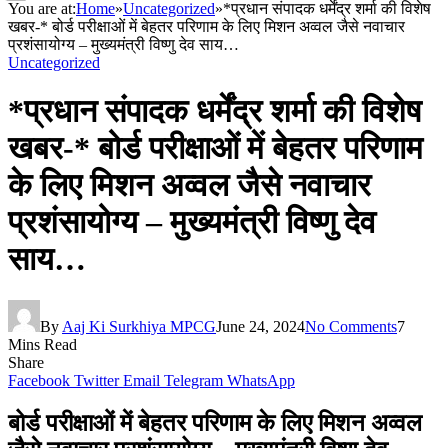
You are at:
Home
»
Uncategorized
»
*प्रधान संपादक धर्मेंद्र शर्मा की विशेष
खबर-* बोर्ड परीक्षाओं में बेहतर परिणाम के लिए मिशन अव्वल जैसे नवाचार
प्रशंसायोग्य – मुख्यमंत्री विष्णु देव साय…
Uncategorized
*प्रधान संपादक धर्मेंद्र शर्मा की विशेष
खबर-* बोर्ड परीक्षाओं में बेहतर परिणाम
के लिए मिशन अव्वल जैसे नवाचार
प्रशंसायोग्य – मुख्यमंत्री विष्णु देव
साय…
By
Aaj Ki Surkhiya MPCG
June 24, 2024
No Comments
7
Mins Read
Share
Facebook
Twitter
Email
Telegram
WhatsApp
बोर्ड परीक्षाओं में बेहतर परिणाम के लिए मिशन अव्वल