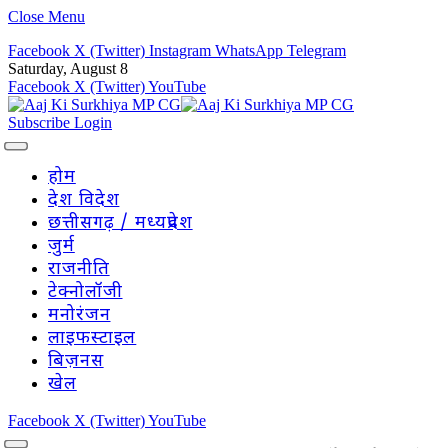
Close Menu
Facebook
X (Twitter)
Instagram
WhatsApp
Telegram
Saturday, August 8
Facebook
X (Twitter)
YouTube
Subscribe
Login
होम
देश विदेश
छत्तीसगढ़ / मध्यप्रदेश
जुर्म
राजनीति
टेक्नोलॉजी
मनोरंजन
लाइफस्टाइल
बिज़नस
खेल
Facebook
X (Twitter)
YouTube