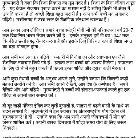
मुख्यमंत्री ने कहा कि शिक्षा विकास का मूल मंत्र है। शिक्षा के बिना जीवन अधूरा
है। यह केवल रोजगार प्राप्त करने का माध्यम नहीं है अपितु किसी भी क्षेत्र में
उन्नति करना है तो अच्छी शिक्षा बहुत जरूरी है। आप सभी बच्चे मन लगाकर
पढ़िये। छत्तीसगढ़ में उच्च स्तर के शैक्षणिक संस्थान उपलब्ध हैं।
आप इनका लाभ लीजिए। हमारे प्रधानमंत्री मोदी जी की परिकल्पना वर्ष 2047
तक विकसित भारत तैयार करने की है। इसके अनुरूप हमें भी वर्ष 2047 तक
विकसित छत्तीसगढ़ तैयार करना है और इसके लिए निश्चित रूप से शिक्षा जगत
का बड़ा योगदान होगा।
आप सभी मन लगाकर पढ़िये। धमतरी में विनोबा एप और स्वाध्याय एप जैसे
शैक्षणिक नवाचार किये गये हैं। इसका लाभ बच्चों को अवश्य मिलेगा। सफलता
के लिए दो चीजें बहुत जरूरी है पहला इच्छा शक्ति और दूसरा कड़ी मेहनत।
अभी कुछ मेधावी बच्चों के अनुभव आपने सुने, उन्होंने बताया कि कितनी कड़ी
मेहनत उन्होंने की है। आप सभी सपने देखिये, आप देश के कर्णधार हैं। सपने
देखिये और आगे बढ़िये। मुख्यमंत्री ने बच्चों की हौसलाअफजाई करते हुए एक
पंक्ति से अपनी बात समाप्त की।
वो दूर खड़ी मंजिल इंगित कर तुम्हें बुलाती है, साहस से बढ़ने वालों के माथे पर
चंदन लगाती है। मुख्यमंत्री ने इस अवसर पर अंतरराष्ट्रीय योग दिवस की
शुभकामनाएं भी दीं। उन्होंने कहा कि आप सभी अपनी जीवनचर्या में योग को
जरूर शामिल करें। अपनी व्यस्त दिनचर्या में थोड़ा समय योग के लिए जरूर
निकालें।