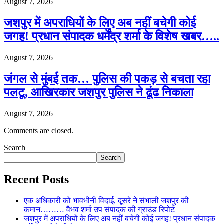
August 7, 2026
जशपुर में अपराधियों के लिए अब नहीं बचेगी कोई
जगह! प्रधान संपादक धर्मेंद्र शर्मा के विशेष खबर…..
August 7, 2026
जंगल से मुंबई तक… पुलिस की पकड़ से बचता रहा
पलटू, आखिरकार जशपुर पुलिस ने ढूंढ निकाला
August 7, 2026
Comments are closed.
Search
Search
Recent Posts
एक अधिकारी को भावभीनी विदाई, दूसरे ने संभाली जशपुर की
कमान……… वैभव शर्मा उप संपादक की ग्राउंड रिपोर्ट
जशपुर में अपराधियों के लिए अब नहीं बचेगी कोई जगह! प्रधान संपादक