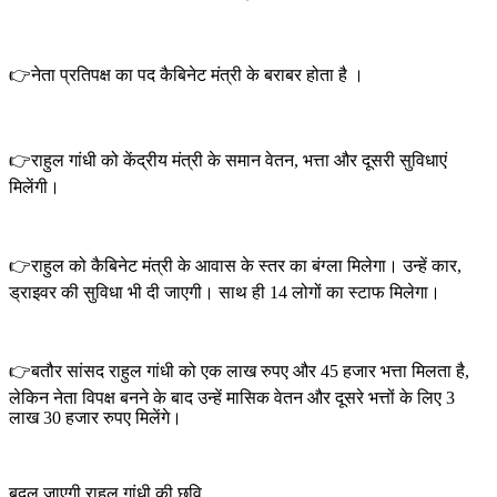
👉नेता प्रतिपक्ष का पद कैबिनेट मंत्री के बराबर होता है ।
👉राहुल गांधी को केंद्रीय मंत्री के समान वेतन, भत्ता और दूसरी सुविधाएं
मिलेंगी।
👉राहुल को कैबिनेट मंत्री के आवास के स्तर का बंग्ला मिलेगा। उन्हें कार,
ड्राइवर की सुविधा भी दी जाएगी। साथ ही 14 लोगों का स्टाफ मिलेगा।
👉बतौर सांसद राहुल गांधी को एक लाख रुपए और 45 हजार भत्ता मिलता है,
लेकिन नेता विपक्ष बनने के बाद उन्हें मासिक वेतन और दूसरे भत्तों के लिए 3
लाख 30 हजार रुपए मिलेंगे।
बदल जाएगी राहुल गांधी की छवि