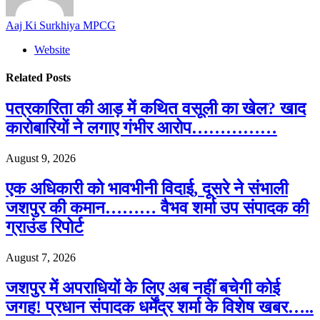
Aaj Ki Surkhiya MPCG
Website
Related
Posts
पत्रकारिता की आड़ में कथित वसूली का खेल? खाद
कारोबारियों ने लगाए गंभीर आरोप……………
August 9, 2026
एक अधिकारी को भावभीनी विदाई, दूसरे ने संभाली
जशपुर की कमान……… वैभव शर्मा उप संपादक की
ग्राउंड रिपोर्ट
August 7, 2026
जशपुर में अपराधियों के लिए अब नहीं बचेगी कोई
जगह! प्रधान संपादक धर्मेंद्र शर्मा के विशेष खबर…..