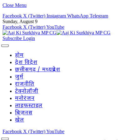
Close Menu
Facebook
X (Twitter)
Instagram
WhatsApp
Telegram
Sunday, August 9
Facebook
X (Twitter)
YouTube
Subscribe
Login
होम
देश विदेश
छत्तीसगढ़ / मध्यप्रदेश
जुर्म
राजनीति
टेक्नोलॉजी
मनोरंजन
लाइफस्टाइल
बिज़नस
खेल
Facebook
X (Twitter)
YouTube