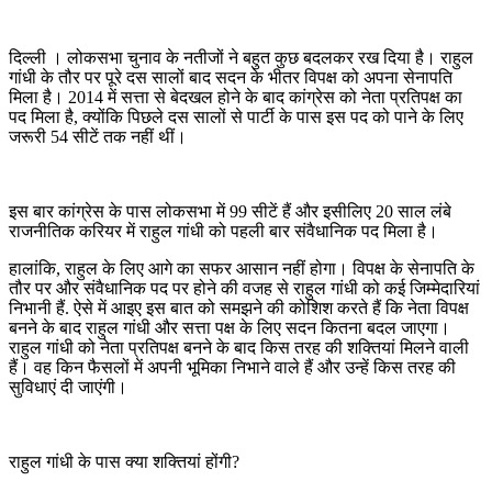
दिल्ली । लोकसभा चुनाव के नतीजों ने बहुत कुछ बदलकर रख दिया है। राहुल
गांधी के तौर पर पूरे दस सालों बाद सदन के भीतर विपक्ष को अपना सेनापति
मिला है। 2014 में सत्ता से बेदखल होने के बाद कांग्रेस को नेता प्रतिपक्ष का
पद मिला है, क्योंकि पिछले दस सालों से पार्टी के पास इस पद को पाने के लिए
जरूरी 54 सीटें तक नहीं थीं।
इस बार कांग्रेस के पास लोकसभा में 99 सीटें हैं और इसीलिए 20 साल लंबे
राजनीतिक करियर में राहुल गांधी को पहली बार संवैधानिक पद मिला है।
हालांकि, राहुल के लिए आगे का सफर आसान नहीं होगा। विपक्ष के सेनापति के
तौर पर और संवैधानिक पद पर होने की वजह से राहुल गांधी को कई जिम्मेदारियां
निभानी हैं. ऐसे में आइए इस बात को समझने की कोशिश करते हैं कि नेता विपक्ष
बनने के बाद राहुल गांधी और सत्ता पक्ष के लिए सदन कितना बदल जाएगा।
राहुल गांधी को नेता प्रतिपक्ष बनने के बाद किस तरह की शक्तियां मिलने वाली
हैं। वह किन फैसलों में अपनी भूमिका निभाने वाले हैं और उन्हें किस तरह की
सुविधाएं दी जाएंगी।
राहुल गांधी के पास क्या शक्तियां होंगी?