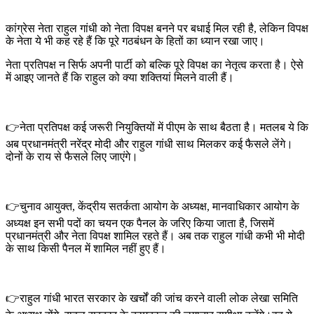
कांग्रेस नेता राहुल गांधी को नेता विपक्ष बनने पर बधाई मिल रही है, लेकिन विपक्ष
के नेता ये भी कह रहे हैं कि पूरे गठबंधन के हितों का ध्यान रखा जाए।
नेता प्रतिपक्ष न सिर्फ अपनी पार्टी को बल्कि पूरे विपक्ष का नेतृत्व करता है। ऐसे
में आइए जानते हैं कि राहुल को क्या शक्तियां मिलने वाली हैं।
👉नेता प्रतिपक्ष कई जरूरी नियुक्तियों में पीएम के साथ बैठता है। मतलब ये कि
अब प्रधानमंत्री नरेंद्र मोदी और राहुल गांधी साथ मिलकर कई फैसले लेंगे।
दोनों के राय से फैसले लिए जाएंगे।
👉चुनाव आयुक्त, केंद्रीय सतर्कता आयोग के अध्यक्ष, मानवाधिकार आयोग के
अध्यक्ष इन सभी पदों का चयन एक पैनल के जरिए किया जाता है, जिसमें
प्रधानमंत्री और नेता विपक्ष शामिल रहते हैं। अब तक राहुल गांधी कभी भी मोदी
के साथ किसी पैनल में शामिल नहीं हुए हैं।
👉राहुल गांधी भारत सरकार के खर्चों की जांच करने वाली लोक लेखा समिति