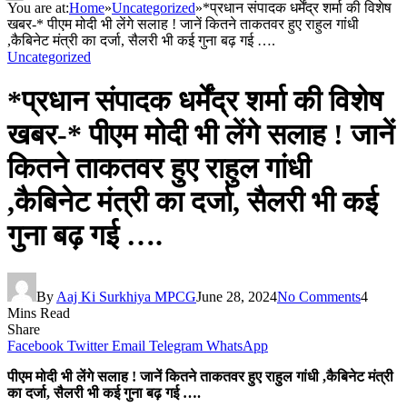
You are at:
Home
»
Uncategorized
»
*प्रधान संपादक धर्मेंद्र शर्मा की विशेष
खबर-* पीएम मोदी भी लेंगे सलाह ! जानें कितने ताकतवर हुए राहुल गांधी
,कैबिनेट मंत्री का दर्जा, सैलरी भी कई गुना बढ़ गई ….
Uncategorized
*प्रधान संपादक धर्मेंद्र शर्मा की विशेष
खबर-* पीएम मोदी भी लेंगे सलाह ! जानें
कितने ताकतवर हुए राहुल गांधी
,कैबिनेट मंत्री का दर्जा, सैलरी भी कई
गुना बढ़ गई ….
By
Aaj Ki Surkhiya MPCG
June 28, 2024
No Comments
4
Mins Read
Share
Facebook
Twitter
Email
Telegram
WhatsApp
पीएम मोदी भी लेंगे सलाह ! जानें कितने ताकतवर हुए राहुल गांधी ,कैबिनेट मंत्री
का दर्जा, सैलरी भी कई गुना बढ़ गई ….