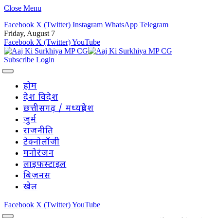
Close Menu
Facebook
X (Twitter)
Instagram
WhatsApp
Telegram
Friday, August 7
Facebook
X (Twitter)
YouTube
Subscribe
Login
होम
देश विदेश
छत्तीसगढ़ / मध्यप्रदेश
जुर्म
राजनीति
टेक्नोलॉजी
मनोरंजन
लाइफस्टाइल
बिज़नस
खेल
Facebook
X (Twitter)
YouTube