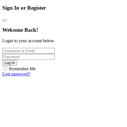
Sign In or Register
Welcome Back!
Login to your account below.
Log In
Remember Me
Lost password?