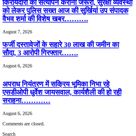
किरायेदारों का सत्यापन कराना जरूरी, सुरक्षा व्यवस्था
को लेकर पुलिस सख्त आज की सुर्खियां उप संपादक
वैभव शर्मा की विशेष खबर……….
August 7, 2026
फर्जी दस्तावेजों के सहारे 30 लाख की जमीन का
सौदा, 3 आरोपी गिरफ्तार…….
August 6, 2026
अपराध नियंत्रण में सक्रिय भूमिका निभा रहे
एसडीओपी धुर्वेश जायसवाल, कार्यशैली की हो रही
सराहना…………
August 6, 2026
Comments are closed.
Search