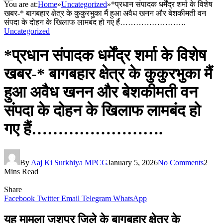
You are at:
Home
»
Uncategorized
»
*प्रधान संपादक धर्मेंद्र शर्मा के विशेष
खबर-* बागबहार क्षेत्र के कुकुरभुका मैं हुआ अवैध खनन और बेशकीमती वन
संपदा के दोहन के खिलाफ लामबंद हो गए हैं…………………….
Uncategorized
*प्रधान संपादक धर्मेंद्र शर्मा के विशेष
खबर-* बागबहार क्षेत्र के कुकुरभुका मैं
हुआ अवैध खनन और बेशकीमती वन
संपदा के दोहन के खिलाफ लामबंद हो
गए हैं…………………….
By
Aaj Ki Surkhiya MPCG
January 5, 2026
No Comments
2
Mins Read
Share
Facebook
Twitter
Email
Telegram
WhatsApp
यह मामला जशपुर जिले के बागबहार क्षेत्र के