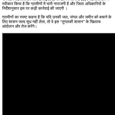
स्वीकार किया है कि ग्रामीणों में भारी नाराजगी है और जिला अधिकारियों के
निर्देशानुसार इस पर कड़ी कार्रवाई की जाएगी ।
ग्रामीणों का स्पष्ट कहना है कि यदि उनकी जल, जंगल और जमीन को बचाने के
लिए शासन जल्द सुध नहीं लेता, तो वे इस “तुगलकी शासन” के खिलाफ
आंदोलन और तेज करेंगे।