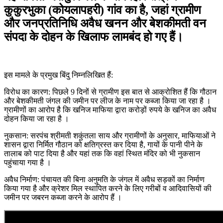
कुकुरभुका (कोयलापहरी) गांव का है, जहां ग्रामीण
और जनप्रतिनिधि अवैध खनन और बेशकीमती वन
संपदा के दोहन के खिलाफ लामबंद हो गए हैं।
इस मामले के प्रमुख बिंदु निम्नलिखित हैं:
विरोध का कारण: पिछले 9 दिनों से ग्रामीण इस बात से आक्रोशित हैं कि गौठान
और बेशकीमती जंगल की जमीन पर लीज के नाम पर कब्जा किया जा रहा है ।
ग्रामीणों का आरोप है कि खनिज माफिया द्वारा करोड़ों रुपये के खनिज का अवैध
दोहन किया जा रहा है ।
नुकसान: सरपंच श्रीमती शकुंतला साय और ग्रामीणों के अनुसार, माफियाओं ने
शासन द्वारा निर्मित गौठान को क्षतिग्रस्त कर दिया है, गायों के पानी पीने के
तालाब को पाट दिया है और यहां तक कि वहां स्थित मंदिर को भी नुकसान
पहुंचाया गया है ।
अवैध निर्माण: पंचायत की बिना अनुमति के जंगल में अवैध सड़कों का निर्माण
किया गया है और क्रेशर मिल स्थापित करने के लिए गरीबों व आदिवासियों की
जमीन पर जबरन कब्जा करने के आरोप हैं ।