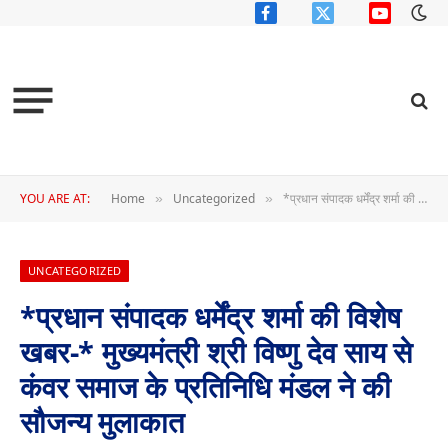
Facebook
X
YouTube
(Twitter)
YOU ARE AT:
Home
Uncategorized
*प्रधान संपादक धर्मेंद्र शर्मा की विशेष खबर-* मुख्यमंत्री श्री विष्णु देव साय से कंवर समाज के प्रतिनिधि मंडल ने की सौजन्य मुलाकात
»
»
UNCATEGORIZED
*प्रधान संपादक धर्मेंद्र शर्मा की विशेष
खबर-* मुख्यमंत्री श्री विष्णु देव साय से
कंवर समाज के प्रतिनिधि मंडल ने की
सौजन्य मुलाकात