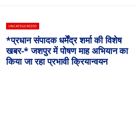
UNCATEGORIZED
*प्रधान संपादक धर्मेंद्र शर्मा की विशेष
खबर-* जशपुर में पोषण माह अभियान का
किया जा रहा प्रभावी क्रियान्वयन
By
Aaj Ki Surkhiya MPCG
September 11, 2024
No Comments
1 Min Read
जशपुर में पोषण माह अभियान का किया जा रहा प्रभावी क्रियान्वयन