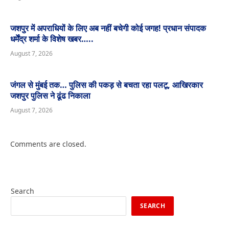
जशपुर में अपराधियों के लिए अब नहीं बचेगी कोई जगह! प्रधान संपादक
धर्मेंद्र शर्मा के विशेष खबर…..
August 7, 2026
जंगल से मुंबई तक… पुलिस की पकड़ से बचता रहा पलटू, आखिरकार
जशपुर पुलिस ने ढूंढ निकाला
August 7, 2026
Comments are closed.
Search
SEARCH