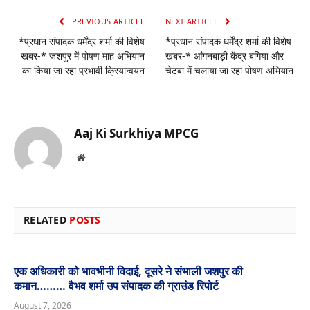
PREVIOUS ARTICLE
NEXT ARTICLE
*प्रधान संपादक धर्मेंद्र शर्मा की विशेष
*प्रधान संपादक धर्मेंद्र शर्मा की विशेष
खबर-* जशपुर में पोषण माह अभियान
खबर-* आंगनबाड़ी केंद्र बगिया और
का किया जा रहा प्रभावी क्रियान्वयन
चेटबा में चलाया जा रहा पोषण अभियान
Aaj Ki Surkhiya MPCG
Website
RELATED
POSTS
एक अधिकारी को भावभीनी विदाई, दूसरे ने संभाली जशपुर की
कमान……… वैभव शर्मा उप संपादक की ग्राउंड रिपोर्ट
August 7, 2026