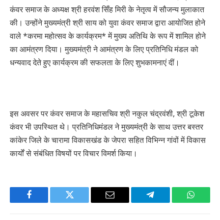
कंवर समाज के अध्यक्ष श्री हरवंश सिँह मिरी के नेतृत्व में सौजन्य मुलाकात
की। उन्होंने मुख्यमंत्री श्री साय को युवा कंवर समाज द्वारा आयोजित होने
वाले *करमा महोत्सव के कार्यक्रम* में मुख्य अतिथि के रूप में शामिल होने
का आमंत्रण दिया। मुख्यमंत्री ने आमंत्रण के लिए प्रतिनिधि मंडल को
धन्यवाद देते हुए कार्यक्रम की सफलता के लिए शुभकामनाएं दीं।
इस अवसर पर कंवर समाज के महासचिव श्री नकुल चंद्रवंशी, श्री टूकेश
कंवर भी उपस्थित थे। प्रतिनिधिमंडल ने मुख्यमंत्री के साथ उत्तर बस्तर
कांकेर जिले के चारामा विकासखंड के जेपरा सहित विभिन्न गांवों में विकास
कार्यों से संबंधित विषयों पर विचार विमर्श किया।
Facebook
Twitter
Email
Telegram
WhatsA