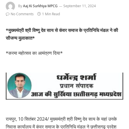
By
Aaj Ki Surkhiya MPCG
September 11, 2024
No Comments
1 Min Read
*मुख्यमंत्री श्री विष्णु देव साय से कंवर समाज के प्रतिनिधि मंडल ने की
सौजन्य मुलाकात*
*करमा महोत्सव का आमंत्रण दिया*
रायपुर, 10 सितंबर 2024/ मुख्यमंत्री श्री विष्णु देव साय के यहां उनके
निवास कार्यालय में कंवर समाज के प्रतिनिधि मंडल ने छत्तीसगढ़ प्रदेश