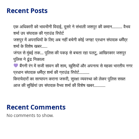
Recent Posts
एक अधिकारी को भावभीनी विदाई, दूसरे ने संभाली जशपुर की कमान……… वैभव
शर्मा उप संपादक की ग्राउंड रिपोर्ट
जशपुर में अपराधियों के लिए अब नहीं बचेगी कोई जगह! प्रधान संपादक धर्मेंद्र
शर्मा के विशेष खबर…..
जंगल से मुंबई तक… पुलिस की पकड़ से बचता रहा पलटू, आखिरकार जशपुर
पुलिस ने ढूंढ निकाला
बैंगनी रंग में सजी सावन की शाम, खुशियों और अपनत्व से महका भारतीय नगर
प्रधान संपादक धर्मेंद्र शर्मा की ग्राउंड रिपोर्ट………
किरायेदारों का सत्यापन कराना जरूरी, सुरक्षा व्यवस्था को लेकर पुलिस सख्त
आज की सुर्खियां उप संपादक वैभव शर्मा की विशेष खबर……….
Recent Comments
No comments to show.