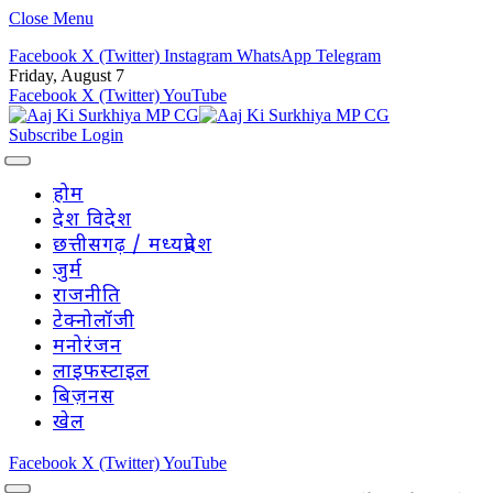
Close Menu
Facebook
X (Twitter)
Instagram
WhatsApp
Telegram
Friday, August 7
Facebook
X (Twitter)
YouTube
Subscribe
Login
होम
देश विदेश
छत्तीसगढ़ / मध्यप्रदेश
जुर्म
राजनीति
टेक्नोलॉजी
मनोरंजन
लाइफस्टाइल
बिज़नस
खेल
Facebook
X (Twitter)
YouTube