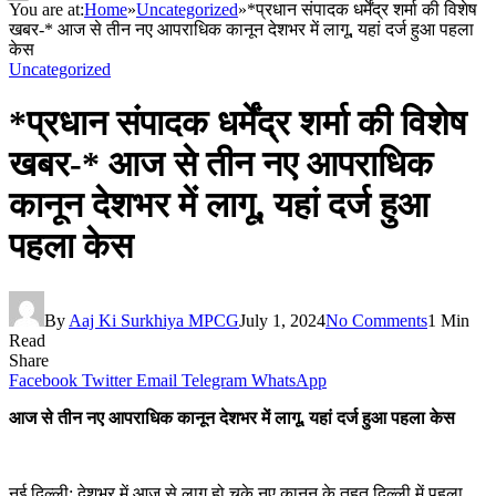
You are at:
Home
»
Uncategorized
»
*प्रधान संपादक धर्मेंद्र शर्मा की विशेष
खबर-* आज से तीन नए आपराधिक कानून देशभर में लागू, यहां दर्ज हुआ पहला
केस
Uncategorized
*प्रधान संपादक धर्मेंद्र शर्मा की विशेष
खबर-* आज से तीन नए आपराधिक
कानून देशभर में लागू, यहां दर्ज हुआ
पहला केस
By
Aaj Ki Surkhiya MPCG
July 1, 2024
No Comments
1 Min
Read
Share
Facebook
Twitter
Email
Telegram
WhatsApp
आज से तीन नए आपराधिक कानून देशभर में लागू, यहां दर्ज हुआ पहला केस
नई दिल्ली: देशभर में आज से लागू हो चुके नए कानून के तहत दिल्ली में पहला