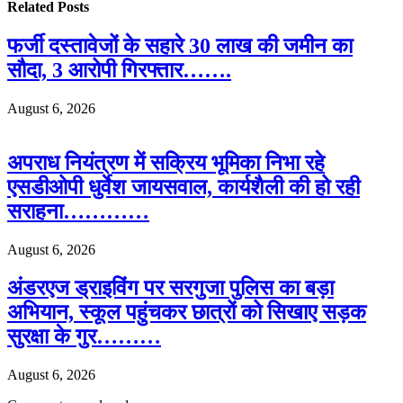
Related
Posts
फर्जी दस्तावेजों के सहारे 30 लाख की जमीन का
सौदा, 3 आरोपी गिरफ्तार…….
August 6, 2026
अपराध नियंत्रण में सक्रिय भूमिका निभा रहे
एसडीओपी धुर्वेश जायसवाल, कार्यशैली की हो रही
सराहना…………
August 6, 2026
अंडरएज ड्राइविंग पर सरगुजा पुलिस का बड़ा
अभियान, स्कूल पहुंचकर छात्रों को सिखाए सड़क
सुरक्षा के गुर………
August 6, 2026