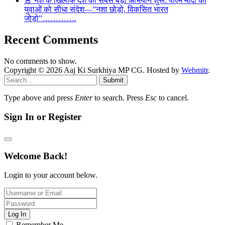
🚨 नशे के खिलाफ देश का सबसे बड़ा अभियान शुरू: पीएम मोदी का
युवाओं को सीधा संदेश—”नशा छोड़ो, विकसित भारत
जोड़ो”………….
Recent Comments
No comments to show.
Copyright © 2026 Aaj Ki Surkhiya MP CG. Hosted by
Webmitr
.
Submit
Type above and press
Enter
to search. Press
Esc
to cancel.
Sign In or Register
Welcome Back!
Login to your account below.
Log In
Remember Me