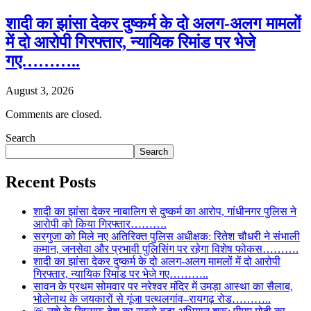
शादी का झांसा देकर दुष्कर्म के दो अलग-अलग मामलों
में दो आरोपी गिरफ्तार, न्यायिक रिमांड पर भेजे
गए………..
August 3, 2026
Comments are closed.
Search
Search
Recent Posts
शादी का झांसा देकर नाबालिग से दुष्कर्म का आरोप, गांधीनगर पुलिस ने
आरोपी को किया गिरफ्तार……….
सरगुजा को मिले नए अतिरिक्त पुलिस अधीक्षक: रितेश चौधरी ने संभाली
कमान, जनसेवा और प्रभावी पुलिसिंग पर रहेगा विशेष फोकस……….
शादी का झांसा देकर दुष्कर्म के दो अलग-अलग मामलों में दो आरोपी
गिरफ्तार, न्यायिक रिमांड पर भेजे गए………..
सावन के प्रथम सोमवार पर नरेश्वर मंदिर में उमड़ा आस्था का सैलाब,
भोलेनाथ के जयकारों से गूंजा पत्थलगांव–रायगढ़ रोड………..