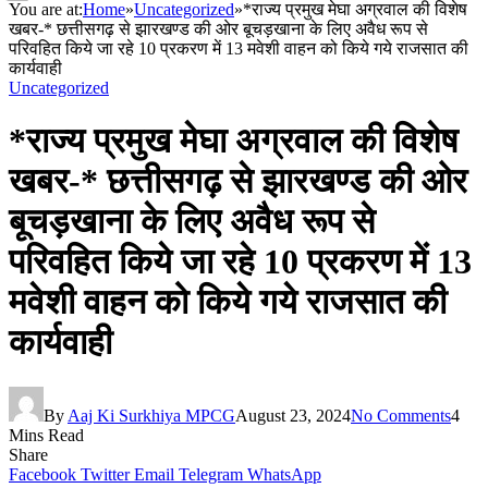
You are at:
Home
»
Uncategorized
»
*राज्य प्रमुख मेघा अग्रवाल की विशेष
खबर-* छत्तीसगढ़ से झारखण्ड की ओर बूचड़खाना के लिए अवैध रूप से
परिवहित किये जा रहे 10 प्रकरण में 13 मवेशी वाहन को किये गये राजसात की
कार्यवाही
Uncategorized
*राज्य प्रमुख मेघा अग्रवाल की विशेष
खबर-* छत्तीसगढ़ से झारखण्ड की ओर
बूचड़खाना के लिए अवैध रूप से
परिवहित किये जा रहे 10 प्रकरण में 13
मवेशी वाहन को किये गये राजसात की
कार्यवाही
By
Aaj Ki Surkhiya MPCG
August 23, 2024
No Comments
4
Mins Read
Share
Facebook
Twitter
Email
Telegram
WhatsApp