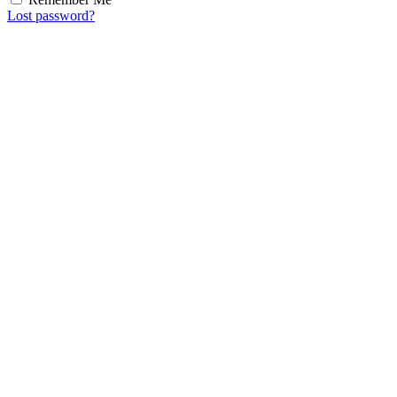
Lost password?