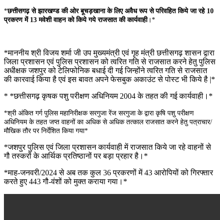
*
छत्तीसगढ़ से झारखण्ड की ओर बूचड़खाना के लिए अवैध रूप से परिवहित किये जा रहे 10
प्रकरण में 13 मवेशी वाहन को किये गये राजसात की कार्यवाही
।*
*माननीय श्री विजय शर्मा जी उप मुख्यमंत्री एवं गृह मंत्री छत्तीसगढ़ शासन द्वारा
जिला प्रशासन एवं पुलिस प्रशासन को त्वरित गति से राजसात करने हेतु पुलिस
अधीक्षक जशपुर को टेलिफोनिक बधाई दी गई जिन्होंने त्वरित गति से राजसात
की कारवाई किया है एवं इस बावत अपने फेसबुक अकाउंट से पोस्ट भी किये है |*
* *छत्तीसगढ़ कृषक पशु परीक्षण अधिनियम 2004 के तहत की गई कार्यवाही।*
*श्री अंकित गर्ग पुलिस महानिरीक्षक सरगुजा रेंज सरगुजा के द्वारा कृषि पशु परीक्षण
अधिनियम के तहत जप्त वाहनों का अधिक से अधिक तत्काल राजसात करने हेतु पत्राचार/
मौखिक तौर पर निर्देशित किया गया*
*जशपुर पुलिस एवं जिला प्रशासन कार्यवाही में राजसात किये जा रहे वाहनों से
गौ तस्करों के आर्थिक प्रतिष्ठानों पर बड़ा प्रहार है।*
*माह-जनवरी/2024 से अब तक कुल 36 प्रकरणों में 43 आरोपियों को गिरफ्तार
करते हुए 443 गौ-वंशों को मुक्त कराया गया।*