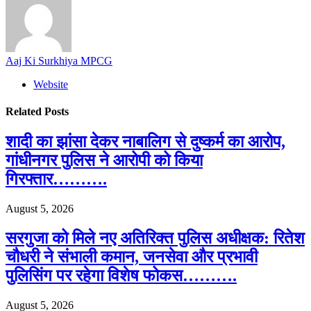
Aaj Ki Surkhiya MPCG
Website
Related
Posts
शादी का झांसा देकर नाबालिग से दुष्कर्म का आरोप,
गांधीनगर पुलिस ने आरोपी को किया
गिरफ्तार……….
August 5, 2026
सरगुजा को मिले नए अतिरिक्त पुलिस अधीक्षक: रितेश
चौधरी ने संभाली कमान, जनसेवा और प्रभावी
पुलिसिंग पर रहेगा विशेष फोकस……….
August 5, 2026