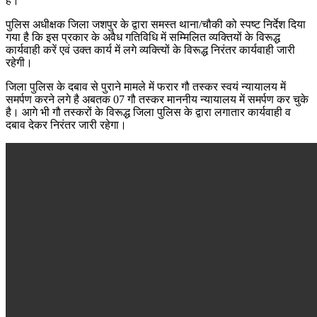
है।
पुलिस अधीक्षक जिला जशपुर के द्वारा समस्त थाना/चौकी को स्पष्ट निर्देश दिया
गया है कि इस प्रकार के अवैध गतिविधि में सम्मिलित व्यक्तियों के विरूद्ध
कार्यवाही करें एवं उक्त कार्य में लगे व्यक्त्यिों के विरूद्ध निरंतर कार्यवाही जारी
रहेगी।
जिला पुलिस के दबाव से पुराने मामले में फरार गौ तस्कर स्वयं न्यायालय में
समर्पण करने लगे है अबतक 07 गौ तस्कर माननीय न्यायालय में समर्पण कर चुके
है। आगे भी गौ तस्करों के विरूद्ध जिला पुलिस के द्वारा लगातार कार्यवाही व
दबाव देकर निरंतर जारी रहेगा।