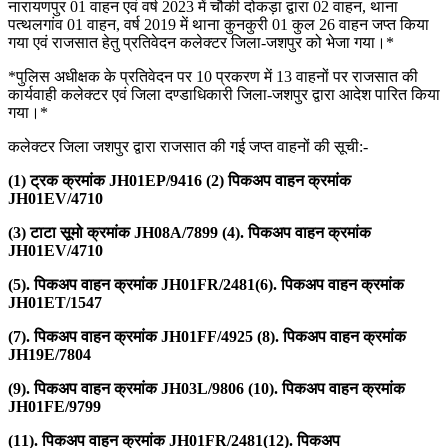
नारायणपुर 01 वाहन एवं वर्ष 2023 में चौकी दोकड़ा द्वारा 02 वाहन, थाना
पत्थलगांव 01 वाहन, वर्ष 2019 में थाना कुनकुरी 01 कुल 26 वाहन जप्त किया
गया एवं राजसात हेतु प्रतिवेदन कलेक्टर जिला-जशपुर को भेजा गया।*
*पुलिस अधीक्षक के प्रतिवेदन पर 10 प्रकरण में 13 वाहनों पर राजसात की
कार्यवाही कलेक्टर एवं जिला दण्डाधिकारी जिला-जशपुर द्वारा आदेश पारित किया
गया।*
कलेक्टर जिला जशपुर द्वारा राजसात की गई जप्त वाहनों की सूची:-
(1) ट्रक क्रमांक JH01EP/9416 (2) पिकअप वाहन क्रमांक
JH01EV/4710
(3) टाटा सूमो क्रमांक JH08A/7899 (4). पिकअप वाहन क्रमांक
JH01EV/4710
(5). पिकअप वाहन क्रमांक JH01FR/2481(6). पिकअप वाहन क्रमांक
JH01ET/1547
(7). पिकअप वाहन क्रमांक JH01FF/4925 (8). पिकअप वाहन क्रमांक
JH19E/7804
(9). पिकअप वाहन क्रमांक JH03L/9806 (10). पिकअप वाहन क्रमांक
JH01FE/9799
(11). पिकअप वाहन क्रमांक JH01FR/2481(12). पिकअप