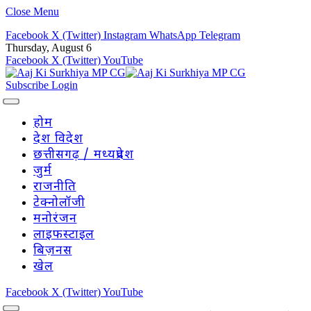
Close Menu
Facebook
X (Twitter)
Instagram
WhatsApp
Telegram
Thursday, August 6
Facebook
X (Twitter)
YouTube
Subscribe
Login
होम
देश विदेश
छत्तीसगढ़ / मध्यप्रदेश
जुर्म
राजनीति
टेक्नोलॉजी
मनोरंजन
लाइफस्टाइल
बिज़नस
खेल
Facebook
X (Twitter)
YouTube