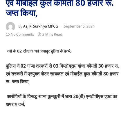
एवं मोबाईल कुल कीमती 80 हजार रू.
जप्त किया,
By
Aaj Ki Surkhiya MPCG
September 5, 2024
No Comments
3 Mins Read
नशे के 02 सौदागर चढ़े जशपुर पुलिस के हत्थे,
पुलिस ने 02 गांजा तस्करों से 03 किलोग्राम गांजा कीमती 30 हजार रू.
एवं तस्करी में प्रयुक्त मोटर सायकल एवं मोबाईल कुल कीमती 80 हजार
रू. जप्त किया,
आरोपियों के विरूद्ध थाना कुनकुरी में धारा 20(बी) एनडीपीएस एक्ट का
अपराध दर्ज,