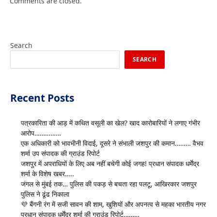
Comments are closed.
Search
SEARCH
Recent Posts
पत्रकारिता की आड़ में कथित वसूली का खेल? खाद कारोबारियों ने लगाए गंभीर
आरोप……………
एक अधिकारी को भावभीनी विदाई, दूसरे ने संभाली जशपुर की कमान……… वैभव
शर्मा उप संपादक की ग्राउंड रिपोर्ट
जशपुर में अपराधियों के लिए अब नहीं बचेगी कोई जगह! प्रधान संपादक धर्मेंद्र
शर्मा के विशेष खबर…..
जंगल से मुंबई तक… पुलिस की पकड़ से बचता रहा पलटू, आखिरकार जशपुर
पुलिस ने ढूंढ निकाला
💜 बैंगनी रंग में सजी सावन की शाम, खुशियों और अपनत्व से महका भारतीय नगर
प्रधान संपादक धर्मेंद्र शर्मा की ग्राउंड रिपोर्ट………