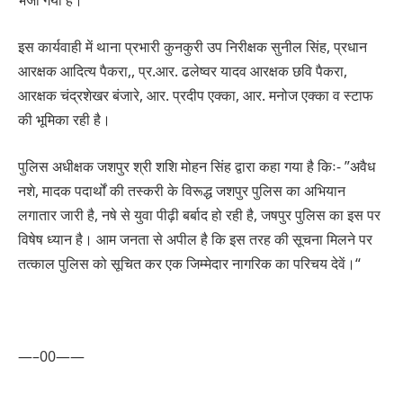
भेजा गया है।
इस कार्यवाही में थाना प्रभारी कुनकुरी उप निरीक्षक सुनील सिंह, प्रधान
आरक्षक आदित्य पैकरा,, प्र.आर. ढलेष्वर यादव आरक्षक छवि पैकरा,
आरक्षक चंद्रशेखर बंजारे, आर. प्रदीप एक्का, आर. मनोज एक्का व स्टाफ
की भूमिका रही है।
पुलिस अधीक्षक जशपुर श्री शशि मोहन सिंह द्वारा कहा गया है किः- ”अवैध
नशे, मादक पदार्थों की तस्करी के विरूद्ध जशपुर पुलिस का अभियान
लगातार जारी है, नषे से युवा पीढ़ी बर्बाद हो रही है, जषपुर पुलिस का इस पर
विषेष ध्यान है। आम जनता से अपील है कि इस तरह की सूचना मिलने पर
तत्काल पुलिस को सूचित कर एक जिम्मेदार नागरिक का परिचय देवें।“
—–00——