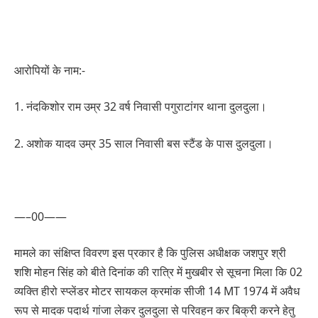
आरोपियों के नाम:-
1. नंदकिशोर राम उम्र 32 वर्ष निवासी पगुराटांगर थाना दुलदुला।
2. अशोक यादव उम्र 35 साल निवासी बस स्टैंड के पास दुलदुला।
—–00——
मामले का संक्षिप्त विवरण इस प्रकार है कि पुलिस अधीक्षक जशपुर श्री
शशि मोहन सिंह को बीते दिनांक की रात्रि में मुखबीर से सूचना मिला कि 02
व्यक्ति हीरो स्प्लेंडर मोटर सायकल क्रमांक सीजी 14 MT 1974 में अवैध
रूप से मादक पदार्थ गांजा लेकर दुलदुला से परिवहन कर बिक्री करने हेतु