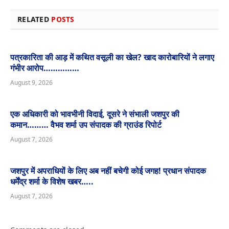
RELATED
POSTS
पत्रकारिता की आड़ में कथित वसूली का खेल? खाद कारोबारियों ने लगाए
गंभीर आरोप……………
August 9, 2026
एक अधिकारी को भावभीनी विदाई, दूसरे ने संभाली जशपुर की
कमान……… वैभव शर्मा उप संपादक की ग्राउंड रिपोर्ट
August 7, 2026
जशपुर में अपराधियों के लिए अब नहीं बचेगी कोई जगह! प्रधान संपादक
धर्मेंद्र शर्मा के विशेष खबर…..
August 7, 2026