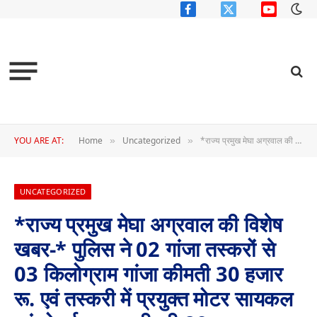
Facebook
X
YouTube
(Twitter)
YOU ARE AT:
Home
Uncategorized
*राज्य प्रमुख मेघा अग्रवाल की विशेष खबर-* पुलिस ने 02 गांजा तस्करों से 03 किलोग्राम गांजा कीमती 30 हजार रू. एवं तस्करी में प्रयुक्त मोटर सायकल एवं मोबाईल कुल कीमती 80 हजार रू. जप्त किया,
»
»
UNCATEGORIZED
*राज्य प्रमुख मेघा अग्रवाल की विशेष
खबर-* पुलिस ने 02 गांजा तस्करों से
03 किलोग्राम गांजा कीमती 30 हजार
रू. एवं तस्करी में प्रयुक्त मोटर सायकल