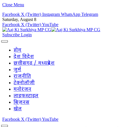
Close Menu
Facebook
X (Twitter)
Instagram
WhatsApp
Telegram
Saturday, August 8
Facebook
X (Twitter)
YouTube
Subscribe
Login
होम
देश विदेश
छत्तीसगढ़ / मध्यप्रदेश
जुर्म
राजनीति
टेक्नोलॉजी
मनोरंजन
लाइफस्टाइल
बिज़नस
खेल
Facebook
X (Twitter)
YouTube