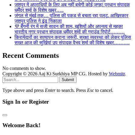
जशपुर में अपराधियों के लिए अब नहीं बचेगी कोई जगह! प्रधान संपादक
धर्मेंद्र शर्मा के विशेष खबर…..
जंगल से मुंबई तक… पुलिस की पकड़ से बचता रहा पलटू, आखिरकार
जशपुर पुलिस ने ढूंढ निकाला
💜 बैंगनी रंग में सजी सावन की शाम, खुशियों और अपनत्व से महका
भारतीय नगर प्रधान संपादक धर्मेंद्र शर्मा की ग्राउंड रिपोर्ट………
किरायेदारों का सत्यापन कराना जरूरी, सुरक्षा व्यवस्था को लेकर पुलिस
सख्त आज की सुर्खियां उप संपादक वैभव शर्मा की विशेष खबर……….
Recent Comments
No comments to show.
Copyright © 2026 Aaj Ki Surkhiya MP CG. Hosted by
Webmitr
.
Submit
Type above and press
Enter
to search. Press
Esc
to cancel.
Sign In or Register
Welcome Back!