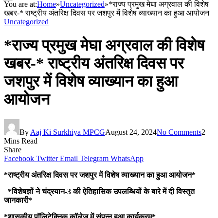
You are at:
Home
»
Uncategorized
»
*राज्य प्रमुख मेघा अग्रवाल की विशेष
खबर-* राष्ट्रीय अंतरिक्ष दिवस पर जशपुर में विशेष व्याख्यान का हुआ आयोजन
Uncategorized
*राज्य प्रमुख मेघा अग्रवाल की विशेष
खबर-* राष्ट्रीय अंतरिक्ष दिवस पर
जशपुर में विशेष व्याख्यान का हुआ
आयोजन
By
Aaj Ki Surkhiya MPCG
August 24, 2024
No Comments
2
Mins Read
Share
Facebook
Twitter
Email
Telegram
WhatsApp
*राष्ट्रीय अंतरिक्ष दिवस पर जशपुर में विशेष व्याख्यान का हुआ आयोजन*
*विशेषज्ञों ने चंद्रयान-3 की ऐतिहासिक उपलब्धियों के बारे में दी विस्तृत
जानकारी*
*शासकीय पॉलिटेक्निक कॉलेज में संपन्न हुआ कार्यक्रम*