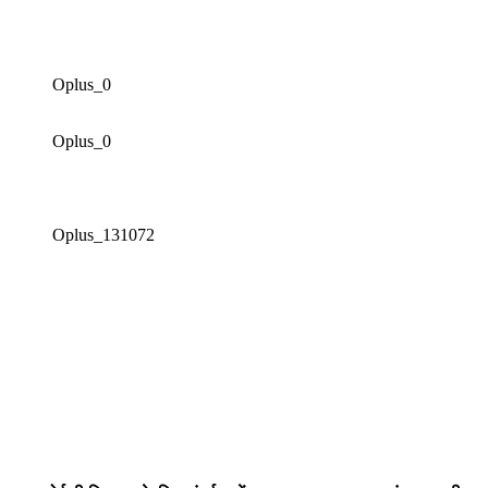
Oplus_0
Oplus_0
Oplus_131072