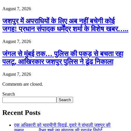
August 7, 2026
जशपुर में अपराधियों के लिए अब नहीं बचेगी कोई
जगह! प्रधान संपादक धर्मेंद्र शर्मा के विशेष खबर…..
August 7, 2026
जंगल से मुंबई तक… पुलिस की पकड़ से बचता रहा
पलटू, आखिरकार जशपुर पुलिस ने ढूंढ निकाला
August 7, 2026
Comments are closed.
Search
Search
Recent Posts
एक अधिकारी को भावभीनी विदाई, दूसरे ने संभाली जशपुर की
कमान……… वैभव शर्मा उप संपादक की ग्राउंड रिपोर्ट