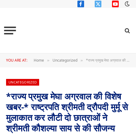
Facebook
X
YouTube
(Twitter)
YOU ARE AT:
Home
Uncategorized
*राज्य प्रमुख मेघा अग्रवाल की विशेष खबर-* राष्ट्रपति श्रीमती द्रौपदी मुर्मू से मुलाकात कर लौटी दो छात्राओं ने श्रीमती कौशल्या साय से की सौजन्य मुलाकात
»
»
UNCATEGORIZED
*राज्य प्रमुख मेघा अग्रवाल की विशेष
खबर-* राष्ट्रपति श्रीमती द्रौपदी मुर्मू से
मुलाकात कर लौटी दो छात्राओं ने
श्रीमती कौशल्या साय से की सौजन्य