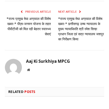
PREVIOUS ARTICLE
NEXT ARTICLE
*राज्य प्रमुख मेघा अग्रवाल की विशेष
*राज्य प्रमुख मेघा अग्रवाल की विशेष
खबर-* पीएम-जनमन योजना के तहत
खबर-* छत्तीसगढ़ उच्च न्यायालय के
पीवीटीजी को मिल रही बेहतर स्वास्थ्य
मुख्य न्यायाधिपति श्री रमेश सिन्हा
सेवाएं
प्रधान जिला एवं सत्र न्यायालय जशपुर
का निरीक्षण किया
Aaj Ki Surkhiya MPCG
Website
RELATED
POSTS