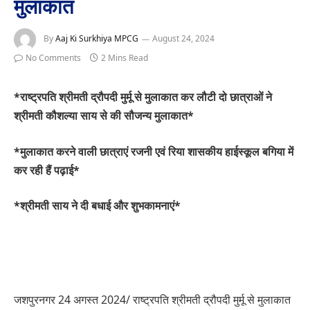
मुलाकात
By
Aaj Ki Surkhiya MPCG
August 24, 2024
No Comments
2 Mins Read
*राष्ट्रपति श्रीमती द्रौपदी मुर्मू से मुलाकात कर लौटी दो छात्राओं ने
श्रीमती कौशल्या साय से की सौजन्य मुलाकात*
*मुलाकात करने वाली छात्राएं रजनी एवं रिया शासकीय हाईस्कूल बगिया में
कर रही हैं पढ़ाई*
*श्रीमती साय ने दी बधाई और शुभकामनाएं*
जशपुरनगर 24 अगस्त 2024/ राष्ट्रपति श्रीमती द्रौपदी मुर्मू से मुलाकात