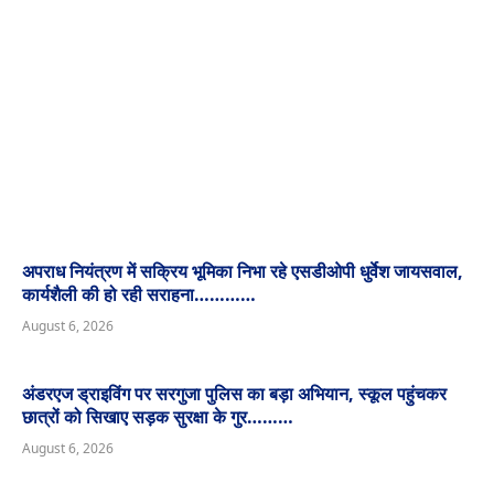
अपराध नियंत्रण में सक्रिय भूमिका निभा रहे एसडीओपी धुर्वेश जायसवाल,
कार्यशैली की हो रही सराहना…………
August 6, 2026
अंडरएज ड्राइविंग पर सरगुजा पुलिस का बड़ा अभियान, स्कूल पहुंचकर
छात्रों को सिखाए सड़क सुरक्षा के गुर………
August 6, 2026