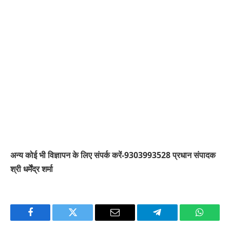
अन्य कोई भी विज्ञापन के लिए संपर्क करें-9303993528 प्रधान संपादक
श्री धर्मेंद्र शर्मा
Facebook
Twitter
Email
Telegram
WhatsA