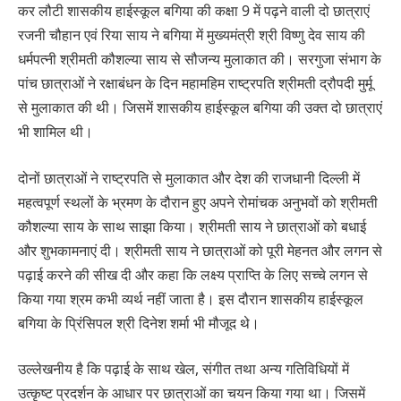
कर लौटी शासकीय हाईस्कूल बगिया की कक्षा 9 में पढ़ने वाली दो छात्राएं
रजनी चौहान एवं रिया साय ने बगिया में मुख्यमंत्री श्री विष्णु देव साय की
धर्मपत्नी श्रीमती कौशल्या साय से सौजन्य मुलाकात की। सरगुजा संभाग के
पांच छात्राओं ने रक्षाबंधन के दिन महामहिम राष्ट्रपति श्रीमती द्रौपदी मुर्मू
से मुलाकात की थी। जिसमें शासकीय हाईस्कूल बगिया की उक्त दो छात्राएं
भी शामिल थी।
दोनों छात्राओं ने राष्ट्रपति से मुलाकात और देश की राजधानी दिल्ली में
महत्वपूर्ण स्थलों के भ्रमण के दौरान हुए अपने रोमांचक अनुभवों को श्रीमती
कौशल्या साय के साथ साझा किया। श्रीमती साय ने छात्राओं को बधाई
और शुभकामनाएं दी। श्रीमती साय ने छात्राओं को पूरी मेहनत और लगन से
पढ़ाई करने की सीख दी और कहा कि लक्ष्य प्राप्ति के लिए सच्चे लगन से
किया गया श्रम कभी व्यर्थ नहीं जाता है। इस दौरान शासकीय हाईस्कूल
बगिया के प्रिंसिपल श्री दिनेश शर्मा भी मौजूद थे।
उल्लेखनीय है कि पढ़ाई के साथ खेल, संगीत तथा अन्य गतिविधियों में
उत्कृष्ट प्रदर्शन के आधार पर छात्राओं का चयन किया गया था। जिसमें