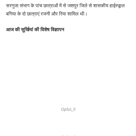
सरगुजा संभाग के पांच छात्राओं में से जशपुर जिले से शासकीय हाईस्कूल
बगिया के दो छात्राएं रजनी और रिया शामिल थी।
आज की सुर्खियां की विशेष विज्ञापन
Oplus_0