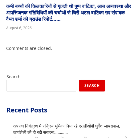
कभी बच्चों की किलकारियों से गूंजती थी पुष्प वाटिका, आज अव्यवस्था और
आपत्तिजनक गतिविधियों की चर्चाओं से घिरी अटल वाटिका उप संपादक
वैभव शर्मा की ग्राउंड रिपोर्ट……
August 6, 2026
Comments are closed.
Search
SEARCH
Recent Posts
अपराध नियंत्रण में सक्रिय भूमिका निभा रहे एसडीओपी धुर्वेश जायसवाल,
कार्यशैली की हो रही सराहना…………