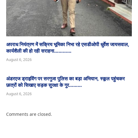
अपराध नियंत्रण में सक्रिय भूमिका निभा रहे एसडीओपी धुर्वेश जायसवाल,
कार्यशैली की हो रही सराहना…………
August 6, 2026
अंडरएज ड्राइविंग पर सरगुजा पुलिस का बड़ा अभियान, स्कूल पहुंचकर
छात्रों को सिखाए सड़क सुरक्षा के गुर………
August 6, 2026
Comments are closed.