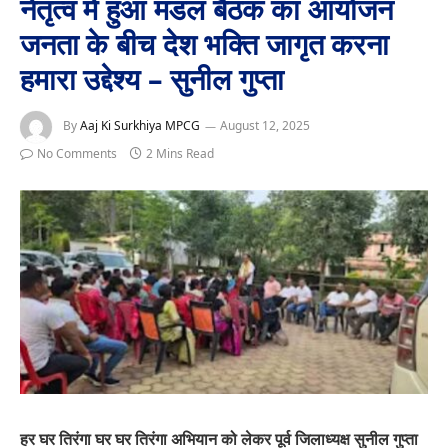
नेतृत्व में हुआ मंडल बैठक का आयोजन
जनता के बीच देश भक्ति जागृत करना
हमारा उद्देश्य – सुनील गुप्ता
By
Aaj Ki Surkhiya MPCG
August 12, 2025
No Comments
2 Mins Read
हर घर तिरंगा घर घर तिरंगा अभियान को लेकर पूर्व जिलाध्यक्ष सुनील गुप्ता