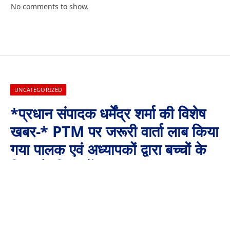
No comments to show.
UNCATEGORIZED
*प्रधान संपादक धर्मेंद्र शर्मा की विशेष
खबर-* PTM पर जरूरी वार्ता लाब किया
गया पालक एवं अध्यापकों द्वारा बच्चों के
शिक्षा के विषय में………..
By
Aaj Ki Surkhiya MPCG
August 10, 2025
No Comments
1 Min Read