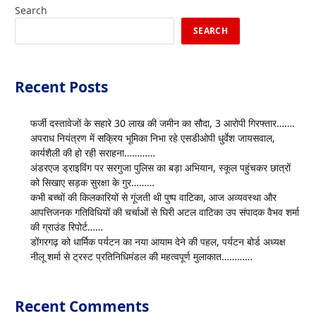
Search
SEARCH
Recent Posts
फर्जी दस्तावेजों के सहारे 30 लाख की जमीन का सौदा, 3 आरोपी गिरफ्तार…….
अपराध नियंत्रण में सक्रिय भूमिका निभा रहे एसडीओपी धुर्वेश जायसवाल,
कार्यशैली की हो रही सराहना…………
अंडरएज ड्राइविंग पर सरगुजा पुलिस का बड़ा अभियान, स्कूल पहुंचकर छात्रों
को सिखाए सड़क सुरक्षा के गुर………
कभी बच्चों की किलकारियों से गूंजती थी पुष्प वाटिका, आज अव्यवस्था और
आपत्तिजनक गतिविधियों की चर्चाओं से घिरी अटल वाटिका उप संपादक वैभव शर्मा
की ग्राउंड रिपोर्ट……
डोंगरगढ़ को धार्मिक पर्यटन का नया आयाम देने की पहल, पर्यटन बोर्ड अध्यक्ष
नीलू शर्मा से ट्रस्ट प्रतिनिधिमंडल की महत्वपूर्ण मुलाकात…………
Recent Comments