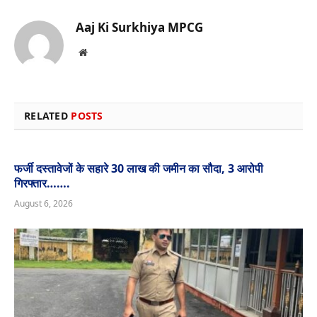
Aaj Ki Surkhiya MPCG
Website
RELATED
POSTS
फर्जी दस्तावेजों के सहारे 30 लाख की जमीन का सौदा, 3 आरोपी
गिरफ्तार…….
August 6, 2026