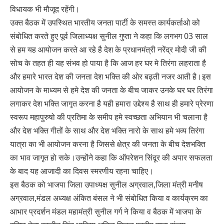
विधायक भी मौजूद रहेंगी।
उक्त बैठक में उपस्थित भारतीय जनता पार्टी के समस्त कार्यकर्ताओ को
संबोधित करते हुए पूर्व जिलाध्यक्ष सुनील गुप्ता ने कहा कि लगभग 03 साल
से हम यह आयोजन करते आ रहे है देश के प्रधानमंत्री नरेंद्र मोदी जी की
सोच के तहत ही यह संभव हो पाया है कि आज हर घर मे तिरंगा लहराता है
और हमारे भारत देश की जनता देश भक्ति की ओर बढ़ती नजर आती है।इस
आयोजन के माध्यम से हमे देश की जनता के बीच जाकर उनके घर घर तिरंगा
लगाकर देश भक्ति जागृत करना है यही हमारा उद्देश्य है साथ ही हमारे प्रेरणा
स्वरूप महापुरुषो की प्रतिमा के समीप हमे स्वच्छता अभियान भी चलाना है
और देश भक्ति गीतों के साथ और देश भक्ति नारो के साथ हमे भव्य तिरंगा
यात्रा का भी आयोजन करना है जिससे क्षेत्र की जनता के बीच देशभक्ति
का भाव जागृत हो सके।उन्होंने कहा कि ऑपरेशन सिंदूर की अपार सफलता
के बाद यह आजादी का दिवस स्मरणीय रहना चाहिए।
इस बैठक को भाजपा जिला उपाध्यक्ष सुनील अग्रवाल,जिला मंत्री मनीष
अग्रवाल,मंडल अध्यक्ष अंकित बंसल ने भी संबोधित किया व कार्यक्रम का
आभार प्रदर्शन मंडल महामंत्री सुनील गर्ग ने किया व बैठक में भाजपा के