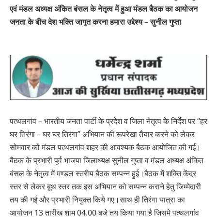
एवं मंडल अध्यक्ष अंकित बंसल के नेतृत्व में हुआ मंडल बैठक का आयोजन
जनता के बीच देश भक्ति जागृत करना हमारा उद्देश्य – सुनील गुप्ता
पत्थलगांव – भारतीय जनता पार्टी के प्रदेश व जिला नेतृत्व के निर्देश पर “हर
घर तिरंगा – घर घर तिरंगा” अभियान की रूपरेखा तैयार करने को लेकर
सोमवार को मंडल पत्थलगांव शहर की आवश्यक बैठक आयोजित की गई।
बैठक के प्रभारी पूर्व भाजपा जिलाध्यक्ष सुनील गुप्ता व मंडल अध्यक्ष अंकित
बंसल के नेतृत्व में मण्डल स्तरीय बैठक सम्पन्न हुई।बैठक में शक्ति केंद्र
स्तर से लेकर बूथ स्तर तक इस अभियान को सम्पन्न कराने हेतु जिम्मेदारी
तय की गई और प्रभारी नियुक्त किये गए।साथ ही तिरंगा यात्रा का
आयोजन 13 तारीख शाम 04.00 बजे तय किया गया है जिसमे पत्थलगांव