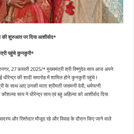
ीवन की शुरुआत पर दिया आशीर्वाद*
त्री पहुंचे कुनकुरी*
नगर, 27 फ़रवरी 2025/* मुख्यमंत्री श्री विष्णुदेव साय आज अपने
ाई धीरेन्द्र की शादी समारोह में शामिल होने कुनकुरी पहुंचे l
ंत्री के साथ आए उनकी माता श्रीमती जसमनी देवी, धर्मपत्नी
 कौशल्या साय ने धीरेन्द्र साय एवं बहु अहिल्या को आशीर्वाद दिया
सदस्य और रिश्तेदार मौजूद रहे और विवाह के दौरान किए जाने वाले