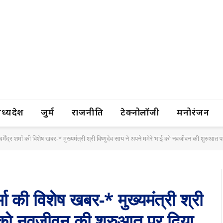
यप्रदेश
जुर्म
राजनीति
टेक्नोलॉजी
मनोरंजन
्मेंद्र शर्मा की विशेष खबर-* मुख्यमंत्री श्री विष्णुदेव साय ने अपने ममेरे भाई को नवजीवन की शुरुआत 
्मा की विशेष खबर-* मुख्यमंत्री श्री
ाई को नवजीवन की शुरुआत पर दिया