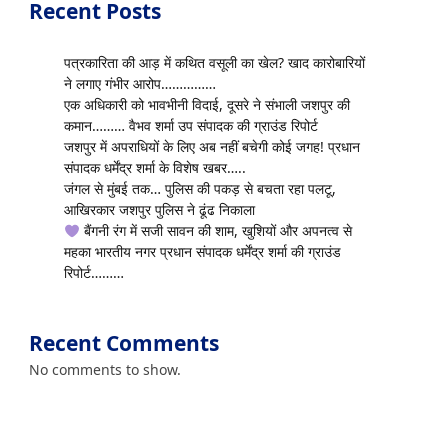
Recent Posts
पत्रकारिता की आड़ में कथित वसूली का खेल? खाद कारोबारियों
ने लगाए गंभीर आरोप……………
एक अधिकारी को भावभीनी विदाई, दूसरे ने संभाली जशपुर की
कमान……… वैभव शर्मा उप संपादक की ग्राउंड रिपोर्ट
जशपुर में अपराधियों के लिए अब नहीं बचेगी कोई जगह! प्रधान
संपादक धर्मेंद्र शर्मा के विशेष खबर…..
जंगल से मुंबई तक… पुलिस की पकड़ से बचता रहा पलटू,
आखिरकार जशपुर पुलिस ने ढूंढ निकाला
बैंगनी रंग में सजी सावन की शाम, खुशियों और अपनत्व से
महका भारतीय नगर प्रधान संपादक धर्मेंद्र शर्मा की ग्राउंड
रिपोर्ट………
Recent Comments
No comments to show.