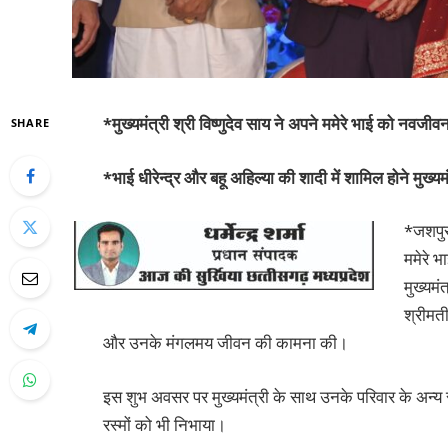
*मुख्यमंत्री श्री विष्णुदेव साय ने अपने ममेरे भाई को नवज
SHARE
*भाई धीरेन्द्र और बहू अहिल्या की शादी में शामिल होने मुख्यमं
*जशपुर
ममेरे भ
मुख्यम
श्रीमती
और उनके मंगलमय जीवन की कामना की।
इस शुभ अवसर पर मुख्यमंत्री के साथ उनके परिवार के अन्य 
रस्मों को भी निभाया।