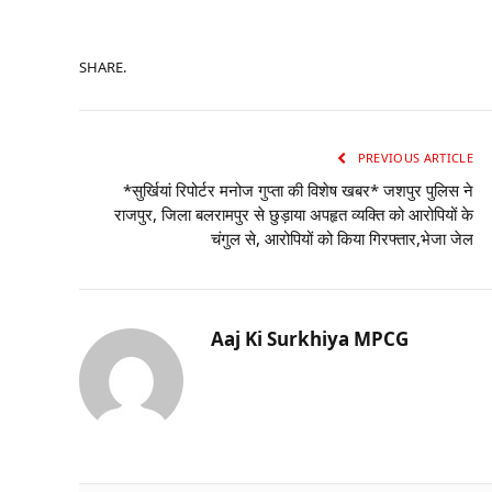
SHARE.
PREVIOUS ARTICLE
*सुर्खियां रिपोर्टर मनोज गुप्ता की विशेष खबर* जशपुर पुलिस ने
राजपुर, जिला बलरामपुर से छुड़ाया अपहृत व्यक्ति को आरोपियों के
चंगुल से, आरोपियों को किया गिरफ्तार,भेजा जेल
Aaj Ki Surkhiya MPCG