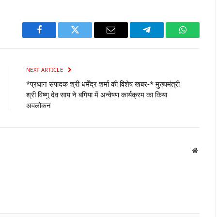
Facebook
Twitter
Email
Telegram
WhatsAp
NEXT ARTICLE
*प्रधान संपादक श्री धर्मेंद्र शर्मा की विशेष खबर-* मुख्यमंत्री
श्री विष्णु देव साय ने बगिया में अन्वेषण कार्यक्रम का किया
अवलोकन
Websit