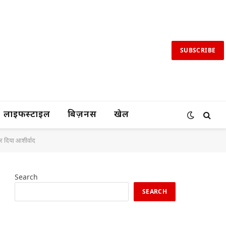
SUBSCRIBE
लाइफस्टाइल
बिज़नस
खेल
पर दिया आशीर्वाद
Search
SEARCH