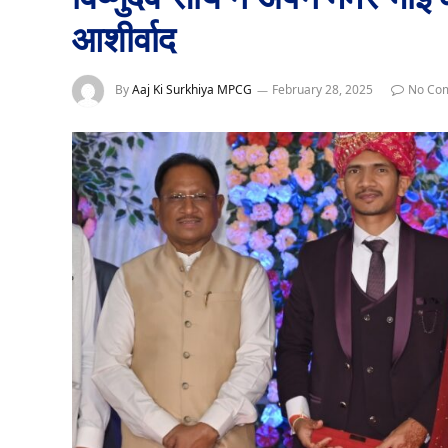
आशीर्वाद
By
Aaj Ki Surkhiya MPCG
February 28, 2025
No Co