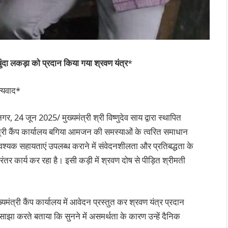
बुंदा लकड़ा को प्रदान किया गया श्रवण यंत्र
*
न्यवाद*
र, 24 जून 2025/ मुख्यमंत्री श्री विष्णुदेव साय द्वारा स्थापित
ंत्री कैंप कार्यालय बगिया आमजन की समस्याओं के त्वरित समाधान
्यक सहायताएं उपलब्ध कराने में संवेदनशीलता और प्रतिबद्धता के
ंतर कार्य कर रहा है। इसी कड़ी में श्रवण दोष से पीड़ित श्रीमती
मंत्री कैंप कार्यालय में आवेदन प्रस्तुत कर श्रवण यंत्र प्रदान
ाझा करते बताया कि सुनने में असमर्थता के कारण उन्हें दैनिक