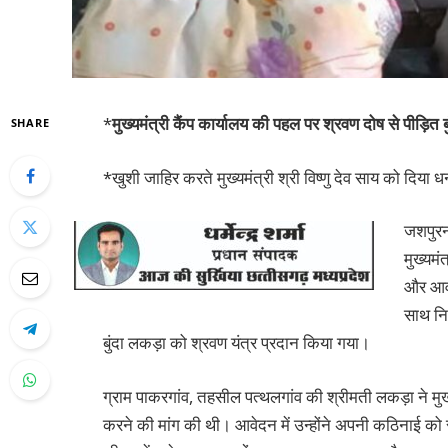
*
मुख्यमंत्री कैंप कार्यालय की पहल पर श्रवण दोष से पीड़ित 
SHARE
*खुशी जाहिर करते मुख्यमंत्री श्री विष्णु देव साय को दिया ध
जशपुरनग
मुख्यम
और आवश
साथ निर
बुंदा लकड़ा को श्रवण यंत्र प्रदान किया गया।
ग्राम पाकरगांव, तहसील पत्थलगांव की श्रीमती लकड़ा ने मुख्य
करने की मांग की थी। आवेदन में उन्होंने अपनी कठिनाई को स