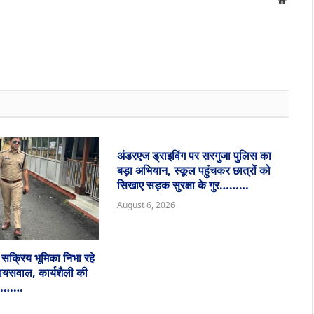
अंडरएज ड्राइविंग पर सरगुजा पुलिस का
बड़ा अभियान, स्कूल पहुंचकर छात्रों को
सिखाए सड़क सुरक्षा के गुर………
August 6, 2026
ं सक्रिय भूमिका निभा रहे
जायसवाल, कार्यशैली की
ा…………