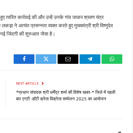
 हुए त्वरित कार्रवाई की और उन्हें उनके गांव जाकर श्रवण यंत्र
लकड़ा ने अत्यंत प्रसन्नता व्यक्त करते हुए मुख्यमंत्री श्री विष्णुदेव
ई जिंदगी की शुरुआत जैसा है।
Facebook
Twitter
Email
Telegram
WhatsAp
NEXT ARTICLE
*प्रधान संपादक श्री धर्मेंद्र शर्मा की विशेष खबर-* जिले में पहली
बार एग्री -हॉटी क्रेता विक्रेता सम्मेलन 2025 का आयोजन
Websit