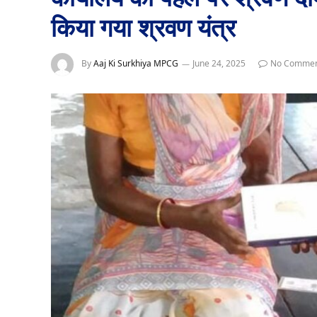
किया गया श्रवण यंत्र
By
Aaj Ki Surkhiya MPCG
June 24, 2025
No Commen