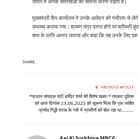
जीवन में अनेक समस्याओं का सामना करना पड़ता है।
मुख्यमंत्री कैंप कार्यालय ने उनके आवेदन को गंभीरता से लेते
उपलब्ध कराया गया। श्रवण यंत्र प्राप्त होने पर श्रीमती बुंदा 
साय के प्रति आभार जताया और कहा कि यह उनके लिए एक न
SHARE.
PREVIOUS ARTICLE
*प्रधान संपादक श्री धर्मेंद्र शर्मा की विशेष खबर-* तपकरा पुलिस
को आज दिनांक 23.06.2025 को सूचना मिला कि एक व्यक्ति
प्रमोद गिद्धी शराब के नशे में ग्रामीणों को बोल रहा था……….
Aaj Ki Surkhiya MPCG