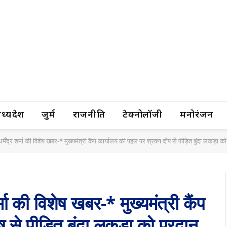
यप्रदेश
जुर्म
राजनीति
टेक्नोलॉजी
मनोरंजन
र्मेंद्र शर्मा की विशेष खबर-* मुख्यमंत्री कैंप कार्यालय की पहल पर श्रवण दोष से पीड़ित बुंदा लकड़ा क
्मा की विशेष खबर-* मुख्यमंत्री कैंप
 से पीड़ित बुंदा लकड़ा को प्रदान