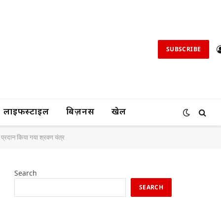
SUBSCRIBE
लाइफस्टाइल
बिज़नस
खेल
ो प्रदान किया गया श्रवण यंत्र
Search
SEARCH