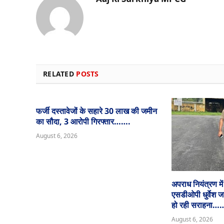
RELATED
POSTS
फर्जी दस्तावेजों के सहारे 30 लाख की जमीन
का सौदा, 3 आरोपी गिरफ्तार…….
August 6, 2026
अपराध नियंत्रण मे
एसडीओपी धुर्वेश 
हो रही सराहन
August 6, 2026