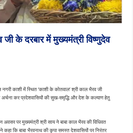
 के दरबार में मुख्यमंत्री विष्णुदेव
 नगरी काशी में स्थित ‘काशी के कोतवाल’ श्री काल भैरव जी
ूजा अर्चना कर प्रदेशवासियों की सुख-समृद्धि और देश के कल्याण हेतु
न अवसर पर मुख्यमंत्री श्री साय ने बाबा काल भैरव की विधिवत
ंने कहा कि बाबा भैरवनाथ की कृपा समस्त देशवासियों पर निरंतर