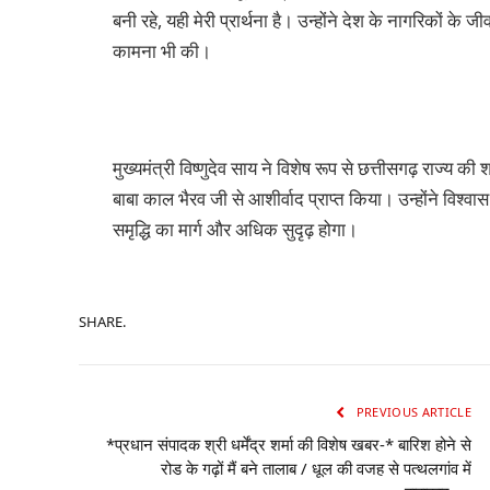
बनी रहे, यही मेरी प्रार्थना है। उन्होंने देश के नागरिकों के ज
कामना भी की।
मुख्यमंत्री विष्णुदेव साय ने विशेष रूप से छत्तीसगढ़ राज्य
बाबा काल भैरव जी से आशीर्वाद प्राप्त किया। उन्होंने विश्व
समृद्धि का मार्ग और अधिक सुदृढ़ होगा।
SHARE.
PREVIOUS ARTICLE
*प्रधान संपादक श्री धर्मेंद्र शर्मा की विशेष खबर-* बारिश होने से
रोड के गढ़ों मैं बने तालाब / धूल की वजह से पत्थलगांव में