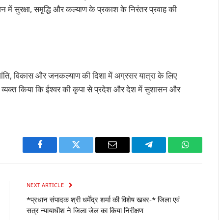
ीवन में सुरक्षा, समृद्धि और कल्याण के प्रकाश के निरंतर प्रवाह की
 की शांति, विकास और जनकल्याण की दिशा में अग्रसर यात्रा के लिए
ास व्यक्त किया कि ईश्वर की कृपा से प्रदेश और देश में सुशासन और
Facebook
Twitter
Email
Telegram
WhatsAp
NEXT ARTICLE
*प्रधान संपादक श्री धर्मेंद्र शर्मा की विशेष खबर-* जिला एवं
सत्र न्यायाधीश ने जिला जेल का किया निरीक्षण