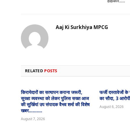
हाहाकार…..
Aaj Ki Surkhiya MPCG
RELATED
POSTS
किरायेदारों का सत्यापन कराना जरूरी,
फर्जी दस्तावेजों 
सुरक्षा व्यवस्था को लेकर पुलिस सख्त आज
का सौदा, 3 आरोप
की सुर्खियां उप संपादक वैभव शर्मा की विशेष
August 6, 2026
खबर……….
August 7, 2026