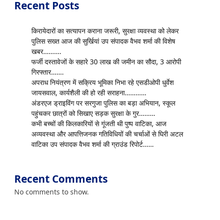
Recent Posts
किरायेदारों का सत्यापन कराना जरूरी, सुरक्षा व्यवस्था को लेकर
पुलिस सख्त आज की सुर्खियां उप संपादक वैभव शर्मा की विशेष
खबर……….
फर्जी दस्तावेजों के सहारे 30 लाख की जमीन का सौदा, 3 आरोपी
गिरफ्तार…….
अपराध नियंत्रण में सक्रिय भूमिका निभा रहे एसडीओपी धुर्वेश
जायसवाल, कार्यशैली की हो रही सराहना…………
अंडरएज ड्राइविंग पर सरगुजा पुलिस का बड़ा अभियान, स्कूल
पहुंचकर छात्रों को सिखाए सड़क सुरक्षा के गुर………
कभी बच्चों की किलकारियों से गूंजती थी पुष्प वाटिका, आज
अव्यवस्था और आपत्तिजनक गतिविधियों की चर्चाओं से घिरी अटल
वाटिका उप संपादक वैभव शर्मा की ग्राउंड रिपोर्ट……
Recent Comments
No comments to show.