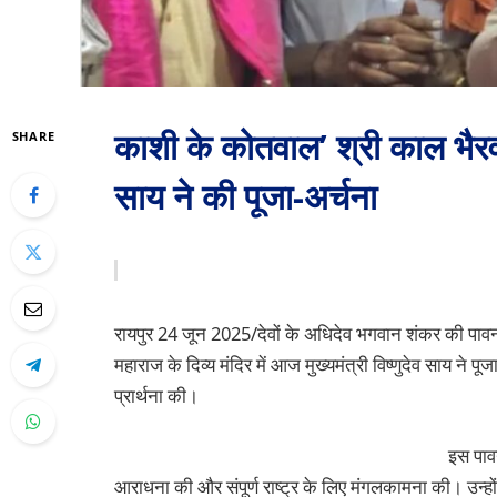
काशी के कोतवाल’ श्री काल भैरव जी
SHARE
साय ने की पूजा-अर्चना
रायपुर 24 जून 2025/देवों के अधिदेव भगवान शंकर की पावन
महाराज के दिव्य मंदिर में आज मुख्यमंत्री विष्णुदेव साय ने प
प्रार्थना की।
इस पाव
आराधना की और संपूर्ण राष्ट्र के लिए मंगलकामना की। उन्हो