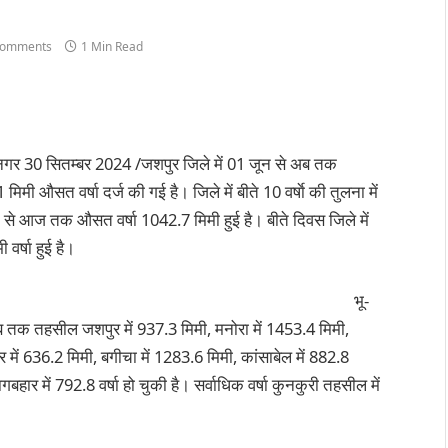
Comments
1 Min Read
गर 30 सितम्बर 2024 /जशपुर जिले में 01 जून से अब तक
मिमी औसत वर्षा दर्ज की गई है। जिले में बीते 10 वर्षाे की तुलना में
 से आज तक औसत वर्षा 1042.7 मिमी हुई है। बीते दिवस जिले में
 वर्षा हुई है।
भू-
 तक तहसील जशपुर में 937.3 मिमी, मनोरा में 1453.4 मिमी,
 में 636.2 मिमी, बगीचा में 1283.6 मिमी, कांसाबेल में 882.8
गबहार में 792.8 वर्षा हो चुकी है। सर्वाधिक वर्षा कुनकुरी तहसील में