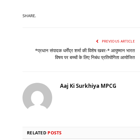
SHARE.
PREVIOUS ARTICLE
*प्रधान संपादक धर्मेंद्र शर्मा की विशेष खबर-* आयुष्मान भारत
विषय पर बच्चों के लिए निबंध प्रतियोगिता आयोजित
Aaj Ki Surkhiya MPCG
RELATED
POSTS