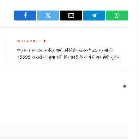
Facebook
Twitter
Email
Telegram
WhatsAp
NEXT ARTICLE
*प्रधान संपादक धर्मेंद्र शर्मा की विशेष खबर-* 25 ग्रामों के
15695 खसरों का हुआ सर्वे, गिरदावरी के कार्य में अब होगी सुविधा
Websit