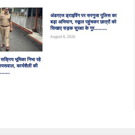
अंडरएज ड्राइविंग पर सरगुजा पुलिस का
बड़ा अभियान, स्कूल पहुंचकर छात्रों को
सिखाए सड़क सुरक्षा के गुर………
August 6, 2026
ं सक्रिय भूमिका निभा रहे
जायसवाल, कार्यशैली की
ा…………