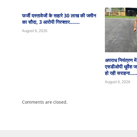
फर्जी दस्तावेजों के सहारे 30 लाख की जमीन
का सौदा, 3 आरोपी गिरफ्तार…….
August 6, 2026
अपराध नियंत्रण मे
एसडीओपी धुर्वेश 
हो रही सराहन
August 6, 2026
Comments are closed.