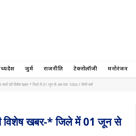
यप्रदेश
जुर्म
राजनीति
टेक्नोलॉजी
मनोरंजन
द्र शर्मा की विशेष खबर-* जिले में 01 जून से अब तक 1064.1 मिमी वर्षा
की विशेष खबर-* जिले में 01 जून से