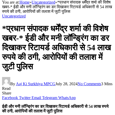
You are at:
Home
»
Uncategorized
»
*प्रधान संपादक धर्मेंद्र शर्मा की विशेष
खबर-* ईडी और मनी लॉन्ड्रिंग का डर दिखाकर रिटायर्ड अधिकारी से 54 लाख
रुपये की ठगी, आरोपियों की तलाश में जुटी पुलिस
Uncategorized
*प्रधान संपादक धर्मेंद्र शर्मा की विशेष
खबर-* ईडी और मनी लॉन्ड्रिंग का डर
दिखाकर रिटायर्ड अधिकारी से 54 लाख
रुपये की ठगी, आरोपियों की तलाश में
जुटी पुलिस
By
Aaj Ki Surkhiya MPCG
July 28, 2024
No Comments
3 Mins
Read
Share
Facebook
Twitter
Email
Telegram
WhatsApp
ईडी और मनी लॉन्ड्रिंग का डर दिखाकर रिटायर्ड अधिकारी से 54 लाख रुपये
की ठगी, आरोपियों की तलाश में जुटी पुलिस