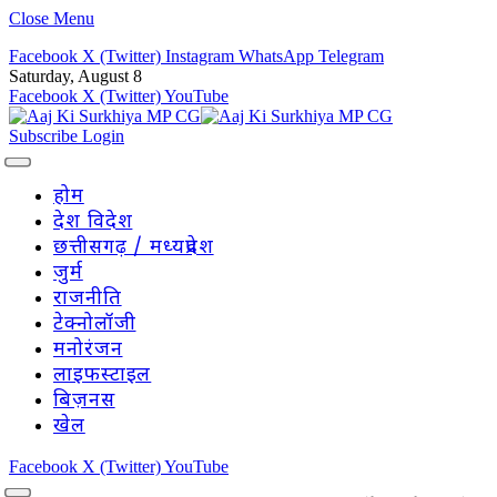
Close Menu
Facebook
X (Twitter)
Instagram
WhatsApp
Telegram
Saturday, August 8
Facebook
X (Twitter)
YouTube
Subscribe
Login
होम
देश विदेश
छत्तीसगढ़ / मध्यप्रदेश
जुर्म
राजनीति
टेक्नोलॉजी
मनोरंजन
लाइफस्टाइल
बिज़नस
खेल
Facebook
X (Twitter)
YouTube