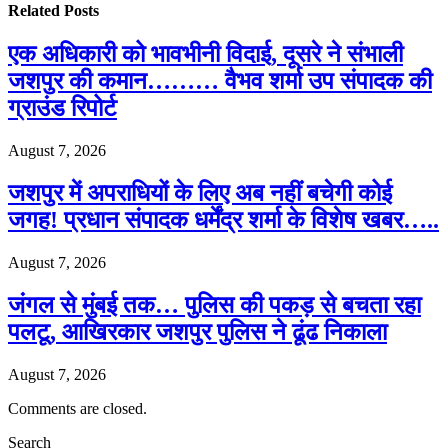
Related
Posts
एक अधिकारी को भावभीनी विदाई, दूसरे ने संभाली
जशपुर की कमान……… वैभव शर्मा उप संपादक की
ग्राउंड रिपोर्ट
August 7, 2026
जशपुर में अपराधियों के लिए अब नहीं बचेगी कोई
जगह! प्रधान संपादक धर्मेंद्र शर्मा के विशेष खबर…..
August 7, 2026
जंगल से मुंबई तक… पुलिस की पकड़ से बचता रहा
पलटू, आखिरकार जशपुर पुलिस ने ढूंढ निकाला
August 7, 2026
Comments are closed.
Search