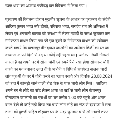
उक्त धारा का अपराध पंजीबद्ध कर विवेचना में लिया गया।
प्रकरण की विवेचना दौरान मुखबीर सूचना के आधार पर प्रकरण के संदेही
आदित्य कुमार भगत उर्फ ठोको, रविराज भगत, जयदेव राम को अभिरक्षा में
लेकर एवं अपचारी बालक को संरक्षण में लेकर गवाहों के समक्ष पूछताछ कर
मेमोरण्डम कथन लिया गया जो एक दूसरे के मेमोरण्डम कथन को स्वीकार
करते बताये कि कंचनपुर दीनदयाल कालोनी का अलेक्स तिर्की का घर का
दरवाजा काफी दिनों से बंद था कोई नहीं रहता था। अलेक्स तिर्की नौकरी
करता है वह अपने घर में सोना चांदी एवं रुपये पैसे रखा होगा सोचकर चोरी
करने का मन बनाकर उक्त तीनो आरोपी व विधि से सघर्षरत बालक चारों
लोग प्रार्थी के घर में चोरी करने का प्लान बनाये और दिनांक 28.08.2024
को रात में कोमड़ो जाने वाली रोड चैक के पास चारो लोग मिले। आदित्य
अपने घर से लोहे का राॅड लेकर आया था वहाँ से चारो लोग कंचनपुर
दीनदयाल कालोनी का प्रार्थी का घर करीब 1.00 बजे पहुंचे और अगल
बगल देखे तो कोई नहीं दिखा तब चारो लोग लोहे का राॅड से दरवाजा में लगा
ताला को कुण्डी सहित तोड़कर घर के अंदर घुसकर चारों लोग चारो तरफ