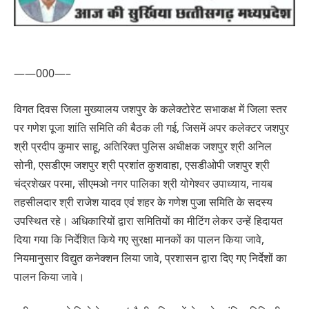
——000—–
विगत दिवस जिला मुख्यालय जशपुर के कलेक्टोरेट सभाकक्ष में जिला स्तर
पर गणेश पूजा शांति समिति की बैठक ली गई, जिसमें अपर कलेक्टर जशपुर
श्री प्रदीप कुमार साहू, अतिरिक्त पुलिस अधीक्षक जशपुर श्री अनिल
सोनी, एसडीएम जशपुर श्री प्रशांत कुशवाहा, एसडीओपी जशपुर श्री
चंद्रशेखर परमा, सीएमओ नगर पालिका श्री योगेश्वर उपाध्याय, नायब
तहसीलदार श्री राजेश यादव एवं शहर के गणेश पुजा समिति के सदस्य
उपस्थित रहे। अधिकारियों द्वारा समितियों का मीटिंग लेकर उन्हें हिदायत
दिया गया कि निर्देशित किये गए सुरक्षा मानकों का पालन किया जावे,
नियमानुसार विद्युत कनेक्शन लिया जावे, प्रशासन द्वारा दिए गए निर्देशों का
पालन किया जावे।