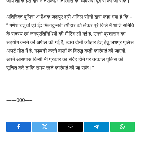
जाये ताकि इस दौरान तैराकों/गोताखोरों की व्यवस्था पूर्व से की जा सके।
अतिरिक्त पुलिस अधीक्षक जशपुर श्री अनिल सोनी द्वारा कहा गया है कि –
” गणेश चतुर्थी एवं ईद मिलादुन्नबी त्यौहार को लेकर पूरे जिले में शांति समिति
के सदस्य एवं जनप्रतिनिधियों की मीटिंग ली गई है, उनसे प्रशासन का
सहयोग करने की अपील की गई है, उक्त दोनों त्यौहार हेतु हेतु जशपुर पुलिस
अलर्ट मोड में है, गड़बड़ी करने वालों के विरुद्ध कड़ी कार्रवाई की जाएगी,
अपने आसपास किसी भी प्रकार का संदेह होने पर तत्काल पुलिस को
सूचित करें ताकि समय रहते कार्रवाई की जा सके।”
——000—–
Facebook
Twitter
Email
Telegram
WhatsA