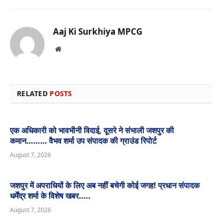
Aaj Ki Surkhiya MPCG
Website
RELATED
POSTS
एक अधिकारी को भावभीनी विदाई, दूसरे ने संभाली जशपुर की
कमान……… वैभव शर्मा उप संपादक की ग्राउंड रिपोर्ट
August 7, 2026
जशपुर में अपराधियों के लिए अब नहीं बचेगी कोई जगह! प्रधान संपादक
धर्मेंद्र शर्मा के विशेष खबर…..
August 7, 2026