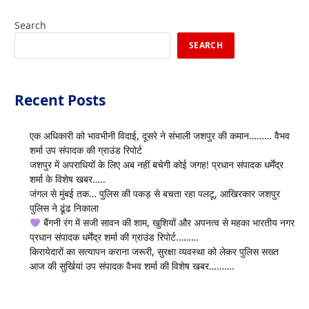
Search
SEARCH
Recent Posts
एक अधिकारी को भावभीनी विदाई, दूसरे ने संभाली जशपुर की कमान……… वैभव
शर्मा उप संपादक की ग्राउंड रिपोर्ट
जशपुर में अपराधियों के लिए अब नहीं बचेगी कोई जगह! प्रधान संपादक धर्मेंद्र
शर्मा के विशेष खबर…..
जंगल से मुंबई तक… पुलिस की पकड़ से बचता रहा पलटू, आखिरकार जशपुर
पुलिस ने ढूंढ निकाला
बैंगनी रंग में सजी सावन की शाम, खुशियों और अपनत्व से महका भारतीय नगर
प्रधान संपादक धर्मेंद्र शर्मा की ग्राउंड रिपोर्ट………
किरायेदारों का सत्यापन कराना जरूरी, सुरक्षा व्यवस्था को लेकर पुलिस सख्त
आज की सुर्खियां उप संपादक वैभव शर्मा की विशेष खबर……….