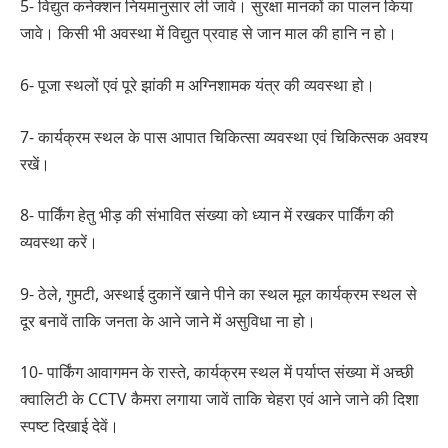
5- विद्युत कनेक्शन नियमानुसार ली जावे। सुरक्षा मानकों का पालन किया
जावे। किसी भी अवस्था में विद्युत प्रवाह से जान माल की हानि न हो।
6- पूजा स्थलों एवं पूरे झांकी म अग्निशामक यंत्र की व्यवस्था हो।
7- कार्यक्रम स्थल के पास आपात चिकित्सा व्यवस्था एवं चिकित्सक अवश्य
रखें।
8- पार्किंग हेतु भीड़ की संभावित संख्या को ध्यान में रखकर पार्किंग की
व्यवस्था करें।
9- ठेले, गुमटी, अस्थाई दुकानें खाने पीने का स्थल मूल कार्यक्रम स्थल से
दूर बनावें ताकि जनता के आने जाने में असुविधा ना हो।
10- पार्किंग आवागमन के रास्ते, कार्यक्रम स्थल में पर्याप्त संख्या में अच्छी
क्वालिटी के CCTV कैमरा लगाया जावें ताकि चेहरा एवं आने जाने की दिशा
स्पष्ट दिखाई देवें।