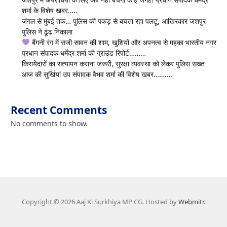
शर्मा के विशेष खबर…..
जंगल से मुंबई तक… पुलिस की पकड़ से बचता रहा पलटू, आखिरकार जशपुर
पुलिस ने ढूंढ निकाला
बैंगनी रंग में सजी सावन की शाम, खुशियों और अपनत्व से महका भारतीय नगर
प्रधान संपादक धर्मेंद्र शर्मा की ग्राउंड रिपोर्ट………
किरायेदारों का सत्यापन कराना जरूरी, सुरक्षा व्यवस्था को लेकर पुलिस सख्त
आज की सुर्खियां उप संपादक वैभव शर्मा की विशेष खबर……….
Recent Comments
No comments to show.
Copyright © 2026 Aaj Ki Surkhiya MP CG. Hosted by
Webmitr
.