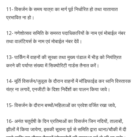
11- विसर्जन के समय यात्रा का मार्ग पूर्व निर्धारित हो तथा यातायात
प्रभावित ना हो।
12- गणेशोत्सव समिति के समस्त पदाधिकारियों के नाम एवं मोबाईल नंबर
तथा वालंटियर्स के नाम एवं मोबाईल नंबर देवें।
13- पार्किंग में वाहनों की सुरक्षा तथा मुख्य पंडाल में भीड़ को नियंत्रित
करने की पर्याप्त संख्या में सिक्योरिटी गार्डस तैनात करें।
14- मूर्ति विसर्जन/जुलूस के दौरान वाहनों में माॅडिफाईड कर ध्वनि विस्तारक
यंत्र ना लगावें, एनजीटी के दिशा निर्देशों का पालन किया जावे।
15- विसर्जन के दौरान बच्चों/महिलाओं का प्रवेश वर्जित रखा जावे,
16- अनंत चतुर्दषी के दिन प्रतिमाओं का विसर्जन जिन नदियों, तालाबों,
झीलों में किया जायेगा, इसकी सूचना पूर्व से समिति द्वारा थाना/चौकी में दी