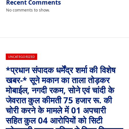
Recent Comments
No comments to show.
UNCATEGORIZED
*प्रधान संपादक धर्मेंद्र शर्मा की विशेष
खबर-* सूने मकान का ताला तोड़कर
मोबाईल, नगदी रकम, सोने एवं चांदी के
जेवरात कुल कीमती 75 हजार रू. की
चोरी करने के मामले में 01 अपचारी
सहित कुल 04 आरोपियों को सिटी