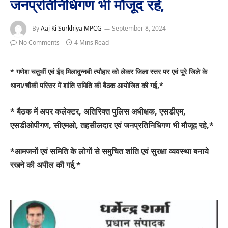
जनप्रतिनिधिगण भी मौजूद रहे,
By
Aaj Ki Surkhiya MPCG
September 8, 2024
No Comments
4 Mins Read
* गणेश चतुर्थी एवं ईद मिलादुन्नबी त्यौहार को लेकर जिला स्तर पर एवं पूरे जिले के
थाना/चौकी परिसर में शांति समिति की बैठक आयोजित की गई,*
* बैठक में अपर कलेक्टर, अतिरिक्त पुलिस अधीक्षक, एसडीएम,
एसडीओपीगण, सीएमओ, तहसीलदार एवं जनप्रतिनिधिगण भी मौजूद रहे,*
*आमजनों एवं समिति के लोगों से समुचित शांति एवं सुरक्षा व्यवस्था बनाये
रखने की अपील की गई,*