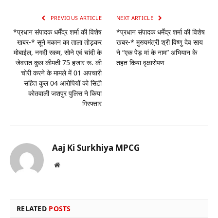
PREVIOUS ARTICLE
NEXT ARTICLE
*प्रधान संपादक धर्मेंद्र शर्मा की विशेष
*प्रधान संपादक धर्मेंद्र शर्मा की विशेष
खबर-* सूने मकान का ताला तोड़कर
खबर-* मुख्यमंत्री श्री विष्णु देव साय
मोबाईल, नगदी रकम, सोने एवं चांदी के
ने “एक पेड़ मां के नाम” अभियान के
जेवरात कुल कीमती 75 हजार रू. की
तहत किया वृक्षारोपण
चोरी करने के मामले में 01 अपचारी
सहित कुल 04 आरोपियों को सिटी
कोतवाली जशपुर पुलिस ने किया
गिरफ्तार
Aaj Ki Surkhiya MPCG
Website
RELATED
POSTS