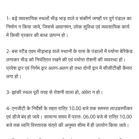
1- बड़े व्यवसायिक स्थलों भीड़ भाड़ वाले व संकीर्ण जगहों पर दुर्ग पंडाल का
निर्माण न किया जाये, जिससे आवागमन, लोक सुविधा एवं व्यवसायिक कार्य
में किसी प्रकार की बाधा उत्पन्न हो।
2- बस स्टैंड एवम भीड़भाड़ वाले स्थानों के पास के पंडालों में पर्याप्त बेरिकेड
लगाकर भीड को नियंत्रित रखने की एवं पर्याप्त रोशनी की व्यवस्था हो।
प्रवेश द्वार एवं निर्गम द्वार अलग-अलग हो तथा दोनों द्वार में सीसीटीव्ही कैमरा
लगा हो।
3- झांकी स्थल पूरी तरह से रोशनी वाला हो, अंधेरा न हो।
4- एनजीटी के निर्देशों के तहत रात्रि 10.00 बजे तक समस्त लाउडस्पीकर
एवं डीजे बंद हो जावे। सामान्य समय में प्रातः 06.00 बजे से रात्रि 10.00
बजे तक ध्वनि विस्तारक यंत्रो की अनुमत सीमा में ही उपयोग किया जावे।