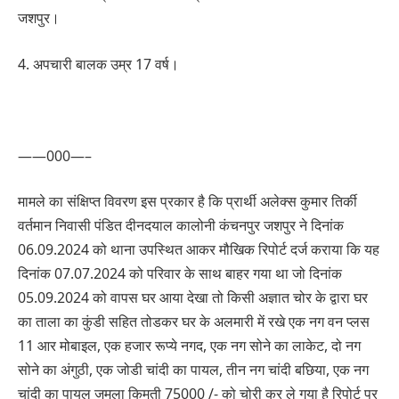
जशपुर।
4. अपचारी बालक उम्र 17 वर्ष।
——000—–
मामले का संक्षिप्त विवरण इस प्रकार है कि प्रार्थी अलेक्स कुमार तिर्की
वर्तमान निवासी पंडित दीनदयाल कालोनी कंचनपुर जशपुर ने दिनांक
06.09.2024 को थाना उपस्थित आकर मौखिक रिपोर्ट दर्ज कराया कि यह
दिनांक 07.07.2024 को परिवार के साथ बाहर गया था जो दिनांक
05.09.2024 को वापस घर आया देखा तो किसी अज्ञात चोर के द्वारा घर
का ताला का कुंडी सहित तोडकर घर के अलमारी में रखे एक नग वन प्लस
11 आर मोबाइल, एक हजार रूप्ये नगद, एक नग सोने का लाकेट, दो नग
सोने का अंगुठी, एक जोडी चांदी का पायल, तीन नग चांदी बछिया, एक नग
चांदी का पायल जुमला किमती 75000 /- को चोरी कर ले गया है रिपोर्ट पर