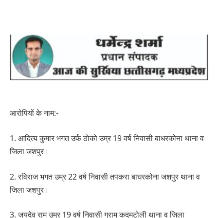
आरोपियों के नाम:-
1. आदित्य कुमार भगत उर्फ ठोको उम्र 19 वर्ष निवासी बाधरकोना थाना व
जिला जशपुर।
2. रविराज भगत उम्र 22 वर्ष निवासी तपकरा बाघरकोना जशपुर थाना व
जिला जशपुर।
3. जयदेव राम उम्र 19 वर्ष निवासी ग्राम कदमटोली थाना व जिला