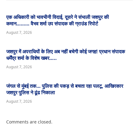
एक अधिकारी को भावभीनी विदाई, दूसरे ने संभाली जशपुर की
कमान……… वैभव शर्मा उप संपादक की ग्राउंड रिपोर्ट
August 7, 2026
जशपुर में अपराधियों के लिए अब नहीं बचेगी कोई जगह! प्रधान संपादक
धर्मेंद्र शर्मा के विशेष खबर…..
August 7, 2026
जंगल से मुंबई तक… पुलिस की पकड़ से बचता रहा पलटू, आखिरकार
जशपुर पुलिस ने ढूंढ निकाला
August 7, 2026
Comments are closed.