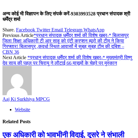
अन्य कोई भी विज्ञापन के लिए संपर्क करें-9303993528 प्रधान संपादक श्री
धर्मेंद्र शर्मा
Share.
Facebook
Twitter
Email
Telegram
WhatsApp
Previous Article
*प्रधान संपादक धर्मेंद्र शर्मा की विशेष खबर-* बिलासपुर
जिला शिक्षा अधिकारी टी आर साहू को एंटी करप्शन ब्यूरो की टीम ने किया
गिरफ्तार! बिलासपुर ,कवर्धा स्थित आवासों में सुबह सुबह टीम की दबिश –
CBN 36
Next Article
*प्रधान संपादक धर्मेंद्र शर्मा की विशेष खबर-* मुख्यमंत्री विष्णु
देव साय की पहल पर चिरायु ने लौटाई 66 मासूमों के चेहरे पर मुस्कान
Aaj Ki Surkhiya MPCG
Website
Related
Posts
एक अधिकारी को भावभीनी विदाई, दूसरे ने संभाली