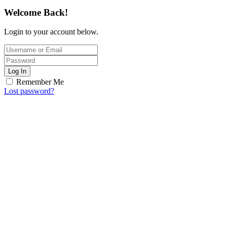
Welcome Back!
Login to your account below.
Log In
Remember Me
Lost password?