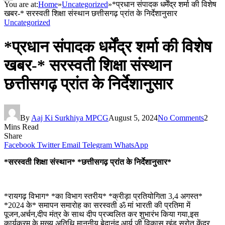
You are at:
Home
»
Uncategorized
»
*प्रधान संपादक धर्मेंद्र शर्मा की विशेष
खबर-* सरस्वती शिक्षा संस्थान छत्तीसगढ़ प्रांत के निर्देशानुसार
Uncategorized
*प्रधान संपादक धर्मेंद्र शर्मा की विशेष
खबर-* सरस्वती शिक्षा संस्थान
छत्तीसगढ़ प्रांत के निर्देशानुसार
By
Aaj Ki Surkhiya MPCG
August 5, 2024
No Comments
2
Mins Read
Share
Facebook
Twitter
Email
Telegram
WhatsApp
*सरस्वती शिक्षा संस्थान* *छत्तीसगढ़ प्रांत के निर्देशानुसार*
*रायगढ़ विभाग* *का विभाग स्तरीय* *क्रीड़ा प्रतियोगिता 3,4 अगस्त*
*2024 के* समापन समारोह का सरस्वती ॐ मां भारती की प्रतिमा में
पूजन,अर्चन,दीप मंत्र के साथ दीप प्रज्वलित कर शुभारंभ किया गया,इस
कार्यक्रम के मुख्य अतिथि माननीय बेदानंद आर्य जी विकास खंड स्रोत केंद्र