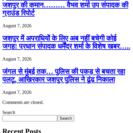
जशपुर की कमान……… वैभव शर्मा उप संपादक की
ग्राउंड रिपोर्ट
August 7, 2026
जशपुर में अपराधियों के लिए अब नहीं बचेगी कोई
जगह! प्रधान संपादक धर्मेंद्र शर्मा के विशेष खबर…..
August 7, 2026
जंगल से मुंबई तक… पुलिस की पकड़ से बचता रहा
पलटू, आखिरकार जशपुर पुलिस ने ढूंढ निकाला
August 7, 2026
Comments are closed.
Search
Search
Recent Posts