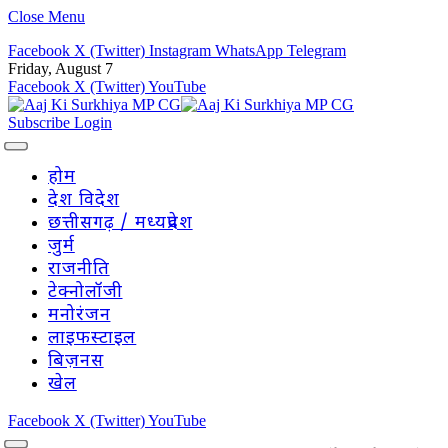
Close Menu
Facebook
X (Twitter)
Instagram
WhatsApp
Telegram
Friday, August 7
Facebook
X (Twitter)
YouTube
Subscribe
Login
होम
देश विदेश
छत्तीसगढ़ / मध्यप्रदेश
जुर्म
राजनीति
टेक्नोलॉजी
मनोरंजन
लाइफस्टाइल
बिज़नस
खेल
Facebook
X (Twitter)
YouTube