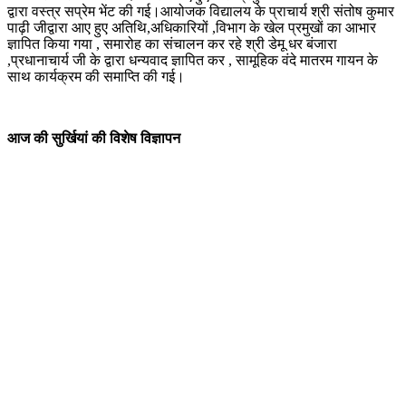
द्वारा वस्त्र सप्रेम भेंट की गई।आयोजक विद्यालय के प्राचार्य श्री संतोष कुमार
पाढ़ी जीद्वारा आए हुए अतिथि,अधिकारियों ,विभाग के खेल प्रमुखों का आभार
ज्ञापित किया गया , समारोह का संचालन कर रहे श्री डेमू धर बंजारा
,प्रधानाचार्य जी के द्वारा धन्यवाद ज्ञापित कर , सामूहिक वंदे मातरम गायन के
साथ कार्यक्रम की समाप्ति की गई।
आज की सुर्खियां की विशेष विज्ञापन