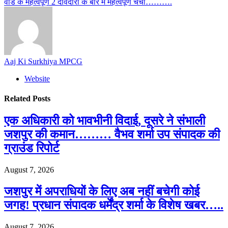
वार्ड के महत्वपूर्ण 2 दावेदारों के बारे में महत्वपूर्ण चर्चा……….
Aaj Ki Surkhiya MPCG
Website
Related
Posts
एक अधिकारी को भावभीनी विदाई, दूसरे ने संभाली
जशपुर की कमान……… वैभव शर्मा उप संपादक की
ग्राउंड रिपोर्ट
August 7, 2026
जशपुर में अपराधियों के लिए अब नहीं बचेगी कोई
जगह! प्रधान संपादक धर्मेंद्र शर्मा के विशेष खबर…..
August 7, 2026