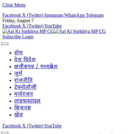
Close Menu
Facebook
X (Twitter)
Instagram
WhatsApp
Telegram
Friday, August 7
Facebook
X (Twitter)
YouTube
Subscribe
Login
होम
देश विदेश
छत्तीसगढ़ / मध्यप्रदेश
जुर्म
राजनीति
टेक्नोलॉजी
मनोरंजन
लाइफस्टाइल
बिज़नस
खेल
Facebook
X (Twitter)
YouTube