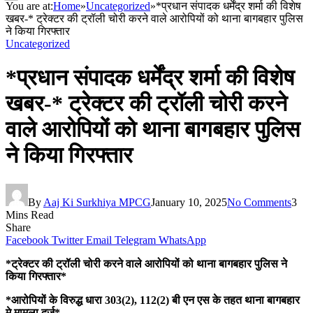
You are at:
Home
»
Uncategorized
»
*प्रधान संपादक धर्मेंद्र शर्मा की विशेष
खबर-* ट्रेक्टर की ट्रॉली चोरी करने वाले आरोपियों को थाना बागबहार पुलिस
ने किया गिरफ्तार
Uncategorized
*प्रधान संपादक धर्मेंद्र शर्मा की विशेष
खबर-* ट्रेक्टर की ट्रॉली चोरी करने
वाले आरोपियों को थाना बागबहार पुलिस
ने किया गिरफ्तार
By
Aaj Ki Surkhiya MPCG
January 10, 2025
No Comments
3
Mins Read
Share
Facebook
Twitter
Email
Telegram
WhatsApp
*ट्रेक्टर की ट्रॉली चोरी करने वाले आरोपियों को थाना बागबहार पुलिस ने
किया गिरफ्तार*
*आरोपियों के विरुद्ध धारा 303(2), 112(2) बी एन एस के तहत थाना बागबहार
मे मामला दर्ज*