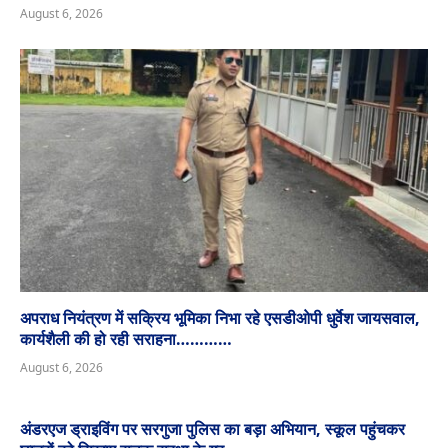
August 6, 2026
अपराध नियंत्रण में सक्रिय भूमिका निभा रहे एसडीओपी धुर्वेश जायसवाल,
कार्यशैली की हो रही सराहना…………
August 6, 2026
अंडरएज ड्राइविंग पर सरगुजा पुलिस का बड़ा अभियान, स्कूल पहुंचकर