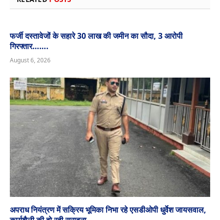
फर्जी दस्तावेजों के सहारे 30 लाख की जमीन का सौदा, 3 आरोपी
गिरफ्तार…….
August 6, 2026
अपराध नियंत्रण में सक्रिय भूमिका निभा रहे एसडीओपी धुर्वेश जायसवाल,