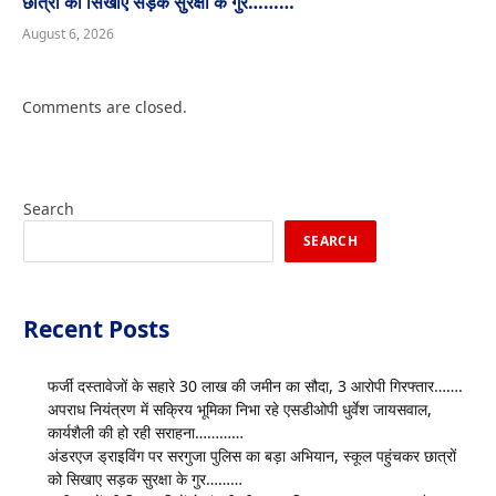
छात्रों को सिखाए सड़क सुरक्षा के गुर………
August 6, 2026
Comments are closed.
Search
SEARCH
Recent Posts
फर्जी दस्तावेजों के सहारे 30 लाख की जमीन का सौदा, 3 आरोपी गिरफ्तार…….
अपराध नियंत्रण में सक्रिय भूमिका निभा रहे एसडीओपी धुर्वेश जायसवाल,
कार्यशैली की हो रही सराहना…………
अंडरएज ड्राइविंग पर सरगुजा पुलिस का बड़ा अभियान, स्कूल पहुंचकर छात्रों
को सिखाए सड़क सुरक्षा के गुर………