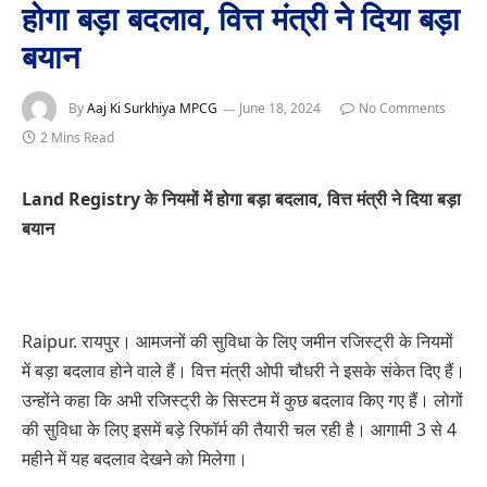
होगा बड़ा बदलाव, वित्त मंत्री ने दिया बड़ा
बयान
By
Aaj Ki Surkhiya MPCG
June 18, 2024
No Comments
2 Mins Read
Land Registry के नियमों में होगा बड़ा बदलाव, वित्त मंत्री ने दिया बड़ा
बयान
Raipur. रायपुर। आमजनों की सुविधा के लिए जमीन रजिस्ट्री के नियमों
में बड़ा बदलाव होने वाले हैं। वित्त मंत्री ओपी चौधरी ने इसके संकेत दिए हैं।
उन्होंने कहा कि अभी रजिस्‍ट्री के सिस्‍टम में कुछ बदलाव किए गए हैं। लोगों
की सुविधा के लिए इसमें बड़े रिफॉर्म की तैयारी चल रही है। आगामी 3 से 4
महीने में यह बदलाव देखने को मिलेगा।