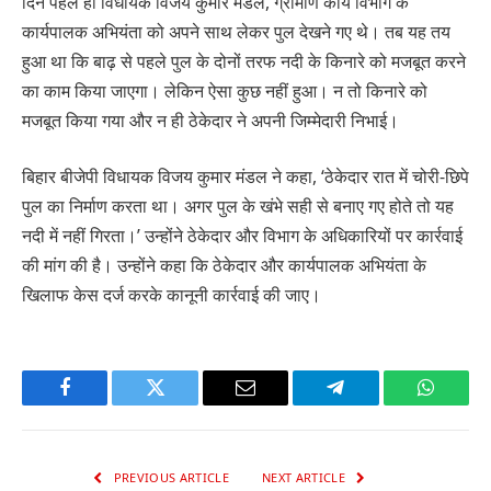
दिन पहले ही विधायक विजय कुमार मंडल, ग्रामीण कार्य विभाग के
कार्यपालक अभियंता को अपने साथ लेकर पुल देखने गए थे। तब यह तय
हुआ था कि बाढ़ से पहले पुल के दोनों तरफ नदी के किनारे को मजबूत करने
का काम किया जाएगा। लेकिन ऐसा कुछ नहीं हुआ। न तो किनारे को
मजबूत किया गया और न ही ठेकेदार ने अपनी जिम्मेदारी निभाई।
बिहार बीजेपी विधायक विजय कुमार मंडल ने कहा, ‘ठेकेदार रात में चोरी-छिपे
पुल का निर्माण करता था। अगर पुल के खंभे सही से बनाए गए होते तो यह
नदी में नहीं गिरता।’ उन्होंने ठेकेदार और विभाग के अधिकारियों पर कार्रवाई
की मांग की है। उन्होंने कहा कि ठेकेदार और कार्यपालक अभियंता के
खिलाफ केस दर्ज करके कानूनी कार्रवाई की जाए।
Facebook
Twitter
Email
Telegram
WhatsA
PREVIOUS ARTICLE
NEXT ARTICLE