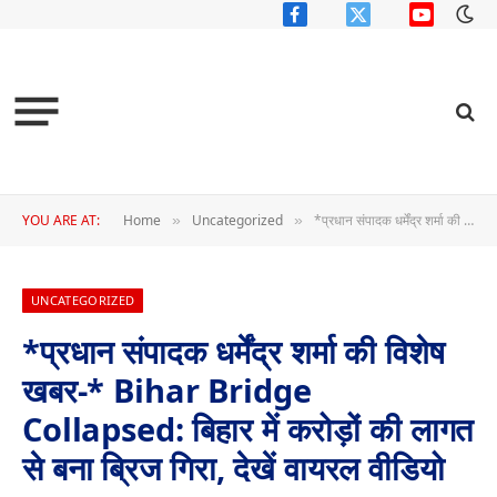
Facebook
X
YouTube
(Twitter)
YOU ARE AT:
Home
Uncategorized
*प्रधान संपादक धर्मेंद्र शर्मा की विशेष खबर-* Bihar Bridge Collapsed: बिहार में करोड़ों की लागत से बना ब्रिज गिरा, देखें वायरल वीडियो
»
»
UNCATEGORIZED
*प्रधान संपादक धर्मेंद्र शर्मा की विशेष
खबर-* Bihar Bridge
Collapsed: बिहार में करोड़ों की लागत
से बना ब्रिज गिरा, देखें वायरल वीडियो