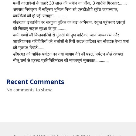
फर्जी दस्तावेजों के सहारे 30 लाख की जमीन का सौदा, 3 आरोपी गिरफ्तार…….
अपराध नियंत्रण में सक्रिय भूमिका निभा रहे एसडीओपी धुर्वेश जायसवाल,
कार्यशैली की हो रही सराहना…………
अंडरएज ड्राइविंग पर सरगुजा पुलिस का बड़ा अभियान, स्कूल पहुंचकर छात्रों
को सिखाए सड़क सुरक्षा के गुर………
कभी बच्चों की किलकारियों से गूंजती थी पुष्प वाटिका, आज अव्यवस्था और
आपत्तिजनक गतिविधियों की चर्चाओं से घिरी अटल वाटिका उप संपादक वैभव शर्मा
की ग्राउंड रिपोर्ट……
डोंगरगढ़ को धार्मिक पर्यटन का नया आयाम देने की पहल, पर्यटन बोर्ड अध्यक्ष
नीलू शर्मा से ट्रस्ट प्रतिनिधिमंडल की महत्वपूर्ण मुलाकात…………
Recent Comments
No comments to show.