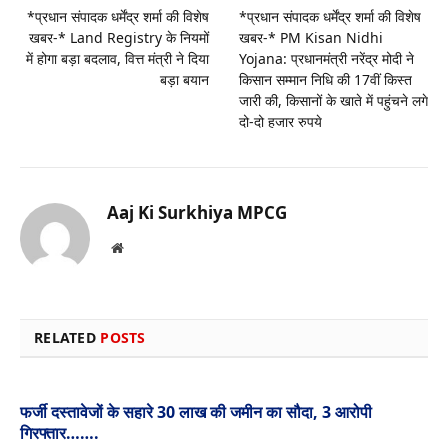
*प्रधान संपादक धर्मेंद्र शर्मा की विशेष
*प्रधान संपादक धर्मेंद्र शर्मा की विशेष
खबर-* Land Registry के नियमों
खबर-* PM Kisan Nidhi
में होगा बड़ा बदलाव, वित्त मंत्री ने दिया
Yojana: प्रधानमंत्री नरेंद्र मोदी ने
बड़ा बयान
किसान सम्मान निधि की 17वीं किस्त
जारी की, किसानों के खाते में पहुंचने लगे
दो-दो हजार रुपये
Aaj Ki Surkhiya MPCG
Website
RELATED
POSTS
फर्जी दस्तावेजों के सहारे 30 लाख की जमीन का सौदा, 3 आरोपी
गिरफ्तार…….