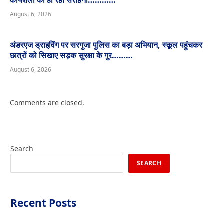
कार्यशैली की हो रही सराहना…………
August 6, 2026
अंडरएज ड्राइविंग पर सरगुजा पुलिस का बड़ा अभियान, स्कूल पहुंचकर
छात्रों को सिखाए सड़क सुरक्षा के गुर………
August 6, 2026
Comments are closed.
Search
SEARCH
Recent Posts