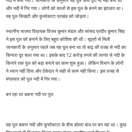
नदी में समा गया। जानकारी के अनुसार यह पुल अभी पूरा भी नहीं बना था
और नदी में गिर गया। लोगों को सालों से इस पुल के बनने का इंतज़ार था।
यह पुल सिखटी और कुर्साकाटा प्रखंड को जोड़ता।
स्थानीय भाजपा विधायक विजय कुमार मंडल और सांसद प्रदीप कुमार सिंह
ने इस पुल को बनाने के लिए बहुत कोशिश की थी। सूत्रों से मिली
जानकारी के अनुसार पहले जब यह पुल बना था तो बाढ़ की वजह से नदी का
किनारा दूर चला गया था। इसके बाद 12 करोड़ रुपये की लागत से नदी के
किनारे तक पुल को बड़ा बनाने का काम शुरू हुआ। लेकिन विभाग के लोगों
ने ध्यान नहीं दिया और ठेकेदार ने सही से काम नहीं किया। इस वजह से
मंगलवार को पुल नदी में गिर गया।
बन रहा था बकरा नदी पर पुल
यह पुल बकरा नदी और कुर्साकाटा के बीच डोमरा बांध पर बन रहा था। कुछ