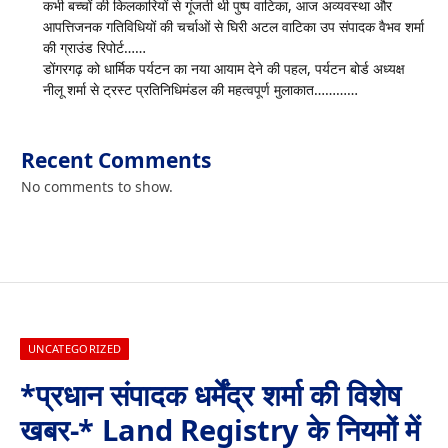
कभी बच्चों की किलकारियों से गूंजती थी पुष्प वाटिका, आज अव्यवस्था और
आपत्तिजनक गतिविधियों की चर्चाओं से घिरी अटल वाटिका उप संपादक वैभव शर्मा
की ग्राउंड रिपोर्ट……
डोंगरगढ़ को धार्मिक पर्यटन का नया आयाम देने की पहल, पर्यटन बोर्ड अध्यक्ष
नीलू शर्मा से ट्रस्ट प्रतिनिधिमंडल की महत्वपूर्ण मुलाकात…………
Recent Comments
No comments to show.
UNCATEGORIZED
*प्रधान संपादक धर्मेंद्र शर्मा की विशेष
खबर-* Land Registry के नियमों में