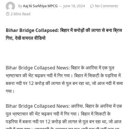
By
Aaj Ki Surkhiya MPCG
June 18, 2024
No Comments
2 Mins Read
Bihar Bridge Collapsed: बिहार में करोड़ों की लागत से बना ब्रिज
गिरा, देखें वायरल वीडियो
Bihar Bridge Collapsed News: बिहार के अररिया में एक पुल
भ्रष्टाचार की भेंट चढ़कर नदी में गिर गया। बिहार में सिकटी के पड़रिया में
बकरा नदी पर 12 करोड़ की लागत से पुल बन रहा था, जो आज नदी में समा
गया।
Bihar Bridge Collapsed News: अररिया. बिहार के अररिया में एक
पुल भ्रष्टाचार की भेंट चढ़कर नदी में गिर गया। बिहार में सिकटी के
पड़रिया में बकरा नदी पर 12 करोड़ की लागत से पुल बन रहा था, जो आज